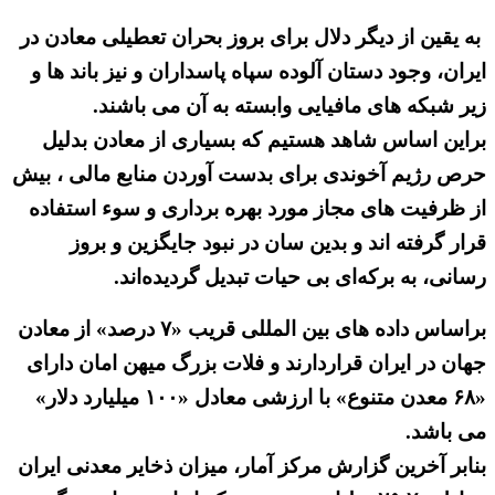
به یقین از دیگر دلال برای بروز بحران تعطیلی معادن در
ایران، وجود دستان آلوده سپاه پاسداران و نیز باند ها و
زیر شبکه های مافیایی وابسته به آن می باشند.
براین اساس شاهد هستیم که بسیاری از معادن بدلیل
حرص رژیم آخوندی برای بدست آوردن منابع مالی ، بیش
از ظرفیت های مجاز مورد بهره برداری و سوء استفاده
قرار گرفته اند و بدین سان در نبود جایگزین و بروز
رسانی، به برکه‌ای بی حیات تبدیل گردیده‌اند.
براساس داده های بین المللی قریب «۷ درصد» از معادن
جهان در ایران قراردارند و فلات بزرگ میهن امان دارای
«۶۸ معدن متنوع» با ارزشی معادل «۱۰۰ میلیارد دلار»
می باشد.
بنابر آخرین گزارش مرکز آمار، میزان ذخایر معدنی ایران