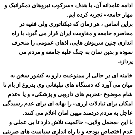
ادامه عامدانه آن، با هدف «سرکوب نیروهای دمکراتیک و
مهار جامعه» تجربه کرده ایم.
براین اساس ، هر زمان که دیکتاتوری ولی فقیه در
محاصره جامعه و مقاومت ایران قرار می گیرد، با راه
اندازی چنین سرپوش هایی، اذهان عمومی را منحرف
نموده و بدین سان به جنگ علیه جامعه و مردم می
پردازد.
خامنه ای در حالی از ممنوعیت دارو به کشور سخن به
میان می آورد که دستگاه های تبلیغاتی وی بدروغ از بام تا
شام موضوع «تحریم های دارویی و پزشکی» و یا «عدم
امکان برای تبادلات ارزی» را بهانه ای برای عدم رسیدگی
عاجل به مردم دردمند میهن امان اعلام می کنند.
با این «محمل ولایی» حاکمیت تلاش دارد تا بی عملی و
عدم اختصاص بودجه و یا راه اندازی سیاست های ضربتی