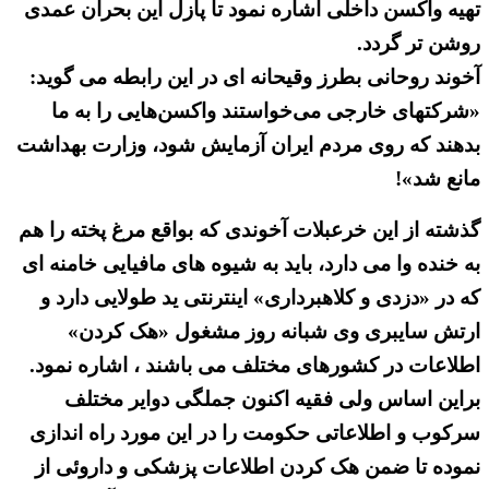
تهیه واکسن داخلی اشاره نمود تا پازل این بحران عمدی
روشن تر گردد.
آخوند روحانی بطرز وقیحانه ای در این رابطه می گوید:
«شرکتهای خارجی می‌خواستند واکسن‌هایی را به ما
بدهند که روی مردم ایران آزمایش شود، وزارت بهداشت
مانع شد»!
گذشته از این خرعبلات آخوندی که بواقع مرغ پخته را هم
به خنده وا می دارد، باید به شیوه های مافیایی خامنه ای
که در «دزدی و کلاهبرداری» اینترنتی ید طولایی دارد و
ارتش سایبری وی شبانه روز مشغول «هک کردن»
اطلاعات در کشورهای مختلف می باشند ، اشاره نمود.
براین اساس ولی فقیه اکنون جملگی دوایر مختلف
سرکوب و اطلاعاتی حکومت را در این مورد راه اندازی
نموده تا ضمن هک کردن اطلاعات پزشکی و داروئی از