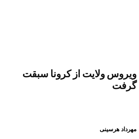
ویروس ولایت از کرونا سبقت
گرفت
مهرداد هرسینی