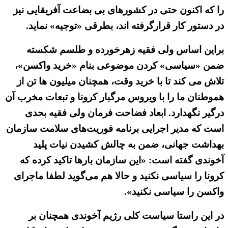
را که اکنون حتی در کشورهای بی بضاعت آفریقایی نیز
در دستور کار قرارگرفته اند، بطرقی «توجیه» نماید.
براین اساس ولی فقیه زهرخورده و طلسم شکسته
ضمن «سیاسی» کردن موضوعی بنام «خرید واکسن»،
تلاش می کند تا با خرید وقت، همچنان میلیون ها تن از
هموطنان ما را با ویروس مرگبار کرونا و تبعات مخرب آن
درگیر نگهدارد. ابعاد فضاحت فرمان ولی فقیه بحدی
است که مدیر اجرایی برنامه فوریت‌های سلامت سازمان
بهداشت جهانی، ضمن به چالش کشیدن نیات پلید
آخوندی گفته است: «این سازمان بارها تاکید کرده که
کرونا را سیاسی نکنید و حالا هم می‌گوید لطفا ماجرای
واکسن را سیاسی نکنید».
در این راستا سیاست کلی رژیم آخوندی همچنان بر