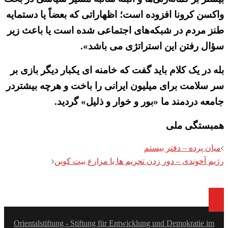
واکسن کرونا افزوده است؛ اظهاراتی که بعضاً یا دستمایه
طنز مردم در شبکه‌های اجتماعی شده است یا باعث زیر
سؤال رفتن این استراتژی می باشد».
بله در یک کلام باید گفت که خامنه ای یکبار دیگر بازی بر
سر سلامت برای میلیون ایرانی را باخت و هرچه بیشتردر
جامعه دردمند ما «بور و خوار و ذلیل» گردید.
همبستگی ملی
Post
میان پرده – دفتر بیستم
navigation
رژیم آخوندی – دور زدن تحریم ها با مزارع بیت کوین
Orientalstiftung - Stiftung für Entwicklung und Demokratie im