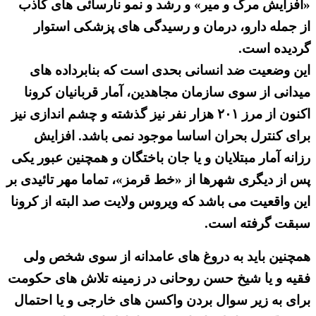
«افزایش مرگ و میر» و رشد و نمو نارسائی های کاذب
از جمله دارو، درمان و رسیدگی های پزشکی استوار
گردیده است.
این وضعیت ضد انسانی بحدی است که بنابرداده های
میدانی از سوی سازمان مجاهدین، آمار قربانیان کرونا
اکنون از مرز ۲۰۱ هزار نفر نیز گذشته و چشم اندازی نیز
برای کنترل بحران اساسا موجود نمی باشد. افزایش
رزانه آمار مبتلایان و یا جان باختگان و همچنین عبور یکی
پس از دیگری شهرها از «خط قرمز»، تماما مهر تائیدی بر
این واقعیت می باشد که ویروس ولایت صد البته از کرونا
سبقت گرفته است.
همچنین باید به دروغ های عامدانه از سوی شخص ولی
فقیه و یا شیخ حسن روحانی در زمینه تلاش های حکومت
برای به زیر سوال بردن واکسن های خارجی و یا احتمال