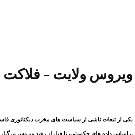
ویروس ولایت – فلاکت د
یکی از تبعات ناشی از سیاست های مخرب دیکتاتوری فاسد 