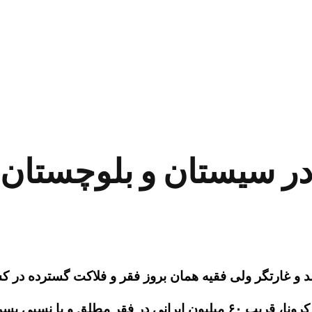
ر سیستان و بلوچستان ب
و غارتگر ولی فقیه همان بروز فقر و فلاکت گسترده در کش