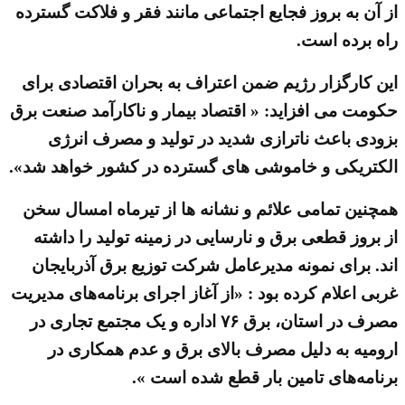
از آن به بروز فجایع اجتماعی مانند فقر و فلاکت گسترده
راه برده است.
این کارگزار رژیم ضمن اعتراف به بحران اقتصادی برای
حکومت می افزاید: « اقتصاد بیمار و ناکارآمد صنعت برق
بزودی باعث ناترازی شدید در تولید و مصرف انرژی
الکتریکی و خاموشی های گسترده در کشور خواهد شد».
همچنین تمامی علائم و نشانه ها از تیرماه امسال سخن
از بروز قطعی برق و نارسایی در زمینه تولید را داشته
اند. برای نمونه مدیرعامل شرکت توزیع برق آذربایجان
غربی اعلام کرده بود : «از آغاز اجرای برنامه‌های مدیریت
مصرف در استان، برق ۷۶ اداره و یک مجتمع تجاری در
ارومیه به دلیل مصرف بالای برق و عدم همکاری در
برنامه‌های تامین بار قطع شده است ».