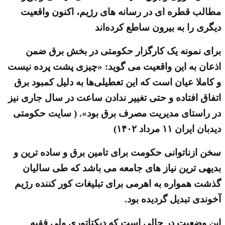
مطالب قطره ای در رسانه های رژیم، اکنون واقعیت
دیگری را به بیرون ساطع کرده‌اند
برای نمونه یک کارگزار حکومتی در بخش برق ضمن
اذعان به این واقعیت می گوید: «چیزی پشت پرده نیست
و کاملا عیان است که این تعطیلی‌ها به دلیل کمبود برق
اتفاق افتاده‌ و حتی تغییر ندادن ساعت در سال جاری نیز
در راستای مدیریت مصرف برق بود». ( سایت حکومتی
دیدبان ایران ۱۱ مرداد ۱۴۰۲)
سخن ازناتوانی حکومت برای تامین برق و ساده ترین و
بدیهی ترین نیاز های جامعه می باشد که طی سالیان
گذشت همواره به اهرمی برای تبلیغات کور کننده رژیم
آخوندی تبدیل گردیده بود.
این وضعیت در حالی است که دیکتاتوری ولی فقیه