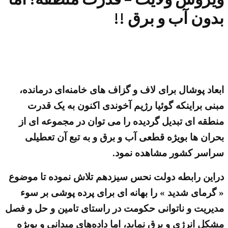
بدون آب و برق !!
ابعاد پوشال برای لاف و گزاف های خامنه‌ای درمانده،
مبنی براینکه گوئیا رژیم آخوندی اکنون به یک قدرت
منطقه ای تبدیل گردیده را می توان در مجموعه ای از
بحران ها بویژه قطعی آب و برق و به تبع آن تعطیلی
سراسر کشور مشاهده نمود.
دراین رابطه دولت نحس سیزدهم تلاش نموده تا موضوع
« گرمای شدید » را بهانه ای برای پرده پوشی بر سوء
مدیریت و ناتوانی حکومت در راستای تامین و حل و فصل
مشکل انرژی و برق نماید، اما داده‌های میدانی و بویژه