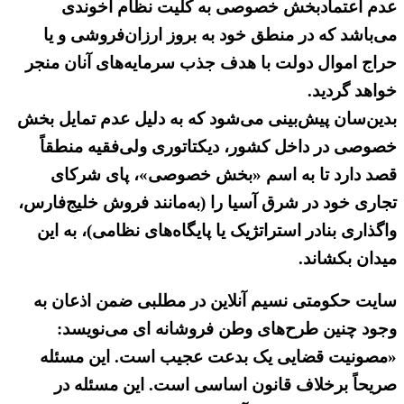
عدم اعتمادبخش خصوصی به کلیت نظام آخوندی
می‌باشد که در منطق خود به بروز ارزان‌فروشی و یا
حراج اموال دولت با هدف جذب سرمایه‌های آنان منجر
خواهد گردید.
بدین‌سان پیش‌بینی می‌شود که به دلیل عدم تمایل بخش
خصوصی در داخل کشور، دیکتاتوری ولی‌فقیه منطقاً
قصد دارد تا به اسم «بخش خصوصی»، پای شرکای
تجاری خود در شرق آسیا را (به‌مانند فروش خلیج‌فارس،
واگذاری بنادر استراتژیک یا پایگاه‌های نظامی)، به این
میدان بکشاند.
سایت حکومتی نسیم آنلاین در مطلبی ضمن اذعان به
وجود چنین طرح‌های وطن فروشانه ای می‌نویسد:
«مصونیت قضایی یک بدعت عجیب است. این مسئله
صریحاً برخلاف قانون اساسی است. این مسئله در