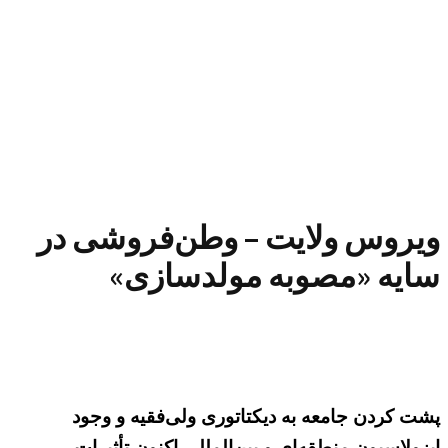
ویروس ولایت – وطن‌فروشی در
سایه «مصوبه مولدسازی»
پشت کردن جامعه به دیکتاتوری ولی‌فقیه و وجود
ایزولاسیون منطقه‌ای و بین‌المللی اکنون تأثیرات