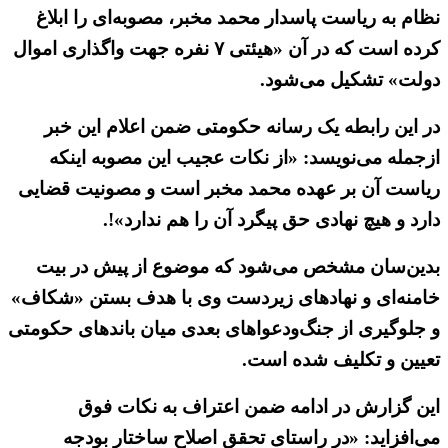
نظام به ریاست پاسدار محمد مخبر، مصوبه‌ای را ابلاغ
کرده است که در آن «هیئتی ۷ نفره جهت واگذاری اموال
دولت» تشکیل می‌شود.
در این رابطه یک رسانه حکومتی ضمن اعلام این خبر
ازجمله می‌نویسد: «از نکات عجیب این مصوبه اینکه
ریاست آن بر عهده محمد مخبر است و مصونیت قضایی
دارد و هیچ نهادی حق پیگرد آن را هم ندارد»!.
بدین‌سان مشخص می‌شود که موضوع از پیش در بیت
خامنه‌ای و نهادهای زیردست وی با هدف بستن «شکاف»
و جلوگیری از جنگ‌ودعواهای بعدی میان باندهای حکومتی
تعیین و تکلیف شده است.
این گزارش در ادامه ضمن اعتراف به نکات فوق
می‌افزاید: «در راستای تحقق اصلاح ساختار بودجه