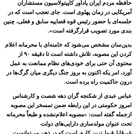
حافظه مردم ایران یادآور کاپیتولاسیون مستشاران
آمریکایی در زمان پهلوی است. جای تعجب است که در
جلسه‌ای با حضور رئیس قوه قضاییه سابق و فعلی، چنین
بندی مورد تصویب قرارگرفته است».
بدین‌سان مشخص می‌شود که خامنه‌ای با محرمانه اعلام
کردن این مصوبه، تلاش داشته است تا دقیقه ۹۰ از
محتوی آن حتی برای خودی‌های نظام ممانعت به عمل
آورد، امر یکه اکنون به بروز جنگ دیگری میان گرگ‌ها در
درون حاکمیت راه برده است.
عباس عبدی از شکنجه گران دهه شصت و کارشناس
امروز حکومتی در این رابطه ضمن تمسخر این مصوبه
ازجمله گفته است: «مصوبه اعلام‌نشده و طبعاً محرمانه
تحت عنوان مولدسازی دارایی‌های دولت
غیرقابل‌قبول‌ترین کاری است که در ذهن می‌توانست