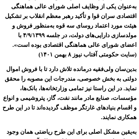
به‌عنوان یکی از وظایف اصلی شورای عالی هماهنگی
اقتصادی سران قوا و تأکید رهبر معظم انقلاب بر تشکیل
هیئت مورد اعتماد روسای سه قوه به‌منظور فروش و
مولدسازی دارایی‌های دولت، در جلسه ۴/۹/۱۳۹۹ با
اعضای شورای عالی هماهنگی اقتصادی بوده است».
(سایت حکومتی آفتاب نیوز ۸ بهمن ۱۴۰۱)
بدین‌سان ولی‌فقیه درمانده تلاش دارد تا با فروش اموال
دولتی به بخش خصوصی، مندرجات این مصوبه را محقق
نماید. در این راستا نیز تمامی وزارتخانه‌ها، بانک‌ها،
مؤسسات، صنایع مادر مانند نفت، گاز، پتروشیمی و انواع
و اقسام بنیادهای غارتگر موظف گردیده‌اند تا در این طرح
همکاری نمایند.
به‌یقین مشکل اصلی برای این طرح ریاضتی همان وجود