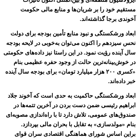
مستقیم خود را بر شریان‌ها و منابع مالی حکومت
آخوندی برجا گذاشته‌اند.
ابعاد ورشکستگی و نبود منابع تأمین بودجه برای دولت
نحس سیزدهم را اکنون می‌توان به‌خوبی در لایحه بودجه
سال آینده رؤیت نمود. در این راستا نیز داده‌های حکومتی
در خوش‌بینانه‌ترین حالت از وجود حفره عظیمی بنام
«کسری ۲۰۰ هزار میلیارد تومان» برای بودجه سال آینده
خبر داده‌اند.
ابعاد ورشکستگی حاکمیت به حدی است که آخوند جلاد
ابراهیم رئیسی ضمن دست بردن در آخرین تتمه‌ها در
صندوق‌های عمومی، تلاش دارد تا با راه‌اندازی مصوبه‌ای
بنام «مولدسازی» به تقابل با بحران مالی بپردازد.
براین اساس شورای هماهنگی اقتصادی سران قوای