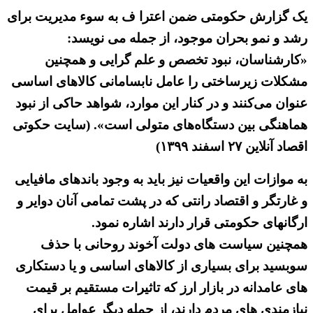
یک گزارش حکومتی ضمن اعترا ف به سوء مدیریت برای
رشد و نمو بحران موجود، از جمله می نویسد:
«کارشناسان، نبود تخصص و علم گرایی و همچنین
مشکلات زیرساختی را عامل نابسامانی کالاهای اساسی
عنوان می‌کنند و در کنار این موارد، شواهد حاکی از نبود
هماهنگی بین دستگاه‌های متولی است». (سایت حکوتی
اقصاد آنلاین ۲۷ اسفند ۱۳۹۹)
به موازات این واقعیات نیز باید به وجود باندهای مافیایی
و غارتگر و اقتصاد رانتی که در پشت تمامی آنان دوایر و
ارگانهای حکومتی قرار دارند اشاره نمود.
همچنین سیاست های دولت آخوند روحانی با حذف
سوبسید برای بسیاری از کالاهای اساسی و یا دستکاری
های عامدانه در بازار ارز که تاثیرات مستقیم بر قیمت
نیازمندی های مردم دارند، از جمله دیگر عوامل برای