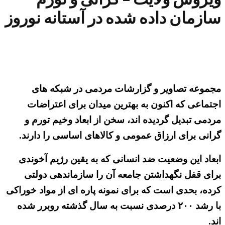
سازمان داده شده در آستانه نوروز
مجموعه تصاویر و گزارشات مردمی در شبکه های
اجتماعی که اکنون به بهترین میدان برای اعتراضات
مردمی تبدیل گردیده اند، سخن از ابعاد وخیم تورم و
گرانی برای ارزاق عمومی و کالاهای اساسی را دارند.
ابعاد این وضعیت ضد انسانی که به یقین رژیم آخوندی
برای قفل نگهداشتن جامعه آن را سازماندهی دولتی
کرده، بحدی است که برای نمونه پاره ای از مواد خوراکی
با رشد ۲۰۰ درصدی نسبت به سال گذشته روبرر شده
اند.