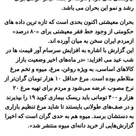
رشد و نمو این بحران می باشد.
بحران معیشتی اکنون بحدی است که تازه ترین داده های
حکومتی از وجود خط فقر معیشتی برای «۸۰ درصد»
ازمردم ایران سخن به میان آورده اند.
این گزارش با اشاره به افزایش سرسام آور قیمت ها در
شب عید می افزاید: «در ماه‌های اخیر وضعیت بازار
کالاهای اساسی، به ویژه روغن، مرغ، میوه و تخم مرغ
متلاطم بوده است. مرغ حداقل ۱۰ هزار تومان گران‌تر از
نرخ مصوب عرضه می‌شود و مردم برای تهیه مرغ ۲۰
هزار و ۴۰۰ تومانی باید ریسک بیماری کوید ۱۹ را بپذیرند
و در صف‌های طولانی بایستند تا شاید مرغ تنظیم بازاری
به دستشان برسد. میوه هم به حدی گران است که اخیرا
گزارش‌هایی از خرید دانه‌ای میوه منتشر شد».