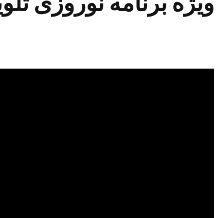
ویژه برنامه نوروزی تلوی