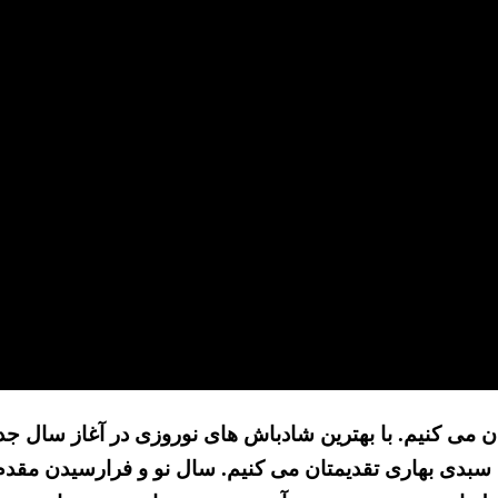
با سبدی بهاری تقدیمتان می کنیم. سال نو و فرارسیدن مقدم