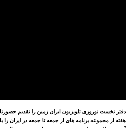
هفته از مجموعه برنامه های از جمعه تا جمعه در ایران را 