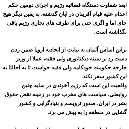
ابعد شقاوت دستگاه قضائیه رژیم و اجرای دومین حکم
اعدام علیه قیام آفرینان در آبان گذشته، به یقین دیگر هیج
جای اما و اگری حتی برای طرف های تجاری رژیم باقی
نگذاشته است.
براین اساس آلمان به نیابت از اتحادیه اروپا ضمن زدن
دست رد بر سینه دیکتاتوری ولی فقیه، عملا از وزیر
خارجه حکومت خودکامه ولی فقیه خواست تا به اجالتا به
این کشور سفر نکند.
واقعیت این است که رژیم آخوندی در سایه چنین
روابطی، سیاست های مخرب خود در زمینه نقض حقوق
بشر در ایران، صدور ترویسم و بنیادگرایی و کشور
گشایی در منطقه را به پیش می برد.