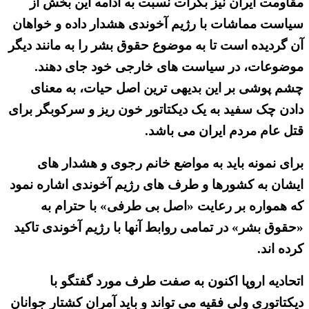
مقاومت ایران نیز بکرات نسبت به ادامه این بخش از
سیاست مماشات با رژیم آخوندی هشدار داده و خواهان
آن گردیده است تا به موضوع حقوق بشر را به مانند دیگر
موضوعات، در سیاست های خارجی خود جای دهند.
چشم پوشی بر این بدیهی ترین اصل حیات، به معنای
دادن چک سفید به یک دیکتاتور خون ریز و سرکوبگر برای
قتل عام مردم ایران می باشد.
برای نمونه باید به مواضع خانم رجوی و هشدار های
ایشان به کشورها و طرف های رژیم آخوندی اشاره نمود
که همواره بر رعایت «اصل بی طرفی» با حترام به
«حقوق بشر» در تمامی روابط آنها با رژیم آخوندی تاکید
کرده اند.
اتحادیه اروپا اکنون به صفت طرف مورد گفتگو با
دیکتاتوری ولی فقیه می تواند و باید آمران کشتار جوانان