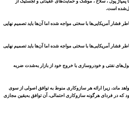
 پمپاژ پول ، سلاح ، موشک و حمایت‌های عقیدتی و لجستیک از
ل‌شده است.
ر فشار آمریکایی‌ها با سختی مواجه شده اما آن‌ها باید تصمیم نهایی
ر فشار آمریکایی‌ها با سختی مواجه شده اما آن‌ها باید تصمیم نهایی
غول‌های نفتی و خودروسازی با خروج خود از بازار به‌شدت ضربه
د ماند، زیرا ارائه هر سازوکاری منوط به توافق اصولی از سوی
ود که در فردای هرگونه سازوکاری احتمالی، آن توافق به‌یقین مجازی