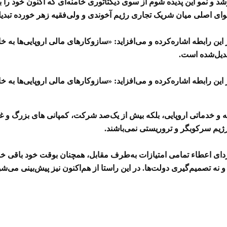
 نمو این پدیده شوم از سوی دیکتاتوری خامنه‌ای که اکنون خود را با
وای اصلی میان شریک تجاری رژیم آخوندی و ولی‌فقیه زهر خورده تبدی
 رابطه اشاره‌کرده و می‌افزاید: «سازوکارهای مالی اروپایی‌ها به خاط
بدیل‌شده است.
 رابطه اشاره‌کرده و می‌افزاید: «سازوکارهای مالی اروپایی‌ها به خاط
مه و خدماتی اروپایی، بلکه بیش از یک‌صد شرکت، کمپانی های بزرگ و 
رژیم سرکوبگر و تروریستی نمی‌باشند.
ای اعطاء تمامی امتیازات به‌طرف مقابل، همچنان بوقت خود باقی خواه
نه تصمیم‌گیری دولت‌ها. در این راستا از هم‌اکنون نیز پیش‌بینی می‌ش