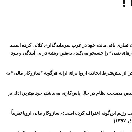
!
 تجاری باقی‌مانده خود در غرب سرمایه‌گذاری کلانی کرده است.
رهای نفتی” را جستجو می‌کند ، به‌یقین ریشه در بی آیندگی و نبود
ن از پیش‌شرط اتحادیه اروپا برای ارائه هرگونه “سازوکار مالی” به
یص مصلحت نظام در حال پاس‌کاری می‌باشد، خود بهترین ادله بر
رژیم این‌گونه اعتراف کرده است:« سازوکار مالی اروپا تقریباً