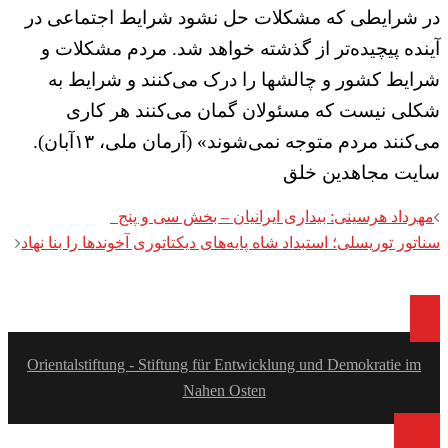
در شرایطی که مشکلات حل نشود شرایط اجتماعی در
آینده پیچیده‌تر از گذشته خواهد شد. مردم مشکلات و
شرایط کشور و چالشها را درک می‌کنند و شرایط به
شکلی نیست که مسئولان گمان می‌کنند هر کاری
می‌کنند مردم متوجه نمی‌شوند» (آرمان ملی، ۱۳آبان).
سایت مجاهدین خلق
Post
مهرداد هرسینی: بیداری ایرانیان – بخش سی و پنج
navigation
سناتور توریسلی؛ استبداد شاه پایه‌های دیکتاتوری آخوندها را بنا نهاد
Orientalstiftung - Stiftung für Entwicklung und Demokratie im
Nahen Osten