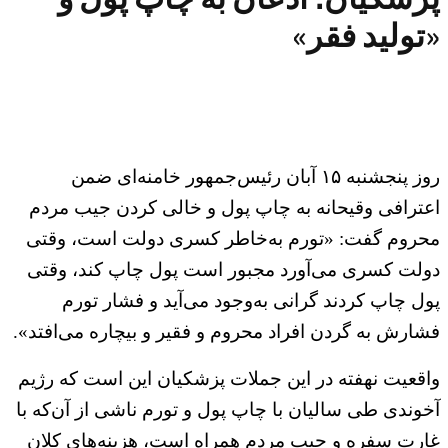
«تولید فقر»
روز پنجشنبه ۱۵ آبان رئیس‌جمهور خامنه‌ای ضمن
اعترافی وقیحانه به چاپ پول و خالی کردن جیب مردم
محروم گفت: «تورم به‌خاطر کسری دولت است، وقتی
دولت کسری می‌آورد مجبور است پول چاپ کند، وقتی
پول چاپ کردند گرانی به‌وجود می‌آید و فشار تورم
فشارش به گردن افراد محروم و فقیر و بیچاره می‌افتد».
واقعیت نهفته در این جملات پزشکیان این است که رژیم
آخوندی طی سالیان با چاپ پول و تورم ناشی از آن‌که با
غارت سفره و جیب مردم همراه است، هزینه‌های کلان