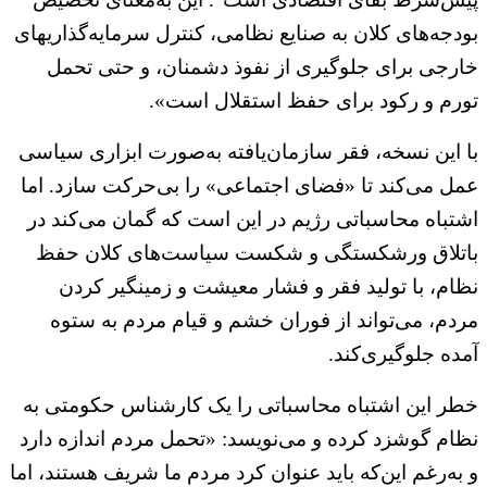
بودجه‌های کلان به صنایع نظامی، کنترل سرمایه‌گذاریهای
خارجی برای جلوگیری از نفوذ دشمنان، و حتی تحمل
تورم و رکود برای حفظ استقلال است».
با این نسخه، فقر سازمان‌یافته به‌صورت ابزاری سیاسی
عمل می‌کند تا «فضای اجتماعی» را بی‌حرکت سازد. اما
اشتباه محاسباتی رژیم در این است که گمان می‌کند در
باتلاق ورشکستگی و شکست سیاست‌های کلان حفظ
نظام، با تولید فقر و فشار معیشت و زمینگیر کردن
مردم، می‌تواند از فوران خشم و قیام مردم به ستوه
آمده جلوگیری‌کند.
خطر این اشتباه محاسباتی را یک کارشناس حکومتی به
نظام گوشزد کرده و می‌نویسد: «تحمل مردم اندازه دارد
و به‌رغم این‌که باید عنوان کرد مردم ما شریف هستند، اما