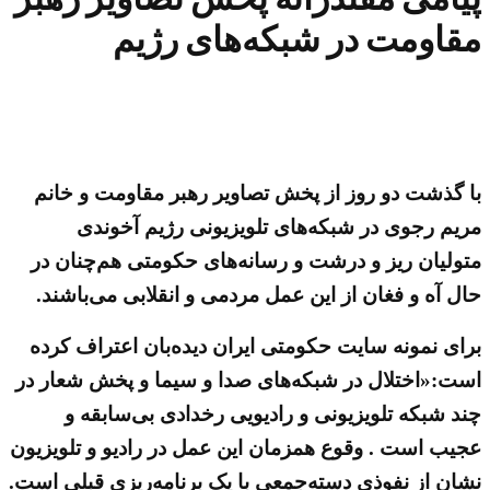
مقاومت در شبکه‌های رژیم
با گذشت دو روز از پخش تصاویر رهبر مقاومت و خانم
مریم رجوی در شبکه‌های تلویزیونی رژیم آخوندی
متولیان ریز و درشت و رسانه‌های حکومتی هم‌چنان در
حال آه و فغان از این عمل مردمی و انقلابی می‌باشند.
برای نمونه سایت حکومتی ایران دیده‌بان اعتراف کرده
است:«اختلال در شبکه‌های صدا و سیما و پخش شعار در
چند شبکه تلویزیونی و رادیویی رخدادی بی‌سابقه و
عجیب است . وقوع همزمان این عمل در رادیو و تلویزیون
نشان از نفوذی دسته‌جمعی با یک برنامه‌ریزی قبلی است.