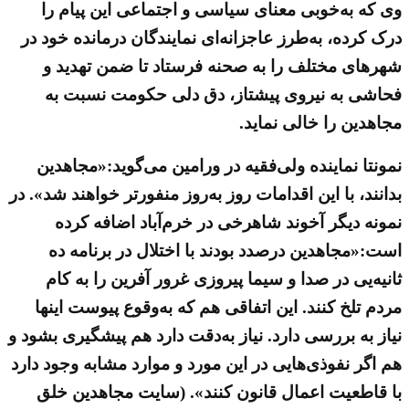
وی که به‌خوبی معنای سیاسی و اجتماعی این پیام را
درک کرده، به‌طرز عاجزانه‌ای نمایندگان درمانده خود در
شهرهای مختلف را به صحنه فرستاد تا ضمن تهدید و
فحاشی به نیروی پیشتاز، دق دلی حکومت نسبت به
مجاهدین را خالی نماید.
نمونتا نماینده ولی‌فقیه در ورامین می‌گوید:«مجاهدین
بدانند، با این اقدامات روز به‌روز منفورتر خواهند شد». در
نمونه دیگر آخوند شاهرخی در خرم‌آباد اضافه کرده
است:«مجاهدین درصدد بودند با اختلال در برنامه ده
ثانیه‌یی در صدا و سیما پیروزی غرور آفرین را به کام
مردم تلخ کنند. این اتفاقی هم که به‌وقوع پیوست اینها
نیاز به بررسی دارد. نیاز به‌دقت دارد هم پیشگیری بشود و
هم اگر نفوذی‌هایی در این مورد و موارد مشابه وجود دارد
با قاطعیت اعمال قانون کنند». (سایت مجاهدین خلق