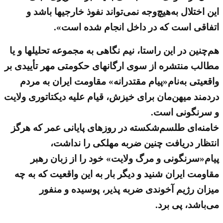
این اختلال به‌هیچ‌وجه نمی‌تواند نفوذ خارجیها باشد و
اتفاقی است که در داخل انجام شده است».
هم‌چنین در این راستا، نیم نگاهی به مجموعه تحلیلها و یا
مطالب منتشره از سوی ارگانهای حکومتی مهر تأییدی بر
واقعیتی به‌نام«پیام مقتدرانه» مقاومت ایران به مردم
دردمند میهن‌مان برای خیزش، قیام علیه دیکتاتوری ولایت
و سرنگونی است.
خامنه‌ای طلسم‌شکسته در روزهای پایانی عمر که هرگز
انتظار دریافت چنین ضربه مهلکی را نداشت،
پیام«سرنگونی و مرگ ولایت» خود را از زبان رهبر
مقاومت ایران شنید و دیگر بار به این واقعیت که به چه
میزان رژیم آخوندی ضربه پذیر، پوسیده و منفور
می‌باشد، پی برد.