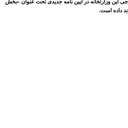
خارجی این وزارتخانه در آیین نامه جدیدی تحت عنوان «بخش
د داده است.