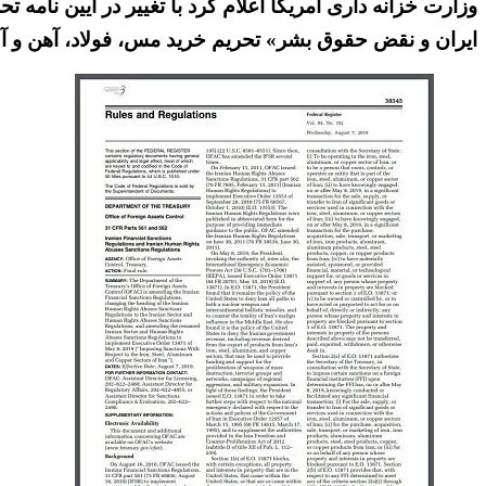
وزارت خزانه داری آمریکا اعلام کرد با تغییر در آیین نامه
ایران و نقض حقوق بشر» تحریم خرید مس، فولاد، آهن و آل