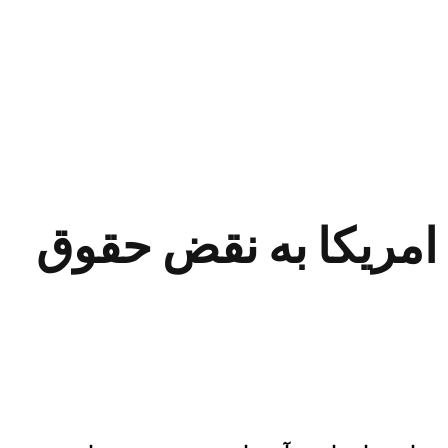
 امریکا به نقض حقوق