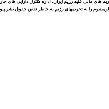
 تحریم های مالی علیه رژیم ایران، اداره کنترل دارایی های 
ومینیوم را به تحریمهای رژیم به خاطر نقض حقوق بشر پیون