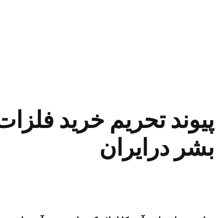
پیوند تحریم خرید فلزا
بشر درایران