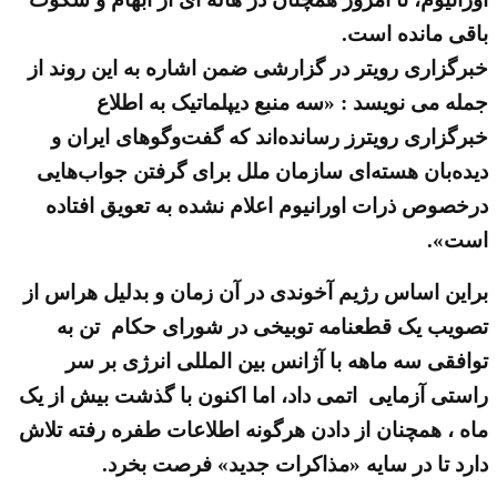
باقی مانده است.
خبرگزاری رویتر در گزارشی ضمن اشاره به این روند از
جمله می نویسد : «سه منبع دیپلماتیک به اطلاع
خبرگزاری رویترز رسانده‌اند که گفت‌وگوهای ایران و
دیده‌بان هسته‌ای سازمان ملل برای گرفتن جواب‌هایی
درخصوص ذرات اورانیوم اعلام نشده به تعویق افتاده
است».
براین اساس رژیم آخوندی در آن زمان و بدلیل هراس از
تصویب یک قطعنامه توبیخی در شورای حکام تن به
توافقی سه ماهه با آژانس بین المللی انرژی بر سر
راستی آزمایی اتمی داد، اما اکنون با گذشت بیش از یک
ماه ، همچنان از دادن هرگونه اطلاعات طفره رفته تلاش
دارد تا در سایه «مذاکرات جدید» فرصت بخرد.