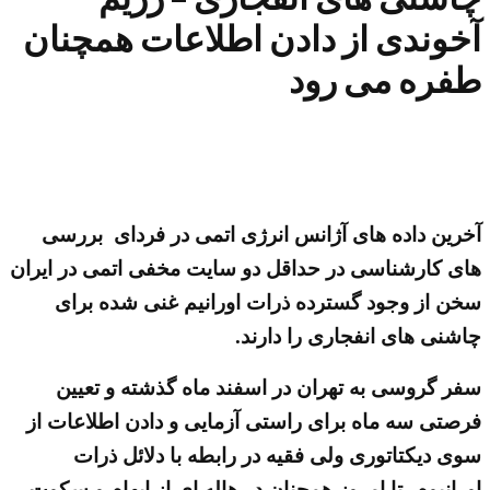
آخوندی از دادن اطلاعات همچنان
طفره می رود
آخرین داده های آژانس انرژی اتمی در فردای بررسی
های کارشناسی در حداقل دو سایت مخفی اتمی در ایران
سخن از وجود گسترده ذرات اورانیم غنی شده برای
چاشنی های انفجاری را دارند.
سفر گروسی به تهران در اسفند ماه گذشته و تعیین
فرصتی سه ماه برای راستی آزمایی و دادن اطلاعات از
سوی دیکتاتوری ولی فقیه در رابطه با دلائل ذرات
اورانیوم، تا امروز همچنان در هاله ای از ابهام و سکوت