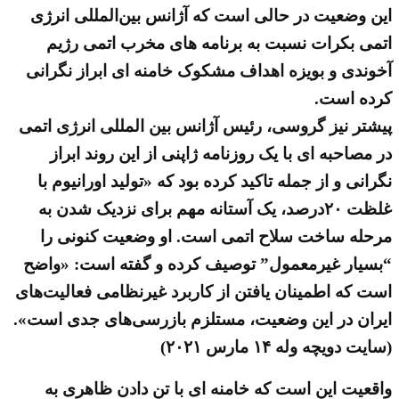
این وضعیت در حالی است که آژانس بین‌المللی انرژی
اتمی بکرات نسبت به برنامه های مخرب اتمی رژیم
آخوندی و بویزه اهداف مشکوک خامنه ای ابراز نگرانی
کرده است.
پیشتر نیز گروسی، رئیس آژانس بین المللی انرژی اتمی
در مصاحبه ای با یک روزنامه ژاپنی از این روند ابراز
نگرانی و از جمله تاکید کرده بود که «تولید اورانیوم با
غلظت ۲۰درصد، یک آستانه مهم برای نزدیک شدن به
مرحله ساخت سلاح اتمی است. او وضعیت کنونی را
“بسیار غیرمعمول” توصیف کرده و گفته است: «واضح
است که اطمینان یافتن از کاربرد غیرنظامی فعالیت‌های
ایران در این وضعیت، مستلزم بازرسی‌های جدی است».
(سایت دویچه وله ۱۴ مارس ۲۰۲۱)
واقعیت این است که خامنه ای با تن دادن ظاهری به