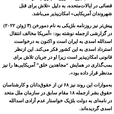
قضائی در ایالات‌متحده، به دلیل «تلاش برای قتل
شهروندان آمریکایی» امکان‌پذیر می‌باشد.
پیش‌تر نیز روزنامه بلژیکی به نام دمورخن (۳ ژوئن ۲۰۲۲)
در گزارشی ازجمله نوشته بود: «آمریکا مخالف انتقال
اسدالله اسدی به ایران است و اکنون به درخواست
استرداد اسدی به این کشور فکر می‌کند. این ازنظر
قانونی امکان‌پذیر است زیرا او در جریان تلاش برای
بمب‌گذاری در همایش “مجاهدین خلق” آمریکایی‌ها را نیز
مدنظر قرار داده بود».
به‌موازات این روند نیز ۶۸ تن از حقوق‌دانان و کارشناسان
حقوق بشر ازجمله ۱۸ مقام سابق در سازمان ملل متحد
در نامه‌ای به دولت بلژیک خواستار عدم آزادی اسدالله
اسدی گردیده‌اند.