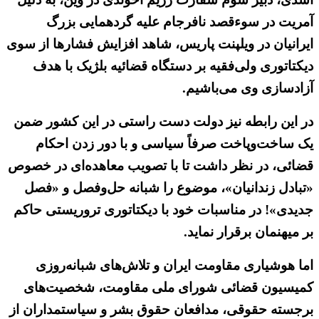
آمریت در سوءقصد نافرجام علیه گردهمایی بزرگ
ایرانیان در ویلپنت پاریس، شاهد افزایش فشارها از سوی
دیکتاتوری ولی‌فقیه بر دستگاه قضائیه بلژیک با هدف
آزادسازی وی می‌باشیم.
در این رابطه نیز دولت دست راستی در این کشور ضمن
یک ساخت‌وپاخت صرفاً سیاسی و با دور زدن احکام
قضائی، در نظر داشت تا با تصویب معاهده‌ای در خصوص
«تبادل زندانیان»، موضوع را شبانه حل‌وفصل و «فصل
جدیدی»! در مناسبات خود با دیکتاتوری تروریستی حاکم
بر میهنمان برقرار نماید.
اما هوشیاری مقاومت ایران و تلاش‌های شبانه‌روزی
کمیسیون قضائی شورای ملی مقاومت، شخصیت‌های
برجسته حقوقی، مدافعان حقوق بشر و سیاستمداران از