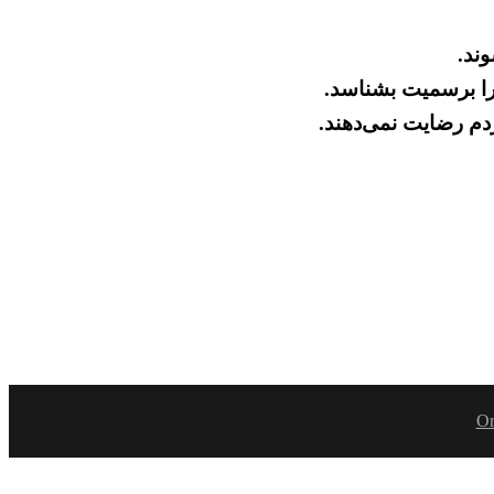
ند.
را برسمیت بشناسد.
Or