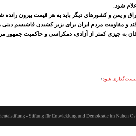
لام شود.
اق و یمن و کشورهای دیگر باید به هر قیمت بیرون رانده شو
کند و مقاومت مردم ایران برای بزیر کشیدن فاشیسم دینی 
لیست‌گذاری شود
ientalstiftung - Stiftung für Entwicklung und Demokratie im Nahen Os