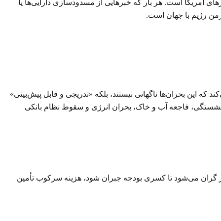
های آمریکا است. هر بار که خبرهایی از مسدودسازی دارایی‌ها یا
زمن رژیم با جهان است.
 که این بحران‌ها ناگهانی نیستند، بلکه «تدریجی و قابل پیش‌بینی»
زنشستگی، فاجعه آب و خاک، بحران انرژی و سقوط نظام بانکی
ار گران می‌شود تا کسری بودجه جبران شود، هزینه سرکوب تأمین