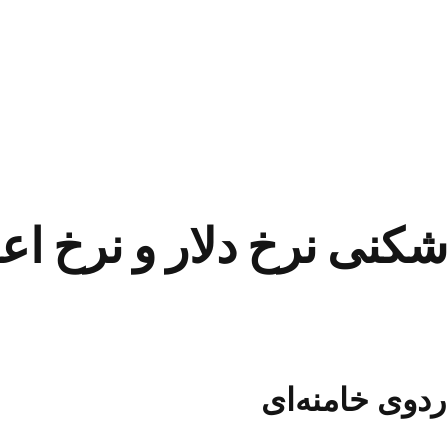
کنی نرخ دلار و نرخ اعد
دوی خامنه‌ای