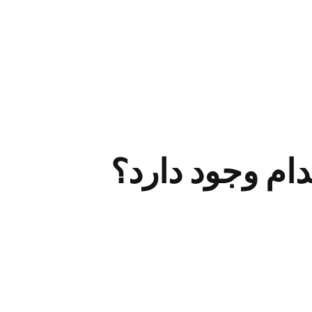
ام وجود دارد؟