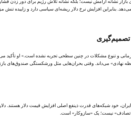
ی بازار نشانه آرامش نیست؛ بلکه نشانه تلاش رژیم برای دور زدن فشار
‌دهد. بنابراین افزایش نرخ دلار ریشه‌ای سیاسی دارد و زاییده تنش م
تصمیم‌گیری
زمانی و تنوع مشکلات در چنین سطحی تجربه نشده است.» او تأکید می‌کند
افظه نهادی» می‌داند. وقتی بحران‌هایی مثل ورشکستگی صندوق‌های با
ایران، خود شبکه‌های قدرت ذینفع اصلی افزایش قیمت دلار هستند. دل
یک «تصادف» نیست؛ یک «سازوکار» است.