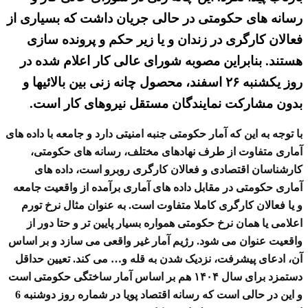
رسانه های حکومتی در حالی جریان داشت که بسیاری از
فعالان کارگری در زندان و یا زیر حکم و پرونده سازی
هستند. بنابراین مصوبه شورای عالی کار اعلام شده در
روز یکشنبه ۲۶ اسفند، محصول چانه زنی بین بالائیها و
بدون مشارکت نمایندگان مستقل نیروهای کار است.
با توجه به این که آمار حکومتی جنبه امنیتی دارد و جامعه با داده های
آماری متفاوت از طرف نهادهای مختلف، رسانه های حکومتی،
کارشناسان اقتصادی و فعالان کارگری روبرو است، داده های
آماری حکومتی در مقابل داده های آماری برآمده از واقعیت جامعه
و یا فعالان کارگری کاملا متفاوت است. به عنوان مثال نرخ تورم
اعلامی یا همان نرخ حکومتی همواره بسیار پایین تر و حتا دور از
واقعیت عنوان می شود. رژیم آمار غیر واقعی می سازد و بر اساس
آن، ادعای پیشرفت، نزدیک شدن به قله و… می کند. تعیین حداقل
دستمزد برای سال ۱۴۰۴ هم بر اساس آمار ساختگی حکومتی است
و این در حالی است که رسانه اقتصاد پویا در شماره روز دوشنبه 6