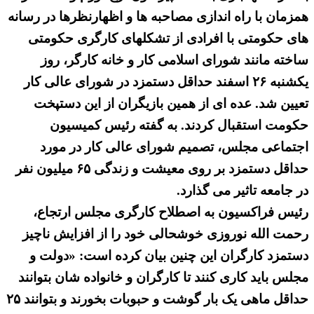
همزمان با راه اندازی مصاحبه ها و اظهارنظرها در رسانه
های حکومتی با افرادی از تشکلهای کارگری حکومتی
ساخته مانند شورای اسلامی کار و خانه کارگر، روز
یکشنبه ۲۶ اسفند حداقل دستمزد در شورای عالی کار
تعیین شد. عده ای از همین بازیگران از این دستپخت
حکومت استقبال کردند. به گفته رئیس کمیسیون
اجتماعی مجلس، تصمیم شورای عالی کار در مورد
حداقل دستمزد بر روی معیشت و زندگی ۶۵ میلیون نفر
در جامعه تاثیر می گذارد.
رئیس فراکسیون به اصطلاح کارگری مجلس ارتجاع،
رحمت الله نوروزی خوشحالی خود را از افزایش ناچیز
دستمزد کارگران این چنین بیان کرده است: «دولت و
مجلس باید کاری کنند تا کارگران و خانواده‌ شان بتوانند
حداقل ماهی یک بار گوشت و حبوبات بخورند و بتوانند ۲۵