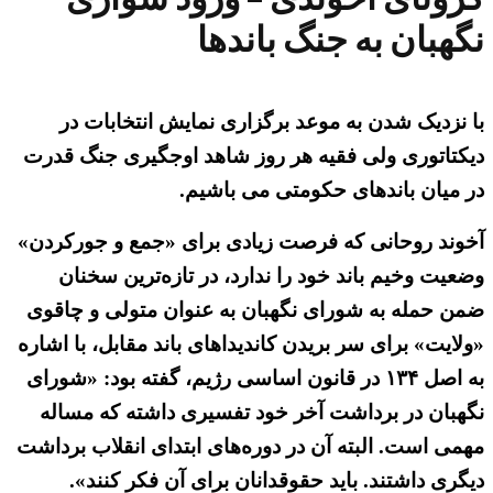
نگهبان به جنگ باندها
با نزدیک شدن به موعد برگزاری نمایش انتخابات در
دیکتاتوری ولی فقیه هر روز شاهد اوجگیری جنگ قدرت
در میان باندهای حکومتی می باشیم.
آخوند روحانی که فرصت زیادی برای «جمع و جورکردن»
وضعیت وخیم باند خود را ندارد، در تازه‌ترین سخنان
ضمن حمله به شورای نگهبان به عنوان متولی و چاقوی
«ولایت» برای سر بریدن کاندیداهای باند مقابل، با اشاره
به اصل ۱۳۴ در قانون اساسی رژیم، گفته بود: «شورای
نگهبان در برداشت آخر خود تفسیری داشته که مساله
مهمی است. البته آن در دوره‌های ابتدای انقلاب برداشت
دیگری داشتند. باید حقوقدانان برای آن فکر کنند».