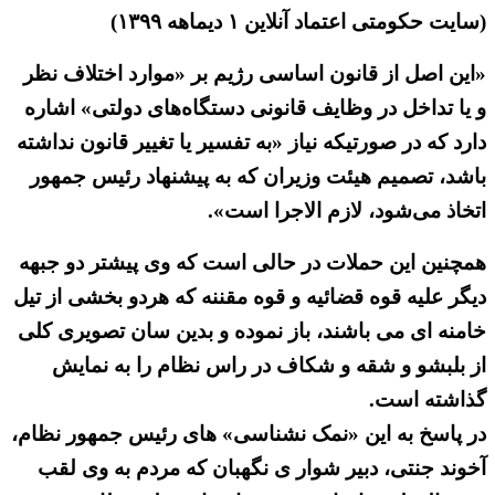
(سایت حکومتی اعتماد آنلاین ۱ دیماهه ۱۳۹۹)
«این اصل از قانون اساسی رژیم بر «موارد اختلاف نظر
و یا تداخل در وظایف قانونی دستگاه‌های دولتی» اشاره
دارد که در صورتیکه نیاز «به تفسیر یا تغییر قانون نداشته
باشد، تصمیم هیئت وزیران که به پیشنهاد رئیس جمهور
اتخاذ می‌شود، لازم الاجرا است».
همچنین این حملات در حالی است که وی پیشتر دو جبهه
دیگر علیه قوه قضائیه و قوه مقننه که هردو بخشی از تیل
خامنه ای می باشند، باز نموده و بدین سان تصویری کلی
از بلبشو و شقه و شکاف در راس نظام را به نمایش
گذاشته است.
در پاسخ به این «نمک نشناسی» های رئیس جمهور نظام،
آخوند جنتی، دبیر شوار ی نگهبان که مردم به وی لقب