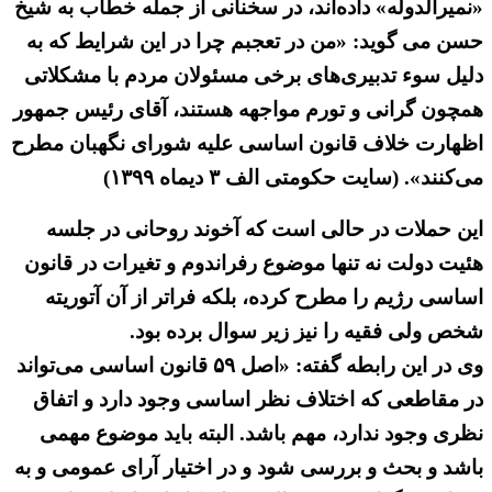
«نمیرالدوله» داده‌اند، در سخنانی از جمله خطاب به شیخ
حسن می گوید: «من در تعجبم چرا در این شرایط که به
دلیل سوء تدبیری‌های برخی مسئولان مردم با مشکلاتی
همچون گرانی و تورم مواجهه هستند، آقای رئیس جمهور
اظهارت خلاف قانون اساسی علیه شورای نگهبان مطرح
می‌کنند». (سایت حکومتی الف ۳ دیماه ۱۳۹۹)
این حملات در حالی است که آخوند روحانی در جلسه
هئیت دولت نه تنها موضوع رفراندوم و تغیرات در قانون
اساسی رژیم را مطرح کرده، بلکه فراتر از آن آتوریته
شخص ولی فقیه را نیز زیر سوال برده بود.
وی در این رابطه گفته: «اصل ۵۹ قانون اساسی می‌تواند
در مقاطعی که اختلاف نظر اساسی وجود دارد و اتفاق
نظری وجود ندارد، مهم باشد. البته باید موضوع مهمی
باشد و بحث و بررسی شود و در اختیار آرای عمومی و به