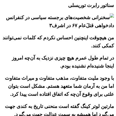
سناتور رابرت توریسلی
من هیچوقت اینچنین احساس نکردم که کلمات نمی‌توانند
کمکی کنند.
در تمام طول عمرم هیچ چیزی نزدیک به آن‌چه امروز
اینجا شنیده‌ام نشنیده بودم.
با وجود ملیت متفاوت، مذهب متفاوت و میراث متفاوت
اما من به آرمان شما متعهد هستم. مشکل است بتوان
علتی برای وقوع آن‌چه که اتفاق افتاده است پیدا کرد.
مارتین لوتر کینگ گفته است منحنی تاریخ به کندی جهت
می‌گیرد اما همیشه به سمت عدالت جهت می‌گیرد.