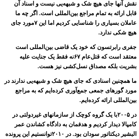
نقش آنها جای هیچ شک و شبهه‌یی نیست و اسناد آن
قابل ارائه به تمام مراجع بین‌المللی است. اگر‌ چه ما
عاملان بسیاری را شناسایی کردیم اما این ۷مورد جای
هیچ شکی ندارد.
جفری رابرتسون که خود یک قاضی بین‌المللی است
معتقد است که قتل‌عام ۶۷نه فقط یک جنایت علیه
بشریت بلکه مصداق نسل‌کشی نیز هست.
ما همچنین اسنادی که جای هیچ شک و شبهه‌یی ندارند در
مورد گورهای جمعی جمع‌آوری کرده‌ایم که به مراجع
بین‌المللی ارائه کرده‌ایم.
در ۲۰۰۵با یک گروه کوچک از سازمانهای غیردولتی در
کامپالا دیدار کردیم و هدفمان به دادگاه کشاندن عمر
البشیر دیکتاتور سودان بود. در ۲۰۱۰توانستیم این پرونده