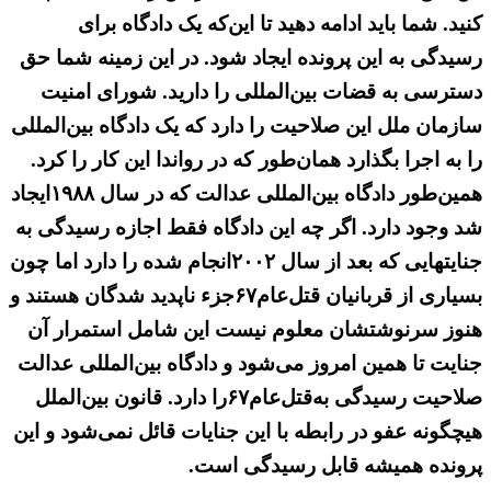
کنید. شما باید ادامه دهید تا این‌که یک دادگاه برای
رسیدگی به این پرونده ایجاد شود. در این زمینه شما حق
دسترسی به قضات بین‌المللی را دارید. شورای امنیت
سازمان ملل این صلاحیت را دارد که یک دادگاه بین‌المللی
را به اجرا بگذارد همان‌طور که در رواندا این کار را کرد.
همین‌طور دادگاه بین‌المللی عدالت که در سال ۱۹۸۸ایجاد
شد وجود دارد. اگر‌ چه این دادگاه فقط اجازه رسیدگی به
جنایتهایی که بعد از سال ۲۰۰۲انجام شده را دارد اما چون
بسیاری از قربانیان قتل‌عام۶۷جزء ناپدید شدگان هستند و
هنوز سرنوشتشان معلوم نیست این شامل استمرار آن
جنایت تا همین امروز می‌شود و دادگاه بین‌المللی عدالت
صلاحیت رسیدگی به‌قتل‌عام۶۷را دارد. قانون بین‌الملل
هیچگونه عفو در رابطه با این جنایات قائل نمی‌شود و این
پرونده همیشه قابل رسیدگی است.