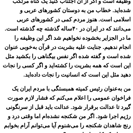
وظیفه است و اگر از آن اجتناب کنید یک گناه مرتکب
شده‌اید. خطاب من به دوستان کشورهای عربی و
اسلامی است. هنوز مردم کمی در کشورهای عربی
می‌دانند که در ایران در ۴۰ساله گذشته چه گذشته است.
ما در الجزایر بخشوده نخواهیم شد اگر این وظیفه را
انجام ندهیم. جنایت علیه بشریت در قرآن به‌خوبی عنوان
شده است و گفته شده اگر نفس بیگناهی را بکشید مثل
این است که همه بشریت را کشته‌اید و اگر کسی را نجات
دهید مثل این است که انسانیت را نجات داده‌اید.
من به‌عنوان رئیس کمیته همبستگی با مردم ایران یک
فراخوان عمومی را اعلام می‌کنم که فشار لازم صورت
گیرد تا عدالت برقرار شود. عدالت باید قبل از سرنگونی
رژیم اجرا شود. اگر من شکنجه نشده‌ام اما وقتی درد و
رنج شاهدان شکنجه را می‌شنوم آیا می‌توانم آرام بخوابم