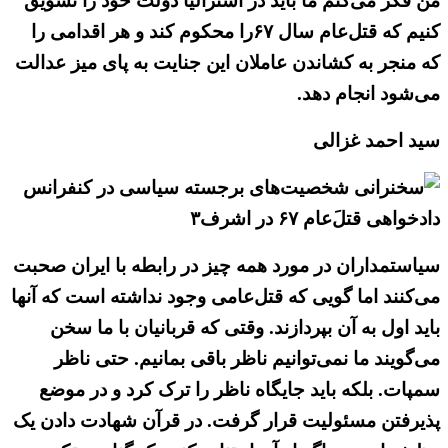
من فکر می‌کنم ما باید در استرالیا دولت خود را تشویق
کنیم که قتل‌عام سال ۶۷را محکوم کند و هر اقدامی را
که منجر به کشاندن عاملان این جنایت به پای میز عدالت
می‌شود انجام دهد.
سید احمد غزالی
سیاستمداران در مورد همه چیز در رابطه با ایران صحبت
می‌کنند اما گویی که قتل‌عامی وجود نداشته است که آنها
باید اول به آن بپردازند. وقتی که قربانیان با ما سخن
می‌گویند ما نمی‌توانیم ناظر باقی بمانیم. حتی ناظر
سمپات. بلکه باید جایگاه ناظر را ترک کرد و در موضع
پذیرفتن مسئولیت قرار گرفت. در قرآن شهادت دادن یک