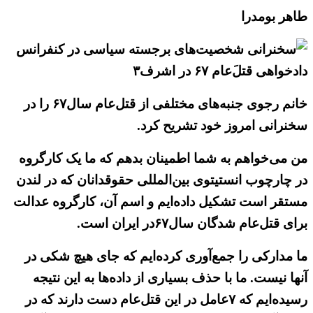
طاهر بومدرا
خانم رجوی جنبه‌های مختلفی از قتل‌عام سال۶۷ را در
سخنرانی امروز خود تشریح کرد.
من می‌خواهم به شما اطمینان بدهم که ما یک کارگروه
در چارچوب انستیتوی بین‌المللی حقوقدانان که در لندن
مستقر است تشکیل داده‌ایم و اسم آن، کارگروه عدالت
برای قتل‌عام شدگان سال۶۷در ایران است.
ما مدارکی را جمع‌آوری کرده‌ایم که جای هیچ شکی در
آنها نیست. ما با حذف بسیاری از داده‌ها به این نتیجه
رسیده‌ایم که ۷عامل در این قتل‌عام دست دارند که در