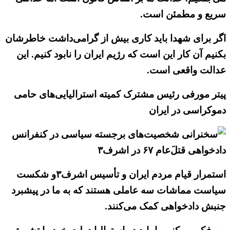
سریع و مطمئن است.
اگر برای شهدا باید کاری بیش از گرامی‌داشت خاطرشان
بکنیم آن کار این است که رژیم ایران را نابود کنیم. این
عدالت واقعی است.
پیتر مورفی رئیس مشترک کمیته استرالیایی‌های حامی
دموکراسی در ایران
استمرار قیام مردم ایران و تأسیس اشرف۳و شکست
سیاست مماشات سه عاملی هستند که به ما در پیشبرد
جنبش دادخواهی کمک می‌کنند.