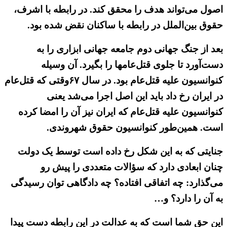
اصول می‌تواند هدف را محقق کند. در رابطه با اشرف،
حقوق بین‌الملل در رابطه با ساکنان نقض شده بود.
بعد از جنگ جهانی دوم جامعه جهانی ابزاری را به
دست‌آورد تا جلوی قتل‌عامها را بگیرد. آن وسیله
کنوانسیون علیه قتل‌عام بود. در سال ۶۷وقتی که قتل‌عام
در ایران رخ داد باید این اصل اجرا می‌شد یعنی
کنوانسیون علیه قتل‌عام که ایران نیز آن را امضا کرده
است. همین‌طور کنوانسیون حقوق شهروندی.
جنایتی که به این شکل رخ داده است توسط یک دولت
چنان ابعادی دارد که سؤالات متعددی را پیش رو
می‌گذارد: چه اتفاقی افتاده؟ چه دادگاهی توان رسیدگی
به آن را دارد؟ و…
این حق شما است که به عدالت در این رابطه دست پیدا