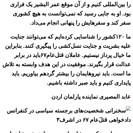
را بین‌المللی کنیم و از آن موقع عمر البشیر یک فراری
بود. او به جایی رسید که نمی‌توانست به هیچ کشوری
سفر کند و سفرهایش را پنهانی انجام می‌داد.
ما ۱۲۰کشور را شناسایی کرده‌ایم که می‌توانند جنایت
علیه بشریت و جنایت نسل‌کشی را پیگیری کنند. بنابراین
ما خیال پرداز نیستیم. عاملان قتل‌عام۶۷باید در برابر
عدالت قرار بگیرند. موفقیت در این هدف وابسته به تلاش
ما است. باید نیروهایمان را بیشتر گردهم بیاوریم. باید
پایداری کنیم و باید صبر داشته باشیم.
عابد المصیری نماینده پارلمان اردن