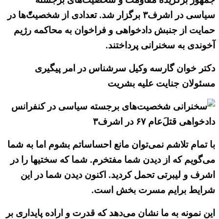
سیاسی در اشرف۳ برگزار شد. تعدادی از شخصیتّّ‌ها در
حمایت از جنبش دادخواهی و فراخوان به محاکمه رژیم
آخوندی به سخنرانی پرداختند.
دکتر خوان گارسه وکیل سرشناس در امر پیگیری
مسئولان جنایت علیه بشریت
با تمام تلاشم نمی‌توان مانع احساساتم بشوم اما به شما
می‌گویم که از دیدن شما مفتخرم. شما که سختیها را در
اشرف و لیبرتی تحمل کردید. اکنون دیدن شما در این
شرایط برایم مسرت بخش است.
این نمونه به ما نشان می‌دهد که قدرت و اراده پایداری بر