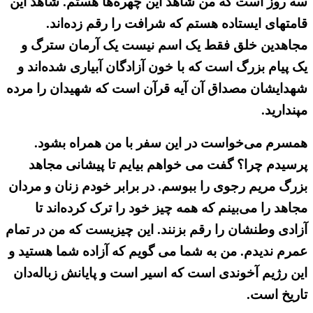
سه روز است که من شاهد این چهره‌ها هستم. شاهد این
قامتهای ایستاده هستم که شرافت را رقم زده‌اند.
مجاهدین خلق فقط یک اسم نیست یک آرمان سترگ و
یک پیام بزرگ است که با خون آزادگان آبیاری شده‌اند و
شهدایشان مصداق آن آیه قرآن است که شهیدان را مرده
مپندارید.
همسرم می‌خواست در این سفر با من همراه بشود.
پرسیدم چرا؟ گفت می خواهم بیایم تا پیشانی مجاهد
بزرگ مریم رجوی را ببوسم. در برابر خودم زنان و مردان
مجاهد را می‌بینم که همه چیز خود را ترک کرده‌اند تا
آزادی وطنشان را رقم بزنند. این چیزیست که من در تمام
عمرم ندیدم. من به شما می گویم که آزاده شما هستید و
این رژیم آخوندی است که اسیر است و پایانش زباله‌دان
تاریخ است.