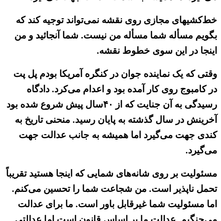
خط‌کشیهای مجازی روی نقشه نمی‌تواند توجیه کند که
بگویم مسأله شما مسأله من نیست. شما آنجائید و من
اینجا در این سوی خطوط نقشه.
وقتی که یک نماینده جوان در کنگره آمریکا بودم پل پت
در کامبوج روی کار آمده بود و اعدام می‌کرد. دادگاه
رسیدگی به آن جنایت که از ۴۰سال پیش شروع شده بود
آخرینش در سال گذشته به پایان رسید. منحنی تاریخ به
کندی جهت می‌گیرد اما همیشه به جانب عدالت جهت
می‌گیرد.
مسئولیت بر روی شانه‌های شمایی که اینجا هستید تقریباً
تحمل ناپذیر است. من شجاعت شما را تحسین می‌کنم.
اما مسئولیت شما غیرقابل باور است. ما برای عدالت
می‌جنگیم. عدالت ما بر اساس قانون است اما عدالتی