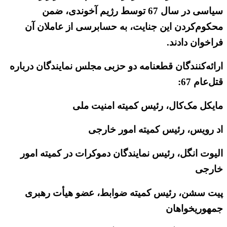
سیاسی در سال 67 توسط رژیم آخوندی، ضمن
محکوم‌کردن این جنایت، به حسابرسی از عاملان آن
فراخوان دادند.
ارائه‌کنندگان قطعنامه دو حزبی مجلس نمایندگان درباره
قتل‌عام 67:
مایکل مک‌کال، رئیس کمیته امنیت ملی
اد رویس، رئیس کمیته امور خارجی
الیوت انگل، رئیس نمایندگان دموکرات در کمیته امور
خارجی
پیت سشن، رئیس کمیته ضوابط، عضو هیأت رهبری
جمهوریخواهان