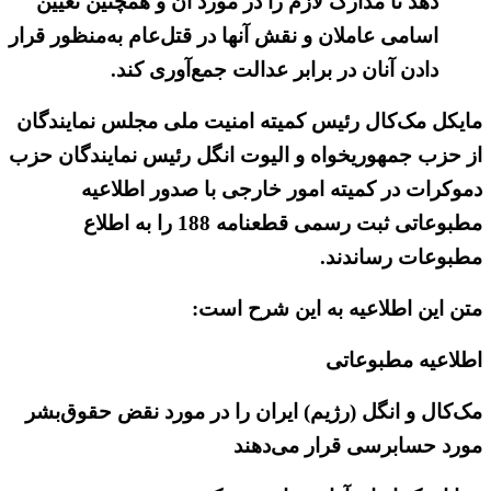
دهد تا مدارک لازم را در مورد آن و همچنین تعیین
اسامی عاملان و نقش آنها در قتل‌عام به‌منظور قرار
دادن آنان در برابر عدالت جمع‌آوری کند.
مایکل مک‌کال رئیس کمیته امنیت ملی مجلس نمایندگان
از حزب جمهوریخواه و الیوت انگل رئیس نمایندگان حزب
دموکرات در کمیته امور خارجی با صدور اطلاعیه
مطبوعاتی ثبت رسمی قطعنامه 188 را به اطلاع
مطبوعات رساندند.
متن این اطلاعیه به این شرح است:
اطلاعیه مطبوعاتی
مک‌کال و انگل (رژیم) ایران را در مورد نقض حقوق‌بشر
مورد حسابرسی قرار می‌دهند