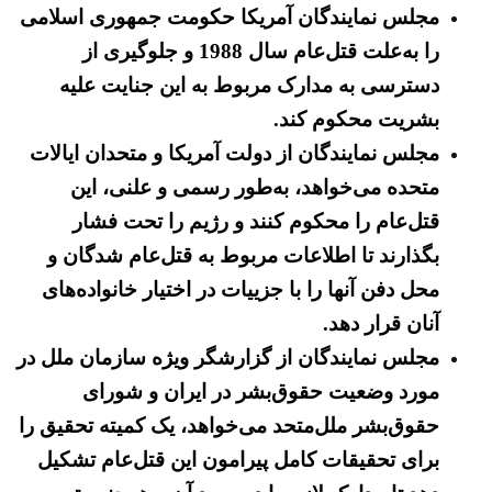
مجلس نمایندگان آمریکا حکومت جمهوری اسلامی
را به‌علت قتل‌عام سال 1988 و جلوگیری از
دسترسی به مدارک مربوط به این جنایت علیه
بشریت محکوم کند.
مجلس نمایندگان از دولت آمریکا و متحدان ایالات
متحده می‌خواهد، به‌طور رسمی و علنی، این
قتل‌عام را محکوم کنند و رژیم را تحت فشار
بگذارند تا اطلاعات مربوط به قتل‌عام شدگان و
محل دفن آنها را با جزییات در اختیار خانواده‌های
آنان قرار دهد.
مجلس نمایندگان از گزارشگر ویژه سازمان ملل در
مورد وضعیت حقوق‌بشر در ایران و شورای
حقوق‌بشر ملل‌متحد می‌خواهد، یک کمیته تحقیق را
برای تحقیقات کامل پیرامون این قتل‌عام تشکیل