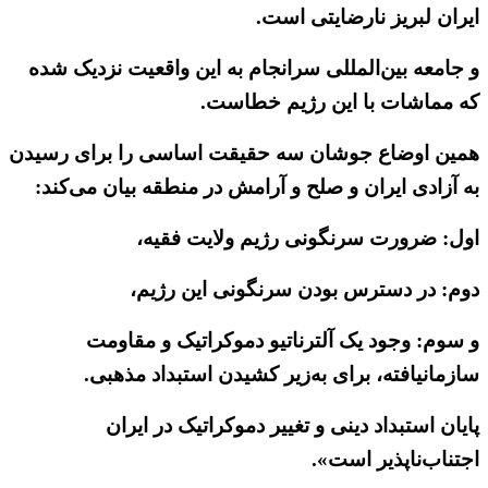
ایران لبریز نارضایتی است.
و جامعه بین‌المللی سرانجام به این واقعیت نزدیک شده
که مماشات با این رژیم خطاست.
همین اوضاع جوشان سه حقیقت اساسی را برای رسیدن
به‌‌ آزادی ایران و صلح و آرامش در منطقه بیان می‌کند:
اول:‌ ضرورت سرنگونی رژیم ولایت فقیه،
دوم: در دسترس بودن سرنگونی این رژیم،
و سوم: وجود یک آلترناتیو دموکراتیک و مقاومت
سازمانیافته، برای به‌زیر کشیدن استبداد مذهبی.
پایان استبداد دینی و تغییر دموکراتیک در ایران
اجتناب‌ناپذیر است».