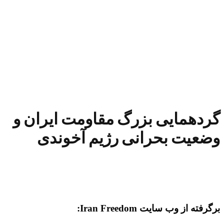
گردهمایی بزرگ مقاومت ایران و
وضعیت بحرانی رژیم آخوندی
برگرفته از وب سایت Iran Freedom: