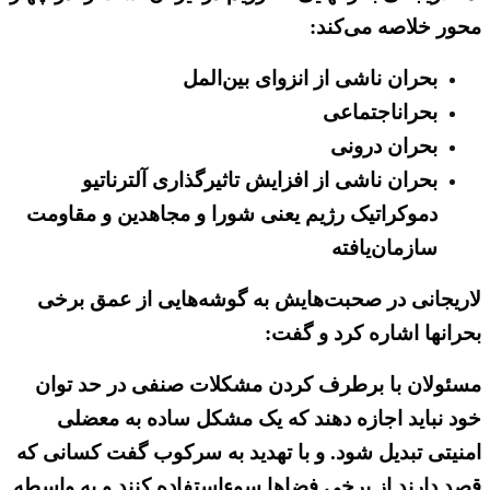
محور خلاصه می‌کند:
بحران ناشی از انزوای بین‌المل
بحراناجتماعی
بحران درونی
بحران ناشی از افزایش تاثیرگذاری آلترناتیو
دموکراتیک رژیم یعنی شورا و مجاهدین و مقاومت
سازمان‌یافته
لاریجانی در صحبت‌هایش به گوشه‌هایی از عمق برخی
بحرانها اشاره کرد و گفت:
مسئولان با برطرف کردن مشکلات صنفی در حد توان
خود نباید اجازه دهند که یک مشکل ساده به معضلی
امنیتی تبدیل شود. و با تهدید به سرکوب گفت کسانی که
قصد دارند از برخی فضاها سوءاستفاده کنند و به واسطه