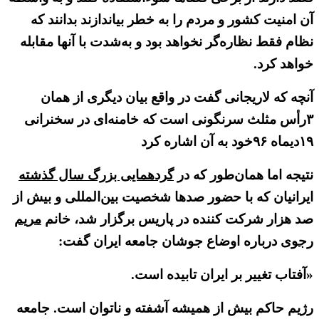
آن امنیت کشور و مردم را به خطر بیاندازند بدانند که
نظام فقط نظاره‌گر نخواهد بود و به‌شدت با آنها مقابله
خواهد کرد.
آنچه که لاریجانی گفت در واقع بیان دیگری از همان
۳رأس مثلث سرنگونی است که خامنه‌ای در سخنرانی
۱۹دیماه ۹۶خود به آن اشاره کرد
نتیجه اما همان‌طور که در
گردهمایی بزرگ سال گذشته
ایرانیان که با حضور صدها شخصیت بین‌المللی و بیش از
صد هزار شرکت کننده در پاریس برگزار شد، خانم
مریم
رجوی
درباره اوضاع جوشان جامعه ایران گفت:
«آفتاب تغییر بر ایران تابیده است.
رژیم حاکم بیش از همیشه آشفته و ناتوان است. جامعه