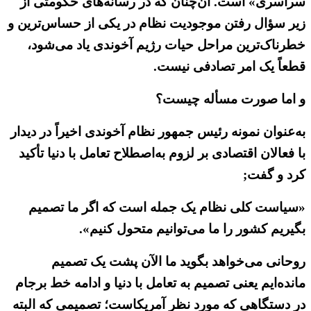
سراسری» است. آن‌چنان که در رسانه‌های حکومتی از
زیر سؤال رفتن موجودیت نظام در یکی از حساس‌ترین و
خطرناک‌ترین مراحل حیات رژیم آخوندی یاد می‌شود،
قطعاً یک امر تصادفی نیست.
و اما صورت مسأله چیست؟
به‌عنوان نمونه رئیس جمهور نظام آخوندی اخیراً در دیدار
با فعالان اقتصادی بر لزوم به‌اصطلاح تعامل با دنیا تأکید
کرد و گفت;
«سیاست کلی نظام یک جمله است که اگر ما تصمیم
بگیریم کشور را ما می‌توانیم متحول کنیم».
روحانی می‌خواهد بگوید ما الآن پشت یک تصمیم
مانده‌ایم یعنی تصمیم به تعامل با دنیا و ادامه خط برجام
در دستگاهی که مورد نظر آمریکاست؛ تصمیمی که البته