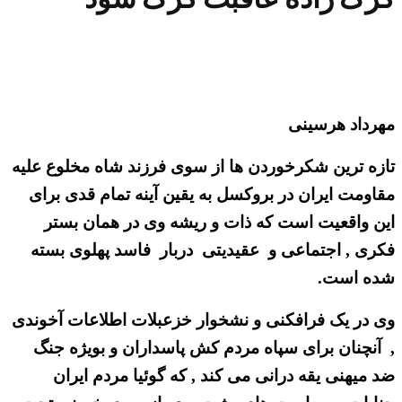
مهرداد هرسینی
تازه ترین شکرخوردن ها از سوی فرزند شاه مخلوع علیه
مقاومت ایران در بروکسل به یقین آینه تمام قدی برای
این واقعیت است که ذات و ریشه وی در همان بستر
فکری , اجتماعی و عقیدیتی دربار فاسد پهلوی بسته
شده است.
وی در یک فرافکنی و نشخوار خزعبلات اطلاعات آخوندی
, آنچنان برای سپاه مردم کش پاسداران و بویژه جنگ
ضد میهنی یقه درانی می کند , که گوئیا مردم ایران