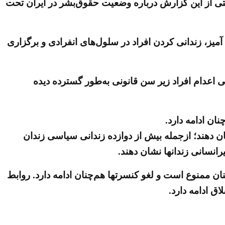
نتشر کرد در قسمتی از این گزارش درباره وضعیت حقوق‌بشر در ایران تحت
یز، زندانی کردن افراد در سلول‌های انفرادی و برگزاری
 اعدام افراد زیر سن قانونی به‌طور گسترده دیده
ن ادامه دارد.
د نشان دهند؛ ازجمله بیش از دوازده زندانی سیاسی زندان
نسانی زندانها نشان دهند.
ن ممنوع است و لغو کنسرتها هم‌چنان ادامه دارد. روابط
ق ادامه دارد.