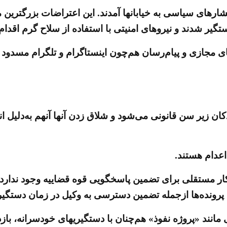
یر شدند و نیروهای امنیتی با استفاده از سلاح گرم اقدا
ی مجازی و پیام‌رسان هم‌چون اینستاگرام و تلگرام مسدود و 
ان زیر سن قانونی می‌شود و شلاق زدن آنها آنهم به‌دلیل ان
اعدام هستند.
ار مستقلی برای تضمین پاسخگویی قوه قضاییه وجود ندارد، ب
 پرونده‌ها ازجمله تضمین دسترسی به وکیل در زمان دستگیر
هایی مانند «پروژه نفوذ» هم‌چنان با دستگیریهای خودسرانه، ب