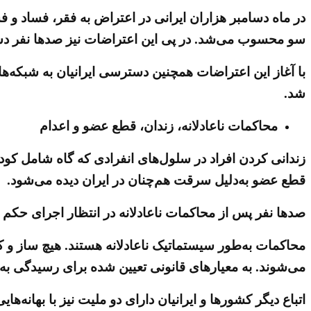
سو محسوب می‌شد. در پی این اعتراضات نیز صدها نفر دستگ
با آغاز این اعتراضات همچنین دسترسی ایرانیان به شبکه‌ها
شد.
محاکمات ناعادلانه، زندان، قطع عضو و اعدام
زندانی کردن افراد در سلول‌های انفرادی که گاه شامل کودک
قطع عضو به‌دلیل سرقت هم‌چنان در ایران دیده می‌شود.
صدها نفر پس از محاکمات ناعادلانه در انتظار اجرای حکم 
محاکمات به‌طور سیستماتیک ناعادلانه هستند. هیچ ساز و ک
می‌شوند. به معیارهای قانونی تعیین شده برای رسیدگی به
اتباع دیگر کشورها و ایرانیان دارای دو ملیت نیز با بهانه‌