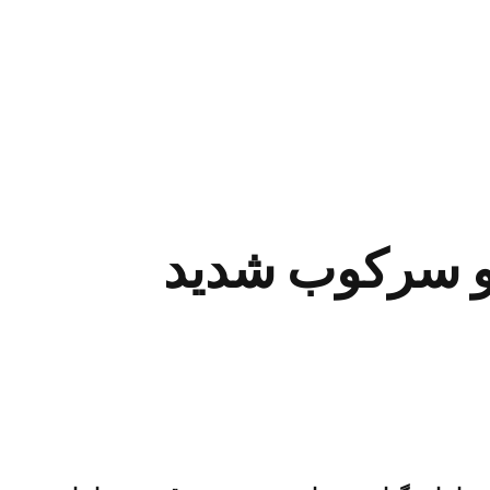
 و سرکوب شدید