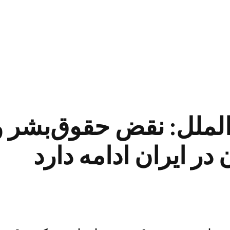
‌الملل: نقض حقوق‌بشر
 در ایران ادامه دارد