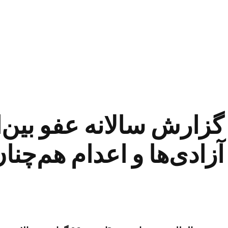
گزارش سالانه عفو بین
آزادی‌ها و اعدام هم‌چنان