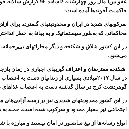
عفو بین‌الملل روز چها
حاکمیت آخوندها آمده است:
سرکوبهای شدید در ایران و محدودیتهای گسترده برای آزادی
محاکماتی که به‌طور سیستماتیک و به بهانۀ به خطر انداخت
در این کشور شلاق و شکنجه و دیگر مجازاتهای بی‌رحمانه، 
می‌شود.
شکنجه معترضان و اعتراف گیریهای اجباری در زمان بازجوی
در سال ۲۰۱۷میلادی بسیاری از زندانیان دست به ا
گوهردشت کرج در سال گذشته دست به اعتصاب غذاهای طولان
در این کشور محدودیتهای شدیدی نیز در زمینه آزادی‌های م
اجتماعی نیز بسیار محدود و سرکوب شده است. حمله به میه
انواع رسانه‌ها از تیغ سانسور در امان نیستند و مبارزه با شب