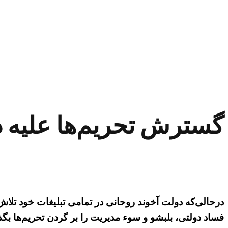
گسترش تحریم‌ها علیه د
درحالی‌که دولت آخوند روحانی در تمامی تبلیغات خود تلاش
فساد دولتی، بلبشو و سوء مدیریت را بر گردن تحریم‌ها بگذا