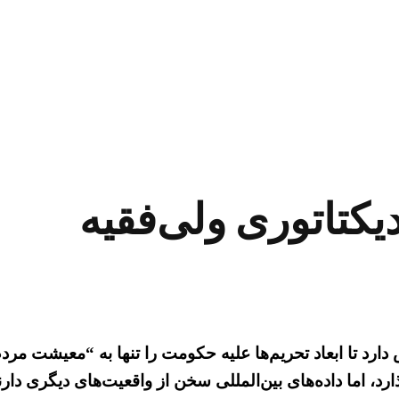
یکتاتوری ولی‌فقیه
 دارد تا ابعاد تحریم‌ها علیه حکومت را تنها به “معیشت م
رد، اما داده‌های بین‌المللی سخن از واقعیت‌های دیگری دارن