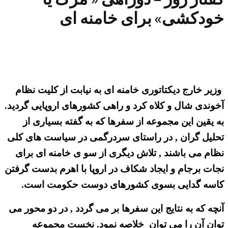
خودکشی» برای خامنه ای
وزیر خارج دیکتاتوری خامنه ای به نیابت از کلیت نظام
آخوندی شال و کلاه کرد و راهی کشورهای اروپایی گردید.
به یقین این مجموعه از سفرها که به گفته بسیاری از
تحلیل گران , در راستای سردرگمی در سیاست های کلی
نظام می باشند , تلاش دیگری از سو ی خامنه ای برای
نجات برجام و ایجاد شکاف در اروپا با اهرم بدست گرفتن
کاسه گدایی بسوی کشورهای دوست حکومت است.
آنچه که به نتایج این سفرها بر می گردد , در دو محور می
توان آن را می توان خلاصه نمود. نخست مجموعه