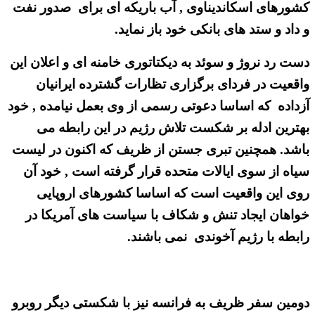
کشورهای اسکاندیناوی , آب باریکه ای برای صدور نفت
و داد و ستد های بانکی خود باز نماید.
دست رد نروژ و سوئد به دیکتاتوری خامنه ای و اعلان این
واقعیت در فردای برگزاری تظارات گشترده ایرانیان
آزداده که اساسا دعوتی رسمی از وی بعمل نیامده , خود
بهترین ادله بر شکست تلاش رژیم در این رابطه می
باشد. همچنین تبری جستن از ظریف که اکنون در لیست
سیاه از سوی ایالات متحده قرار گرفته است , خود آن
روی این واقعیت است که اساسا کشورهای اروپایی
خواهان ایجاد تنش و شکاف با سیاست های آمریکا در
رابطه با رژیم آخوندی نمی باشند.
دومین سفر ظریف به فرانسه نیز با شکستی دیگر روبرو