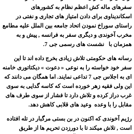
سفرهای ماله کش اعظم نظام به کشورهای
اسکاندیناوی برای دادن امتیاز های تجاری و نفتی در
راستای سوراخ نمودن اتحاد جامعه بین الملل علیه مطامع
مخرب آخوندی و دیگری سفر به فرانسه , پیش و به
همزمان با نشست های رسمی جی 7.
رسانه های حکومتی تلاش زیادی بخرج داده اند تا این
سفر خود خواسته را به نوعی « دعوت » دیکتاتوری خامنه
ای به اجلاس جی 7 تداعی نمایند. اما همگان می دانند که
این ولی فقیه زهر خورده است که کاسه گدایی به سوی
غرب دراز کرده و تلاش دارد تا فشار از سوی طرف های
مقابل را با وعده وعید های قلابی کاهش دهد.
رژیم آخوندی که اکنون در بن بستی مرگبار در تله افتاده
است , تلاش میکند تا با دورزدن تحریم ها از طریق