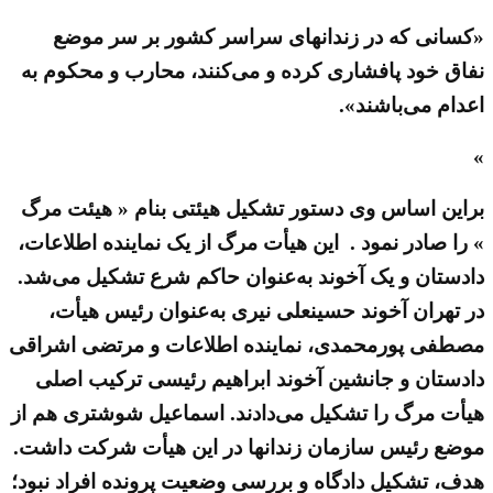
«کسانی که در زندانهای سراسر کشور بر سر موضع
نفاق خود پافشاری کرده و می‌کنند، محارب و محکوم به
اعدام می‌باشند».
»
براین اساس وی دستور تشکیل هیئتی بنام « هیئت مرگ
» را صادر نمود . این هیأت مرگ از یک نماینده اطلاعات،
دادستان و یک آخوند به‌عنوان حاکم شرع تشکیل می‌شد.
در تهران آخوند حسینعلی نیری به‌عنوان رئیس هیأت،
مصطفی پورمحمدی، نماینده اطلاعات و مرتضی اشراقی
دادستان و جانشین آخوند ابراهیم رئیسی ترکیب اصلی
هیأت مرگ را تشکیل می‌دادند. اسماعیل شوشتری هم از
موضع رئیس سازمان زندانها در این هیأت شرکت داشت.
هدف، تشکیل دادگاه و بررسی وضعیت پرونده افراد نبود؛