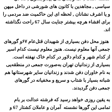
سیاسی , مجاهدین با کانون های شورشی در داخل میهن
و یا اشرف نشانان , لحظه ای این حاکمیت ضد مردمی را
برای افشاء هرچه بیشتر جنایت سال 67 راحت نگذاشته
اند.
هنوز محل دفن بسیاری از شهیدان قتل‌عام ۶۷و گورهای
جمعی آنها معلوم نیست. هنوز معلوم نیست کدام اسیر
از کدام شهر و کدام دلاور در کدام خاک نهفته است.
بسیاری از زندانیان تهران به‌صورت جمعی در منطقه‌یی
به نام خاوران دفن شدند و زندانیان سایر شهرستانها هم
شبانه بسیار با شتاب و سریع و مخفیانه در گورهای
جمعی دفن گردیدند.
به یقین روزی خواهد رسید که فرشته عدالت بر بام
تمامی این گورها نشسته آمران و عاملان کشتار 67 و