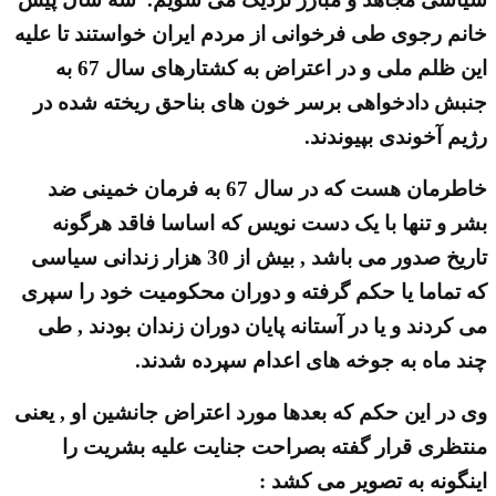
خانم رجوی طی فرخوانی از مردم ایران خواستند تا علیه
این ظلم ملی و در اعتراض به کشتارهای سال 67 به
جنبش دادخواهی برسر خون های بناحق ریخته شده در
رژیم آخوندی بپیوندند.
خاطرمان هست که در سال 67 به فرمان خمینی ضد
بشر و تنها با یک دست نویس که اساسا فاقد هرگونه
تاریخ صدور می باشد , بیش از 30 هزار زندانی سیاسی
که تماما یا حکم گرفته و دوران محکومیت خود را سپری
می کردند و یا در آستانه پایان دوران زندان بودند , طی
چند ماه به جوخه های اعدام سپرده شدند.
وی در این حکم که بعدها مورد اعتراض جانشین او , یعنی
منتظری قرار گفته بصراحت جنایت علیه بشریت را
اینگونه به تصویر می کشد :