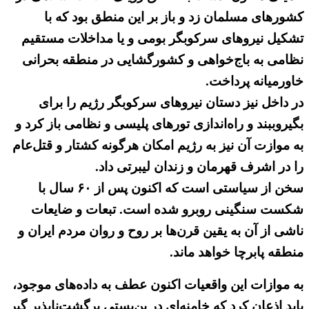
کشورهای مسلمان زد و باز بر این منطق بود که با
تشکیل نیروهای سرکوبگر بومی و یا مداخلات مستقیم
نظامی به باج‌خواهی و کشورگشایی در منطقه بحرانی
خاورمیانه پرداخت.
در داخل نیز دستان نیروهای سرکوبگر رژیم را برای
بگیروببند و راه‌اندازی تورهای پلیسی و نظامی باز کرد و
به موازت آن نیز به رژیم امکان هرگونه کشتار و قتل‌عام
را در اشرف قهرمان و زندان لیبرتی داد.
سخن از سیاستی است که اکنون پس از ۶۰ سال با
شکست سنگینی روبرو شده است. تبعات و ضایعات
ناشی از آن به یقین قرن‌ها بر روح و روان مردم ایران و
منطقه پابرچا خواهد ماند.
به موازات این واقعیات اکنون عطف به داده‌های موجود،
باید اذعان کرد که خامنه‌ای در بن‌بستی برگشت‌ناپذیر گیر