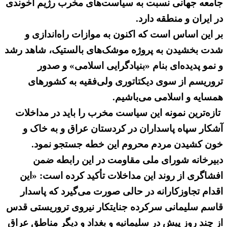
جامعه جهانی نسبت به سیاست‌های مخرب رژیم آخوندی
در ایران و منطقه دارد.
بر این اساس است که اکنون به موازات راه‌اندازی و
شدت بخشیدن به پروژه موشک‌های بالستیک، شاهد رشد
و نمو پدیده‌ای بنام «بنیادگرایی اسلامی» و صدور
تروریسم از سوی دیکتاتوری ولی‌فقیه به کشورهای
همسایه و اسلامی می‌باشیم.
تازه‌ترین نمونه این سیاست مخرب را باید در مداخلات
آشکار سپاه پاسداران در کردستان عراق و به خاک و
خون کشیدن مردم محروم این خطه جستجو نمود.
دبیرخانه شورای ملی مقاومت در این رابطه ضمن
افشاگری از روند این مداخلات تأکید کرده است: «این
اقدام تجاوزکارانه در حالی صورت می‌گیرد که پاسدار
قاسم سلیمانی سرکرده جنایتکار نیروی تروریستی قدس
از چند روز پیش در سلیمانیه و بغداد و دیگر مناطق عراق