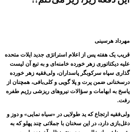
مهرداد هرسینی
قریب یک هفته پس از اعلام استراتژی جدید ایلات متحده
علیه دیکتاتوری زهر خورده خامنه‌ای و به تبع آن لیست
گذاری سپاه سرکوبگر پاسداران، ولی‌فقیه زهر خورده
درسخنانی ضمن پرت و پلا گویی و کلی‌بافی، همچنان از
پاسخ به ابهامات و سؤالات نیروهای ریزشی رژیم طفره
رفت.
ولی‌فقیه ارتجاع که ید طولایی در «سیاه نمایی» و دوز و
دغل‌بازی دارد، در این سخنان با جملاتی چند پهلو که به