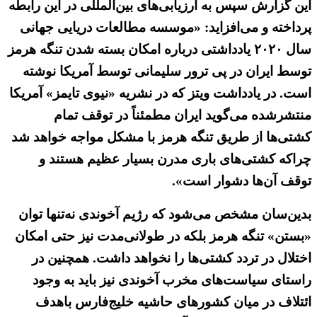
این گزارش سپس به ارزیابی‌های بین‌المللی در این رابطه
پرداخته و می‌افزاید: «موسسه مطالعات دریایی جهانی
سال ۲۰۲۰ یادداشتی درباره امکان بسته شدن تنگه هرمز
توسط ایران در پی ترور سلیمانی توسط آمریکا نوشته
است. در یادداشت ویتز که در نشریه «نیوی تایمز» آمریکا
منتشرشده می‌گوید ایران مطمئناً در توقف تمام
کشتی‌ها از طریق تنگه هرمز با مشکل مواجه خواهد شد
چراکه کشتی‌های باری مدرن بسیار عظیم هستند و
توقف آن‌ها دشوار است».
بدین‌سان مشخص می‌شود که رژیم آخوندی نه‌تنها توان
«بستن» تنگه هرمز بلکه در طولانی‌مدت نیز حتی امکان
اختلال در تردد کشتی‌ها را نخواهد داشت. همچنین در
راستای سیاست‌های مخرب آخوندی نیز باید به وجود
ائتلاف در میان کشورهای حاشیه خلیج‌فارس باهدف