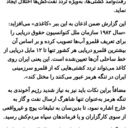
رفت‌وآمد کشتی‌ها، به‌ویژه تردد نفت‌کش‌ها اختلال ایجاد
نماید.
این گزارش ضمن اذعان به این ببر «کاغذی» می‌افزاید:
«سال ۱۹۸۲ سازمان ملل کنوانسیون حقوق دریایی را
برای تعریف قلمرو آب‌ها تصویب کرده و بر اساس آن
بیشترین قلمرو دریایی هر کشور تنها تا ۱۲ مایل دریایی از
خط ساحلی آن‌ها تعیین‌شده است. این یعنی ایران روی
کاغذ می‌تواند تردد کشتی‌هایی که از قلمرو سرزمینی
ایران در تنگه هرمز عبور می‌کنند را مختل کند».
مضافاً براین نکات باید نیز به نیاز شدید رژیم آخوندی به
تنگه هرمز به‌عنوان تنها شاهرگ ارسال نفت و گاز به
خارج اشاره نمود، تا بدین‌سان به تبلیغات پوچ و غیرواقعی
از سوی کارگزاران و یا فرماندهان سپاه مردم‌کش رسید.