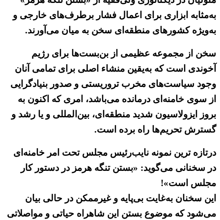
به‌مثابه ابزاری برای اعمال فشار برطرف‌های خارجی و
به‌ویژه کشورهای منطقه‌ای سخن به میان می‌آورند.
سخن از مجموعه عظیمی از بن‌بست‌ها برای رژیم
آخوندی است که به‌یقین منشاء اصلی برای تمامی آنان
وجود سیاست‌های مخرب تروریستی و صدور بنیادگرایی
از سوی خامنه‌ای درمانده می‌باشد، امری که اکنون به
بروز ایزولاسیون شدید منطقه‌ای، بین‌المللی و یا رشد و
گسترش تحریم‌ها راه برده است.
درتازه ترین نمونه نایب‌رئیس مجلس تحت امر خامنه‌ای
در سخنانی می‌گوید: «بستن تنگه هرمز در دستور کار
مجلس است»!
این سخنان به‌غایت بی‌پایه و غیرممکن در حالی بیان
می‌شود که موضوع بستن این شاهراه حیاتی و مواصلاتی