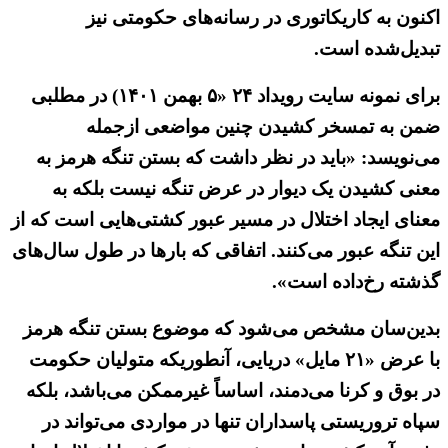
اکنون به کاریکاتوری در رسانه‌های حکومتی نیز
تبدیل‌شده است.
برای نمونه سایت رویداد ۲۴ «۵ بهمن ۱۴۰۱) در مطلبی
ضمن به تمسخر کشیدن چنین مواضعی ازجمله
می‌نویسد: «باید در نظر داشت که بستن تنگه هرمز به
معنی کشیدن یک دیوار در عرض تنگه نیست بلکه به
معنای ایجاد اختلال در مسیر عبور کشتی‌هایی است که از
این تنگه عبور می‌کنند. اتفاقی که بارها در طول سال‌های
گذشته رخ‌داده است».
بدین‌سان مشخص می‌شود که موضوع بستن تنگه هرمز
با عرض «۲۱ مایل» دریایی، آنطوریکه متولیان حکومت
در بوق و کرنا می‌دمند، اساساً غیرممکن می‌باشد، بلکه
سپاه تروریستی پاسداران تنها در مواردی می‌تواند در