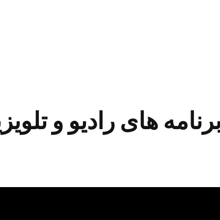
رنامه های رادیو و تلویز