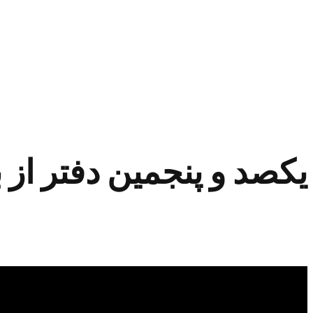
یکصد و پنجمین دفتر از ب