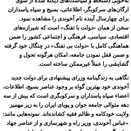
به‌خوبی دستخط و سیاست‌های دیکته شده از سوی
ارگان‌های سرکوبگر، اطلاعاتی، بسیج و سپاه پاسداران
برای چهارسال آینده نام آخوندی را مشاهده نمود.
سخن از همان «دولت با تفنگ» است که شیرازه‌های
اقتصادی، سیاسی، فرهنگی و اجتماعی کشور را ضمن
هماهنگی کامل با «دولت بی تفنگ» در چنگال خود گرفته
و ضمن قفل نمودن جامعه، امکان هرگونه تحول و
گشایشی را عملاً غیرممکن ساخته است.
نگاهی به زندگینامه وزرای پیشنهادی برای دولت جدید
آخوندی خود بهترین گواه بر وجود عناصر بسیج، اطلاعات،
اعضاء سپاه پاسداران و سرکوبگری است که بیش از سه
دهه متوالی جامعه جوان و پویای ایران را به زیر مهمیز
ولایت خودکامه و ظالم فقیه کشانده‌اند. نمونه‌هایی مانند:
«عباس آخوندی، وزیر راه و شهرسازی و از عناصر جهاد