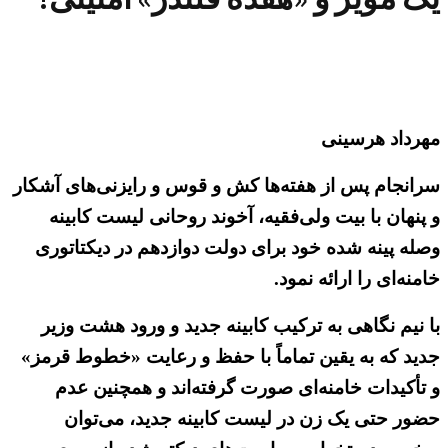
مهرداد هرسینی
سرانجام پس از هفته‌ها کش و قوس و رایزنی‌های آشکار
و پنهان با بیت ولی‌فقیه، آخوند روحانی لیست کابینه
وصله پینه شده خود برای دولت دوازدهم در دیکتاتوری
خامنه‌ای را ارائه نمود.
با نیم نگاهی به ترکیب کابینه جدید و ورود هشت وزیر
جدید که به یقین تماماً با حفظ و رعایت «خطوط قرمز»
و تأکیدات خامنه‌ای صورت گرفته‌اند و همچنین عدم
حضور حتی یک زن در لیست کابینه جدید، می‌توان