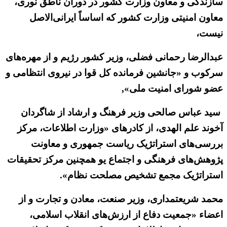
سازندگی و معاون وزارت کشور در دوران ناطق نوری،
معاون امنیتی وزارت کشور که اساساً ایرانی‌الاصل
نیست،
عبدالرضا رحمانی فضلی، وزیر کشور رژیم و از مهره‌های
سرکوب و «جانشین فرمانده کل قوا در نیروی انتظامی و
عضو شورای امنیت ملی»,
سید عباس صالحی وزیر فرهنگ و ارشاد از شاگردان
آخوند علم الهدی، از کادرهای «وزارت اطلاعات، مرکز
بررسی‌های استراتژیک ریاست جمهوری و معاونت
پژوهش‌های فرهنگی و اجتماع یو همچنین مرکز تحقیقات
استراتژیک مجمع تشخیص مصلحت نظام».
محمد شریعتمداری، وزیر صنعت، معادن و تجارت و از
اعضاء «جمعیت دفاع از ارزش‌های انقلاب اسلامی،