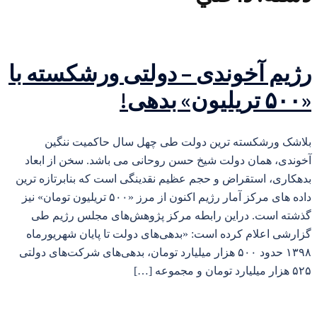
رژیم آخوندی – دولتی ورشکسته با
«۵۰۰ تریلیون» بدهی!
بلاشک ورشکسته ترین دولت طی چهل سال حاکمیت ننگین
آخوندی، همان دولت شیخ حسن روحانی می باشد. سخن از ابعاد
بدهکاری، استقراض و حجم عظیم نقدینگی است که بنابرتازه ترین
داده های مرکز آمار رژیم اکنون از مرز «۵۰۰ تریلیون تومان» نیز
گذشته است. دراین رابطه مرکز پژوهش‌های مجلس رژیم طی
گزارشی اعلام کرده است: «بدهی‌های دولت تا پایان شهریورماه
۱۳۹۸ حدود ۵۰۰ هزار میلیارد تومان، بدهی‌های شرکت‌های دولتی
۵۲۵ هزار میلیارد تومان و مجموعه […]