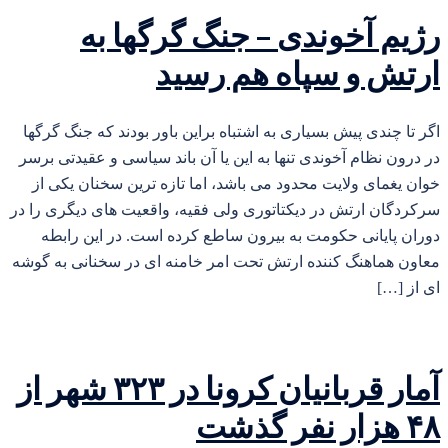
رژیم آخوندی – جنگ گرگها به
ارتش و سپاه هم رسید
اگر تا چندی پیش بسیاری به اشتباه براین باور بودند که جنگ گرگها
در درون نظام آخوندی تنها به این یا آن باند سیاسی و عقیدتی برسر
خوان یغمای ولایت محدود می باشد، اما تازه ترین سخنان یکی از
سرکردگان ارتش در دیکتاتوری ولی فقیه، واقعیت های دیگری را در
دوران پایانی حکومت به بیرون ساطع کرده است. در این رابطه
معاون هماهنگ کننده ارتش تحت امر خامنه ای در سخنانی به گوشه
ای از […]
آمار قربانیان کرونا در ۳۲۳ شهر از
۴۸ هزار نفر گذشت