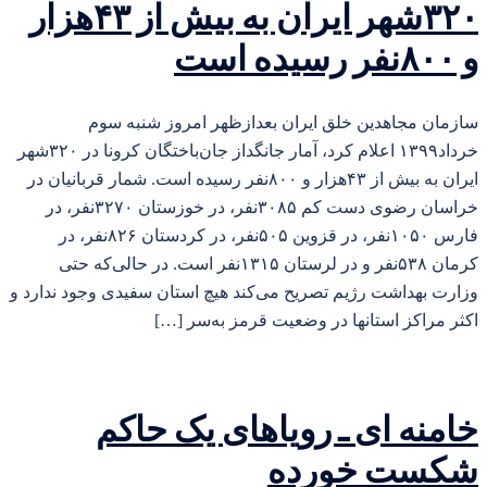
۳۲۰شهر ایران به بیش از ۴۳هزار
و ۸۰۰نفر رسیده است
سازمان مجاهدین خلق ایران بعدازظهر امروز شنبه سوم
خرداد۱۳۹۹ اعلام کرد، آمار جانگداز جان‌باختگان کرونا در ۳۲۰شهر
ایران به بیش از ۴۳هزار و ۸۰۰نفر رسیده است. شمار قربانیان در
خراسان رضوی دست کم ۳۰۸۵نفر، در خوزستان ۳۲۷۰نفر، در
فارس ۱۰۵۰نفر، در قزوین ۵۰۵نفر، در کردستان ۸۲۶نفر، در
کرمان ۵۳۸نفر و در لرستان ۱۳۱۵نفر است. در حالی‌که حتی
وزارت بهداشت رژیم تصریح می‌کند هیچ استان سفیدی وجود ندارد و
اکثر مراکز استانها در وضعیت قرمز به‌سر […]
خامنه ای ـ رویاهای یک حاکم
شکست خورده