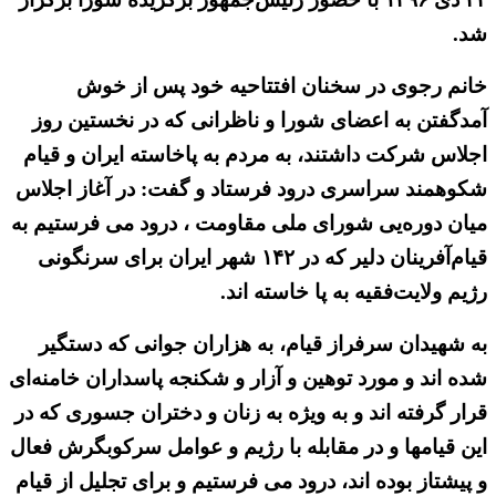
شد.
خانم رجوی در سخنان افتتاحیه خود پس از خوش
آمدگفتن به اعضای شورا و ناظرانی كه در نخستین روز
اجلاس شركت داشتند، به مردم به پاخاسته ایران و قیام
شکوهمند سراسری درود فرستاد و گفت: در آغاز اجلاس
میان دوره‌یی شورای ملی مقاومت ، درود می فرستیم به
قیام‌آفرینان دلیر که در ۱۴۲ شهر ایران برای سرنگونی
رژیم ولایت‌فقیه به پا خاسته اند.
به‌‌ شهیدان سرفراز قیام، به‌ هزاران جوانی که دستگیر
شده اند و مورد توهین و آزار و شکنجه پاسداران خامنه‌ای
قرار گرفته اند و به ویژه به زنان و دختران جسوری که در
این قیامها و در مقابله با رژیم و عوامل سرکوبگرش فعال
و پیشتاز بوده اند، درود می فرستیم و برای تجلیل از قیام