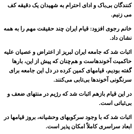
کنندگان بی‌باک و ادای احترام به‌ شهیدان یک دقیقه کف
می زنیم.
خانم رجوی افزود: قیام ایران چند حقیقت مهم را به ‌همه
نشان داد.
اثبات شد که جامعه ایران لبریز از اعتراض و عصیان علیه
حاکمیت آخوندهاست و هم‌چنان که پیش از این، بارها
گفته‌ بودیم، قیامهای کمین کرده در دل این جامعه برای
سرنگونی آخوندها بی‌تابی‌ می‌کنند.
در این قیام بازهم اثبات شد که رژیم در منتهای ضعف و
بی‌ثباتی است.
اثبات شد که با وجود سرکوبهای وحشیانه، بروز قیامها در
ابعاد سراسری کاملاً امکان پذیر است.