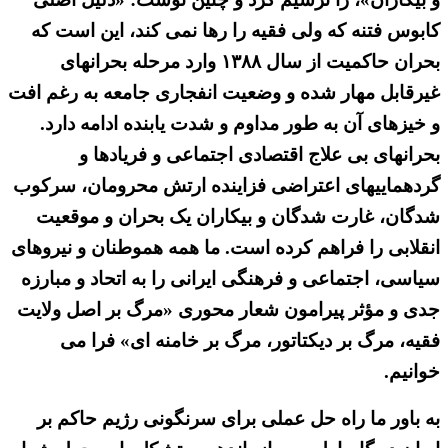
کابوس فتنه که ولی فقیه را رها نمی کند، این است که
بحران حاکمیت از سال ۱۳۸۸ وارد مرحله بحرانهای
غیرقابل مهار شده و وضعیت انفجاری جامعه به رغم افت
و خیزهای آن به طور مداوم و شدت یابنده ادامه دارد.
بحرانهای بی علاج اقتصادی اجتماعی و فریادها و
گردهماییهای اعتراضی فزاینده ارتش محرومان، سرکوب
شدگان، غارت شدگان و بیکاران یک بحران و موقعیت
انقلابی را فراهم کرده است. ما همه هموطنان و نیروهای
سیاسی، اجتماعی و فرهنگی ایرانی را به اتحاد و مبارزه
جدی و مؤثر پیرامون شعار محوری «مرگ بر اصل ولایت
فقیه، مرگ بر دیکتاتور، مرگ بر خامنه ای» فرا می
خوانیم.
به باور ما راه حل عملی برای سرنگونی رژیم حاکم بر