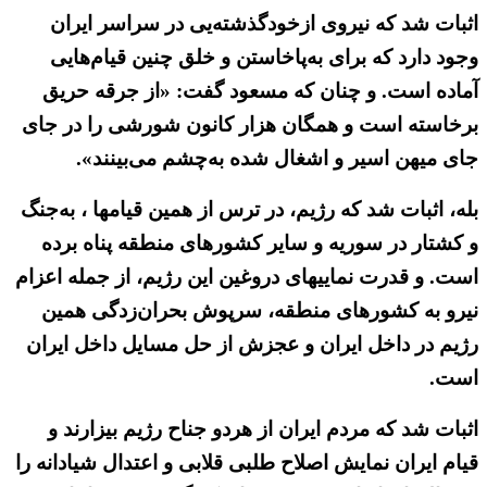
اثبات شد که نیروی ازخودگذشته‌یی در سراسر ایران
وجود دارد که برای به‌پاخاستن و خلق چنین قیام‌هایی
آماده است. و چنان که مسعود گفت: «از جرقه حریق
برخاسته است و همگان هزار کانون شورشی را در جای
جای میهن اسیر و اشغال شده به‌چشم می‌بینند».
بله، اثبات شد که رژیم، در ترس از همین قیامها ، به‌جنگ
و کشتار در سوریه و سایر کشورهای منطقه پناه برده
است. و قدرت نماییهای دروغین این رژیم، از جمله اعزام
نیرو به کشورهای منطقه، سرپوش بحران‌زدگی همین
رژیم در داخل ایران و عجزش از حل مسایل داخل ایران
است.
اثبات شد که مردم ایران از هردو جناح رژیم بیزارند و
قیام ایران نمایش اصلاح طلبی قلابی و اعتدال شیادانه را