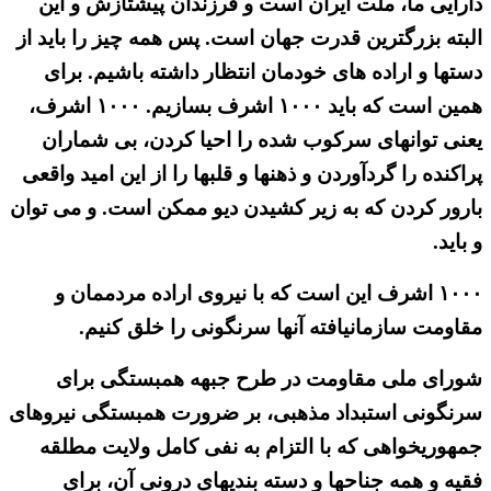
دارایی ما، ملت ایران است و فرزندان پیشتازش و این
البته بزرگترین قدرت جهان است. پس همه چیز را باید از
دستها و اراده های خودمان انتظار داشته باشیم. برای
همین است که باید ۱۰۰۰ اشرف بسازیم. ۱۰۰۰ اشرف،
یعنی توانهای سرکوب شده را احیا کردن، بی شماران
پراکنده را گردآوردن و ذهنها و قلبها را از این امید واقعی
بارور کردن که به زیر کشیدن دیو ممکن است. و می توان
و باید.
۱۰۰۰ اشرف این است که با نیروی اراده مردممان و
مقاومت سازمانیافته آنها سرنگونی را خلق کنیم.
شورای ملی مقاومت در طرح جبهه همبستگی برای
سرنگونی استبداد مذهبی، بر ضرورت همبستگی نیروهای
جمهوریخواهی كه با التزام به نفی كامل ولایت مطلقه
فقیه و همه جناحها و دسته بندیهای درونی آن، برای