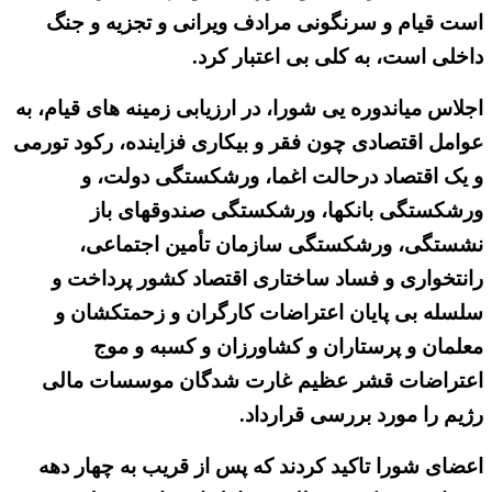
است قیام و سرنگونی مرادف ویرانی و تجزیه و جنگ
داخلی است، به کلی بی اعتبار کرد.
اجلاس میاندوره یی شورا، در ارزیابی زمینه های قیام، به
عوامل اقتصادی چون فقر و بیکاری فزاینده، رکود تورمی
و یک اقتصاد درحالت اغما، ورشکستگی دولت، و
ورشکستگی بانکها، ورشکستگی صندوقهای باز
نشستگی، ورشکستگی سازمان تأمین اجتماعی،
رانتخواری و فساد ساختاری اقتصاد کشور پرداخت و
سلسله بی پایان اعتراضات کارگران و زحمتکشان و
معلمان و پرستاران و کشاورزان و کسبه و موج
اعتراضات قشر عظیم غارت شدگان موسسات مالی
رژیم را مورد بررسی قرارداد.
اعضای شورا تاکید کردند که پس از قریب به چهار دهه