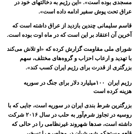
مسجدی بوده است». «این رژیم به دخالتهای خود در
عراق تحت پوش سفیر ادامه داده است».
قاسم سلیمانی چندین بازدید از عراق داشته است که
آخرین آن اعتقاد بر این است که در ماه اوت بوده است.
شورای ملی مقاومت گزارش کرده که «او تلاش می‌کند
با تهدید و ارعاب احزاب و گروه‌های مختلف، سهم
بزرگتری از قدرت برای رژیم ایران کسب کند».
رژیم ایران ۱۰۰میلیارد دلار برای جنگ در سوریه
هزینه کرده است
بزرگترین شرط بندی ایران در سوریه است، جایی که با
روسیه در تجاوز شرم‌آور به حلب در سال ۲۰۱۶ شرکت
داشته است، صدها شهروند غیرنظامی را در حالی که
قلعه مستحکم شورشیان در محاصره را تسخیر