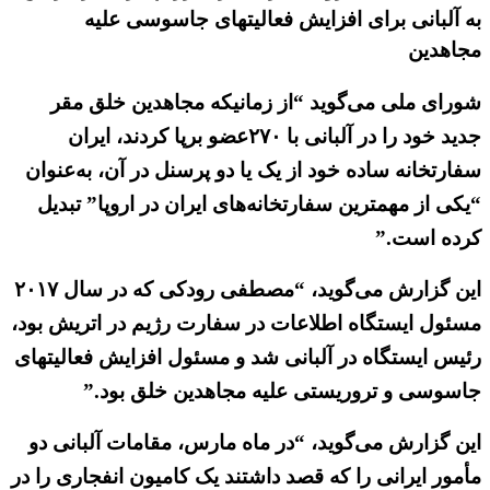
به آلبانی برای افزایش فعالیتهای جاسوسی علیه
مجاهدین
شورای ملی می‌گوید “از زمانیکه مجاهدین خلق مقر
جدید خود را در آلبانی با ۲۷۰عضو برپا کردند، ایران
سفارتخانه ساده خود از یک یا دو پرسنل در آن، به‌عنوان
“یکی از مهمترین سفارتخانه‌های ایران در اروپا” تبدیل
کرده است.”
این گزارش می‌گوید، “مصطفی رودکی که در سال ۲۰۱۷
مسئول ایستگاه اطلاعات در سفارت رژیم در اتریش بود،
رئیس ایستگاه در آلبانی شد و مسئول افزایش فعالیتهای
جاسوسی و تروریستی علیه مجاهدین خلق بود.”
این گزارش می‌گوید، “در ماه مارس، مقامات آلبانی دو
مأمور ایرانی را که قصد داشتند یک کامیون انفجاری را در