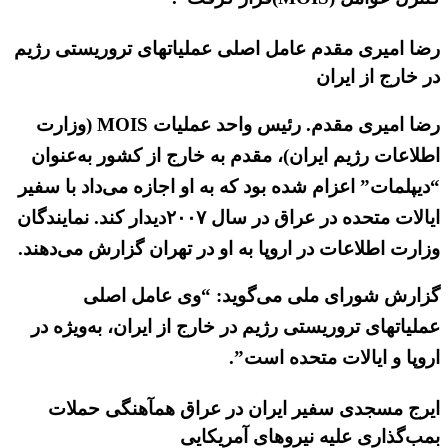
رضا امیری مقدم عامل اصلی عملیاتهای تروریستی رژیم
در خارج از ایران
رضا امیری مقدم. رئیس واحد عملیات MOIS (وزارت
اطلاعات رژیم ایران)، مقدم به خارج از کشور به‌عنوان
“دیپلمات” اعزام شده بود که به او اجازه می‌داد با سفیر
ایالات متحده در عراق در سال ۲۰۰۷دیدار کند. نمایندگان
وزارت اطلاعات در اروپا به او در تهران گزارش می‌دهند.
گزارش شورای ملی می‌گوید: “وی عامل اصلی
عملیاتهای تروریستی رژیم در خارج از ایران، به‌ویژه در
اروپا و ایالات متحده است”.
ایرج مسجدی سفیر ایران در عراق همآهنگی حملات
بمب‌گذاری علیه نیروهای آمریکایی