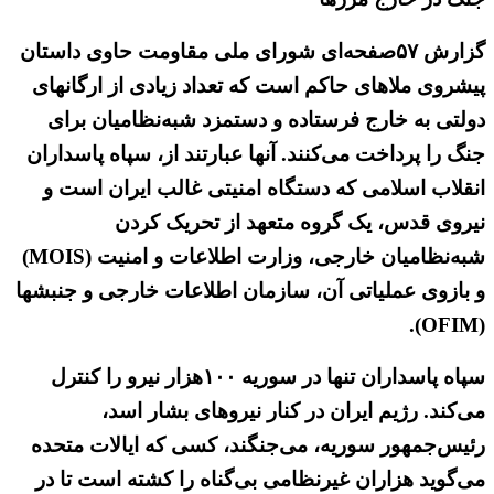
گزارش ۵۷صفحه‌ای شورای ملی مقاومت حاوی داستان
پیشروی ملاهای حاکم است که تعداد زیادی از ارگانهای
دولتی به خارج فرستاده و دستمزد شبه‌نظامیان برای
جنگ را پرداخت می‌کنند. آنها عبارتند از، سپاه پاسداران
انقلاب اسلامی که دستگاه امنیتی غالب ایران است و
نیروی قدس، یک گروه متعهد از تحریک کردن
شبه‌نظامیان خارجی، وزارت اطلاعات و امنیت (MOIS)
و بازوی عملیاتی آن، سازمان اطلاعات خارجی و جنبشها
(OFIM).
سپاه پاسداران تنها در سوریه ۱۰۰هزار نیرو را کنترل
می‌کند. رژیم ایران در کنار نیروهای بشار اسد،
رئیس‌جمهور سوریه، می‌جنگند، کسی که ایالات متحده
می‌گوید هزاران غیرنظامی بی‌گناه را کشته است تا در