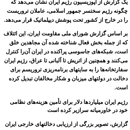
یک گزارش از اپوزیسیون رژیم ایران نشان می‌دهد که
چگونه رژیم سختسر جمهور اسلامی، عاملان تروریست
را در خارج از کشور تحت پوشش دیپلماتیک قرار می‌دهد.
بر اساس گزارش شورای ملی مقاومت ایران، این ائتلاف
که از جمله بخش فعال شناخته شده آن مجاهدین خلق
است، شبکه‌های جاسوسی پراکنده در ایران آن‌را کنترل
می‌کنند و همچنین از اتریش تا آلبانی تا عراق، رژیم ایران
سفارتخانه‌ها را به سایتهای برنامه‌ریزی تروریسم برای
دخالت در دولتهای میزبان و شکار مخالفان تبدیل کرده
است.
رژیم ایران میلیاردها دلار برای تأمین هزینه‌های نظامی
خود در خاورمیانه سرازیر کرده است
گزارش، تصویر بزرگی از ارزیابی دخالتهای خارجی ایران