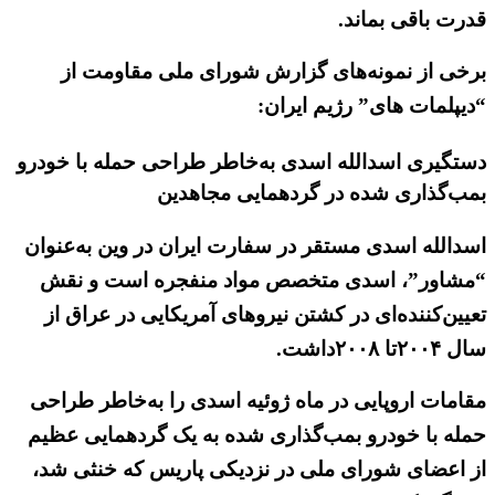
قدرت باقی بماند.
برخی از نمونه‌های گزارش شورای ملی مقاومت از
“دیپلمات های” رژیم ایران:
دستگیری اسدالله اسدی به‌خاطر طراحی حمله با خودرو
بمب‌گذاری شده در گردهمایی مجاهدین
اسدالله اسدی مستقر در سفارت ایران در وین به‌عنوان
“مشاور”، اسدی متخصص مواد منفجره است و نقش
تعیین‌کننده‌ای در کشتن نیروهای آمریکایی در عراق از
سال ۲۰۰۴تا ۲۰۰۸داشت.
مقامات اروپایی در ماه ژوئیه اسدی را به‌خاطر طراحی
حمله با خودرو بمب‌گذاری شده به یک گردهمایی عظیم
از اعضای شورای ملی در نزدیکی پاریس که خنثی شد،