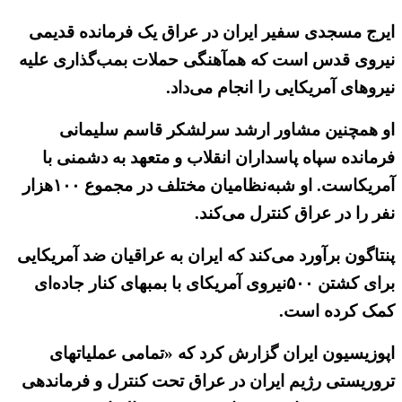
ایرج مسجدی سفیر ایران در عراق یک فرمانده قدیمی
نیروی قدس است که همآهنگی حملات بمب‌گذاری علیه
نیروهای آمریکایی را انجام می‌داد.
او همچنین مشاور ارشد سرلشکر قاسم سلیمانی
فرمانده سپاه پاسداران انقلاب و متعهد به دشمنی با
آمریکاست. او شبه‌نظامیان مختلف در مجموع ۱۰۰هزار
نفر را در عراق کنترل می‌کند.
پنتاگون برآورد می‌کند که ایران به عراقیان ضد آمریکایی
برای کشتن ۵۰۰نیروی آمریکای با بمبهای کنار جاده‌ای
کمک کرده است.
اپوزیسیون ایران گزارش کرد که «تمامی عملیاتهای
تروریستی رژیم ایران در عراق تحت کنترل و فرماندهی