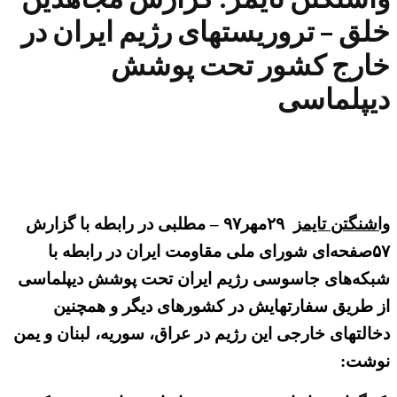
خلق – تروریستهای رژیم ایران در
خارج کشور تحت پوشش
دیپلماسی
واشنگتن تایمز
۲۹مهر۹۷ – مطلبی در رابطه با گزارش
۵۷صفحه‌ای شورای ملی مقاومت ایران در رابطه با
شبکه‌های جاسوسی رژیم ایران تحت پوشش دیپلماسی
از طریق سفارتهایش در کشورهای دیگر و همچنین
دخالتهای خارجی این رژیم در عراق، سوریه، لبنان و یمن
نوشت: