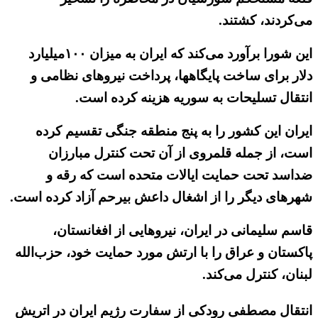
می‌کردند، کشتند.
این شورا برآورد می‌کند که ایران به میزان ۱۰۰میلیارد
دلار برای ساخت پایگاهها، پرداخت نیروهای نظامی و
انتقال تسلیحات به سوریه هزینه کرده است.
ایران این کشور را به پنج منطقه جنگی تقسیم کرده
است، از جمله قلمروی از آن تحت کنترل مبارزان
ضداسد تحت حمایت ایالات متحده است که رقه و
شهرهای دیگر را از اشغال داعش بیرحم آزاد کرده است.
قاسم سلیمانی در ایران، نیروهایی از افغانستان،
پاکستان و عراق را با ارتش مورد حمایت خود، حزب‌الله
لبنان، کنترل می‌کند.
انتقال مصطفی رودکی از سفارت رژیم ایران در اتریش