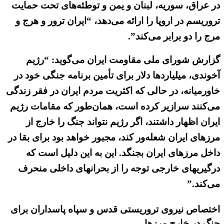
در عراق، سوریه، لبنان و یمن و توطئه‌های تحت حمایت
تروریسم در اروپا را ارائه می‌دهد، “ایران ترور و هرج و
مرج را دو برابر می‌کند”.
گزارش شورای ملی مقاومت ایران می‌گوید: “رژیم
آخوندی، میلیاردها دلار برای تأمین برنامه جنگی خود در
خاورمیانه، در حالی که اکثریت مردم ایران در فقر زندگی
می‌کنند سرازیر کرده است، همان‌طور که مقامات رژیم
ایران اظهار داشتند، اگر رژیم نتواند جنگ را خارج از
مرزهای ایران شعله‌ور کند، مجبور خواهد بود برای بقا در
داخل مرزهای ایران بجنگد. این به این دلیل است که
درگیریهای خارجی توجه را از بحرانهای داخلی منحرف
می‌کند.”
اختصاص نیروی تروریستی قدس و سپاه پاسداران برای
جنگ در خارج مرزها