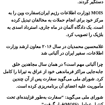
دستگیر کردند.
MOIS (وزارت اطلاعات رژیم ایران)سفارت وین را به
مرکز خود برای انجام حملات به مخالفان تبدیل کرده
است. یک دادگاه آلمان در ماه جاری، استرداد اسدی به
بلژیک را تصویب کرد.
غلامحسین محمدیان در سال ۲۰۱۶ معاون ارشد وزارت
اطلاعات، سفیر ایران در آلبانی شد
چرا آلبانی مهم است؟ در همان سال مجاهدین خلق
جابه‌جایی مراکز فرماندهی خود از عراق به تیرانا را کامل
کرد. شورای ملی می‌گوید سفارت پس از آن چندین
مأموریت علیه اعضای آن برنامه‌ریزی کرده است.
شورای ملی می‌گوید: “سفارت به‌طور فزاینده‌ای تحت
کنترل عوامل (MOIS)قرار گرفت”.