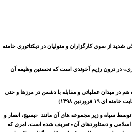
شدید از سوی کارگزاران و متولیان در دیکتاتوری خامنه
رزی» در درون رژیم آخوندی است که نخستین وظیفه آن
هم در میدان عملیاتی و مقابله با دشمن در مرزها و حتی
 فروردین ۱۳۹۸)
توسط سپاه و زیر مجموعه های آن مانند «بسیج، انصار و
 سپاه «نگهبانی از انقلاب اسلامی و دستاوردهای آن» تعریف شده است، امری که