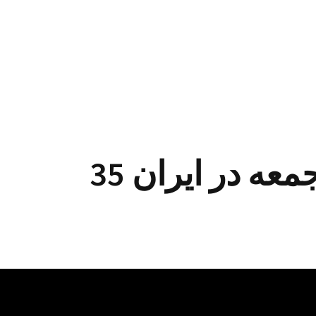
عه در ایران 35