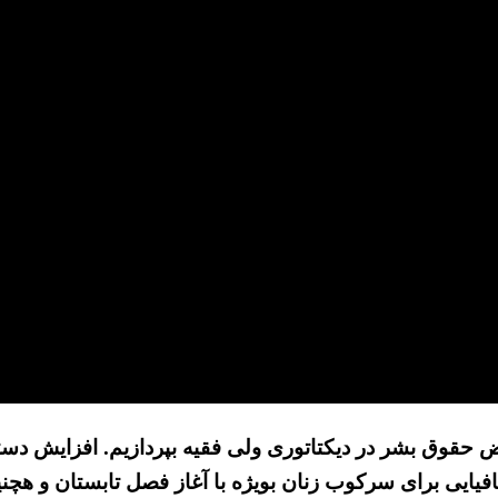
قض حقوق بشر در دیکتاتوری ولی فقیه بپردازیم. افزایش دستگ
افیایی برای سرکوب زنان بویژه با آغاز فصل تابستان و هچن