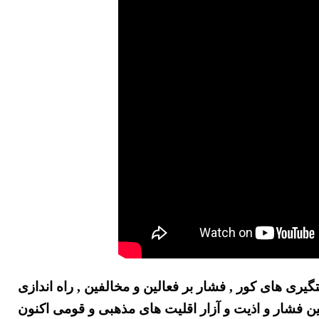
یری های کور , فشار بر فعالین و مخالفین , راه اندازی
ین فشار و اذیت و آزار اقلیت های مذهبی و قومی اکنون