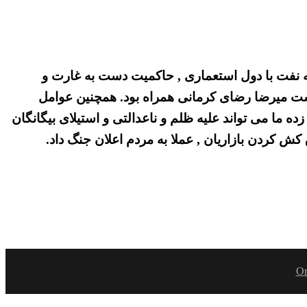
ئنانه نفت با دول استعماری , حاکمیت دست به غارت و
دست میرضا رضای کرمانی همراه بود. همچنین عوامل
 ما می تواند علیه ظلم و ناعدالتی و استیلای بیگانگان
ش کردن بازاریان , عملا به مردم اعلان جنگ داد.
Or