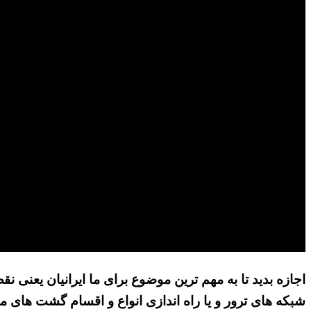
اجازه بدید تا به مهم ترین موضوع برای ما ایرانیان یعنی ن
شبکه های ترور و یا راه اندازی انواع و اقسام گشت های م