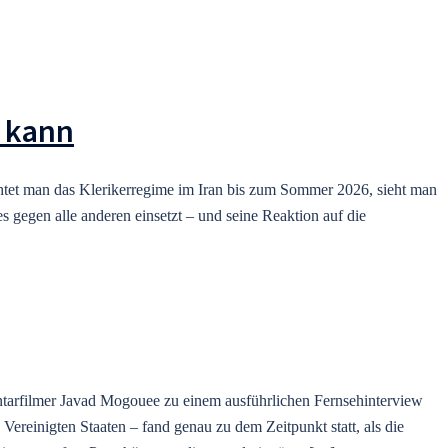
n kann
achtet man das Klerikerregime im Iran bis zum Sommer 2026, sieht man
s gegen alle anderen einsetzt – und seine Reaktion auf die
tarfilmer Javad Mogouee zu einem ausführlichen Fernsehinterview
Vereinigten Staaten – fand genau zu dem Zeitpunkt statt, als die