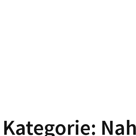
Kategorie:
Nah