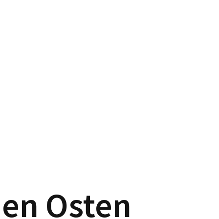
en Osten