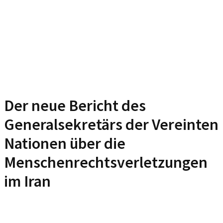
Der neue Bericht des
Generalsekretärs der Vereinten
Nationen über die
Menschenrechtsverletzungen
im Iran