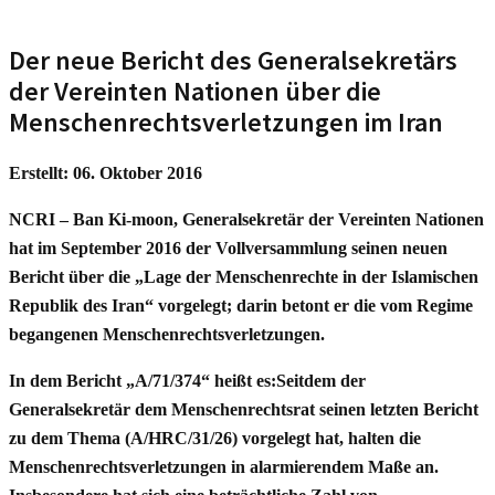
Der neue Bericht des Generalsekretärs
der Vereinten Nationen über die
Menschenrechtsverletzungen im Iran
Erstellt: 06. Oktober 2016
NCRI – Ban Ki-moon, Generalsekretär der Vereinten Nationen
hat im September 2016 der Vollversammlung seinen neuen
Bericht über die „Lage der Menschenrechte in der Islamischen
Republik des Iran“ vorgelegt; darin betont er die vom Regime
begangenen Menschenrechtsverletzungen.
In dem Bericht „A/71/374“ heißt es:Seitdem der
Generalsekretär dem Menschenrechtsrat seinen letzten Bericht
zu dem Thema (A/HRC/31/26) vorgelegt hat, halten die
Menschenrechtsverletzungen in alarmierendem Maße an.