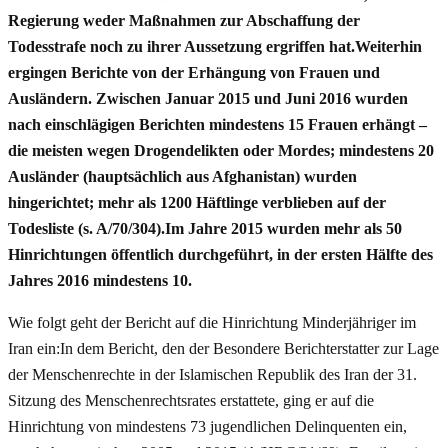
Regierung weder Maßnahmen zur Abschaffung der
Todesstrafe noch zu ihrer Aussetzung ergriffen hat.Weiterhin
ergingen Berichte von der Erhängung von Frauen und
Ausländern. Zwischen Januar 2015 und Juni 2016 wurden
nach einschlägigen Berichten mindestens 15 Frauen erhängt –
die meisten wegen Drogendelikten oder Mordes; mindestens 20
Ausländer (hauptsächlich aus Afghanistan) wurden
hingerichtet; mehr als 1200 Häftlinge verblieben auf der
Todesliste (s. A/70/304).Im Jahre 2015 wurden mehr als 50
Hinrichtungen öffentlich durchgeführt, in der ersten Hälfte des
Jahres 2016 mindestens 10.
Wie folgt geht der Bericht auf die Hinrichtung Minderjähriger im
Iran ein:In dem Bericht, den der Besondere Berichterstatter zur Lage
der Menschenrechte in der Islamischen Republik des Iran der 31.
Sitzung des Menschenrechtsrates erstattete, ging er auf die
Hinrichtung von mindestens 73 jugendlichen Delinquenten ein,