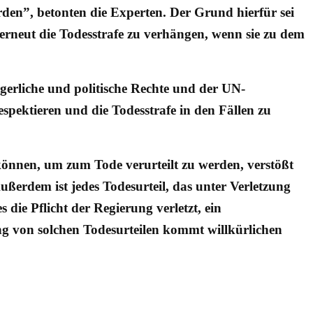
den”, betonten die Experten. Der Grund hierfür sei
erneut die Todesstrafe zu verhängen, wenn sie zu dem
rgerliche und politische Rechte und der UN-
spektieren und die Todesstrafe in den Fällen zu
nnen, um zum Tode verurteilt zu werden, verstößt
ußerdem ist jedes Todesurteil, das unter Verletzung
die Pflicht der Regierung verletzt, ein
ng von solchen Todesurteilen kommt willkürlichen