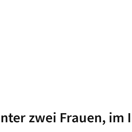
ter zwei Frauen, im I