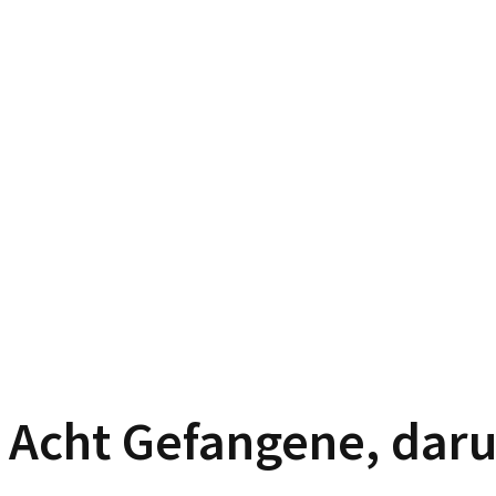
Acht Gefangene, darun