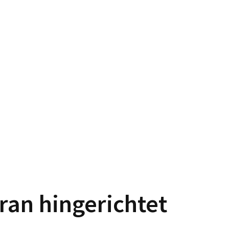
ran hingerichtet