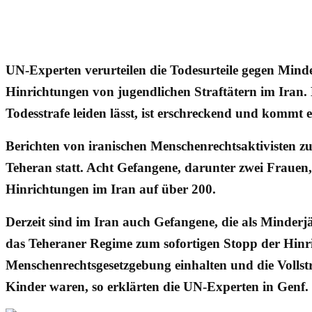
UN-Experten verurteilen die Todesurteile gegen Minde
Hinrichtungen von jugendlichen Straftätern im Iran. 
Todesstrafe leiden lässt, ist erschreckend und kommt e
Berichten von iranischen Menschenrechtsaktivisten z
Teheran statt. Acht Gefangene, darunter zwei Frauen
Hinrichtungen im Iran auf über 200.
Derzeit sind im Iran auch Gefangene, die als Minder
das Teheraner Regime zum sofortigen Stopp der Hinri
Menschenrechtsgesetzgebung einhalten und die Vollst
Kinder waren, so erklärten die UN-Experten in Genf.