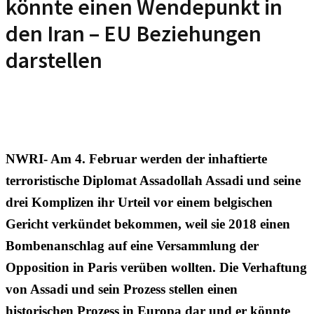
könnte einen Wendepunkt in
den Iran – EU Beziehungen
darstellen
NWRI- Am 4. Februar werden der inhaftierte
terroristische Diplomat Assadollah Assadi und seine
drei Komplizen ihr Urteil vor einem belgischen
Gericht verkündet bekommen, weil sie 2018 einen
Bombenanschlag auf eine Versammlung der
Opposition in Paris verüben wollten. Die Verhaftung
von Assadi und sein Prozess stellen einen
historischen Prozess in Europa dar und er könnte