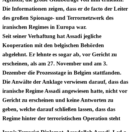
Die Informationen zeigen, dass er de facto der Leiter
des großen Spionage- und Terrornetzwerk des
iranischen Regimes in Europa war.
Seit seiner Verhaftung hat Assadi jegliche
Kooperation mit den belgischen Behörden
abgelehnt. Er lehnte es sogar ab, vor Gericht zu
erscheinen, als am 27. November und am 3.
Dezember die Prozessstage in Belgien stattfanden.
Die Anwälte der Anklage verwiesen darauf, dass das
iranische Regime Assadi angewiesen hatte, nicht vor
Gericht zu erscheinen und keine Antworten zu
geben, welche darauf schließen lassen, dass das
Regime hinter der terroristischen Operation steht