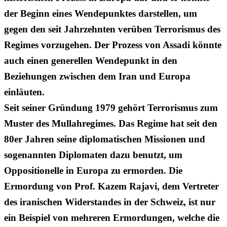
der Beginn eines Wendepunktes darstellen, um
gegen den seit Jahrzehnten verüben Terrorismus des
Regimes vorzugehen. Der Prozess von Assadi könnte
auch einen generellen Wendepunkt in den
Beziehungen zwischen dem Iran und Europa
einläuten.
Seit seiner Gründung 1979 gehört Terrorismus zum
Muster des Mullahregimes. Das Regime hat seit den
80er Jahren seine diplomatischen Missionen und
sogenannten Diplomaten dazu benutzt, um
Oppositionelle in Europa zu ermorden. Die
Ermordung von Prof. Kazem Rajavi, dem Vertreter
des iranischen Widerstandes in der Schweiz, ist nur
ein Beispiel von mehreren Ermordungen, welche die