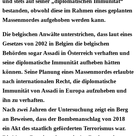
und stets auf seiner „diplomatischen Immunität“
bestanden, obwohl diese im Rahmen eines geplanten
Massenmordes aufgehoben werden kann.
Die belgischen Anwälte unterstrichen, dass laut eines
Gesetzes von 2002 in Belgien die belgischen
Behörden sogar Assadi in Österreich verhaften und
seine diplomatische Immunität aufheben hätten
können. Seine Planung eines Massenmordes erlaubte
nach internationalen Recht, die diplomatische
Immunität von Assadi in Europa aufzuheben und
ihn zu verhaften.
Nach zwei Jahren der Untersuchung zeigt ein Berg
an Beweisen, dass der Bombenanschlag von 2018
ein Akt des staatlich geförderten Terrorismus war.