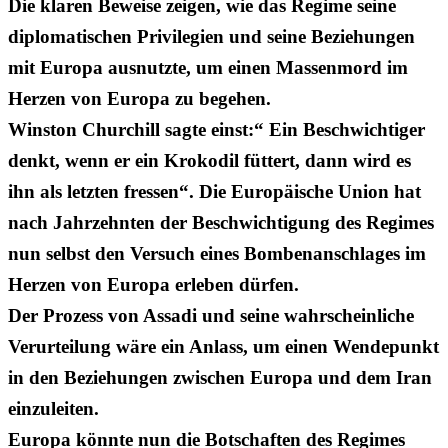
Die klaren Beweise zeigen, wie das Regime seine
diplomatischen Privilegien und seine Beziehungen
mit Europa ausnutzte, um einen Massenmord im
Herzen von Europa zu begehen.
Winston Churchill sagte einst:“ Ein Beschwichtiger
denkt, wenn er ein Krokodil füttert, dann wird es
ihn als letzten fressen“. Die Europäische Union hat
nach Jahrzehnten der Beschwichtigung des Regimes
nun selbst den Versuch eines Bombenanschlages im
Herzen von Europa erleben dürfen.
Der Prozess von Assadi und seine wahrscheinliche
Verurteilung wäre ein Anlass, um einen Wendepunkt
in den Beziehungen zwischen Europa und dem Iran
einzuleiten.
Europa könnte nun die Botschaften des Regimes