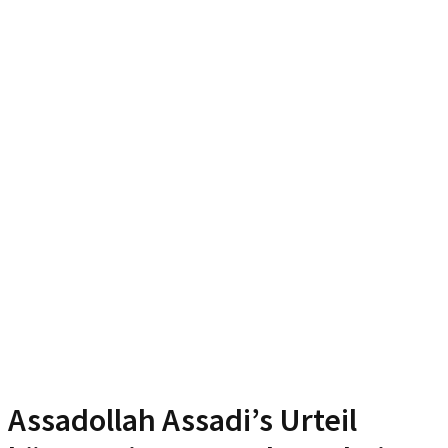
Assadollah Assadi’s Urteil