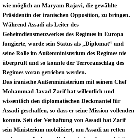
wie möglich an Maryam Rajavi, die gewählte
Präsidentin der iranischen Opposition, zu bringen.
Während Assadi als Leiter des
Geheimdienstnetzwerkes des Regimes in Europa
fungierte, wurde sein Status als „Diplomat“ und
seine Rolle im Außenministerium des Regimes nie
überprüft und so konnte der Terroranschlag des
Regimes voran getrieben werden.
Das iranische Außenministerium mit seinem Chef
Mohammad Javad Zarif hat willentlich und
wissentlich den diplomatischen Deckmantel für
Assadi geschaffen, so dass er seine Mission vollenden
konnte. Seit der Verhaftung von Assadi hat Zarif
sein Ministerium mobilisiert, um Assadi zu retten