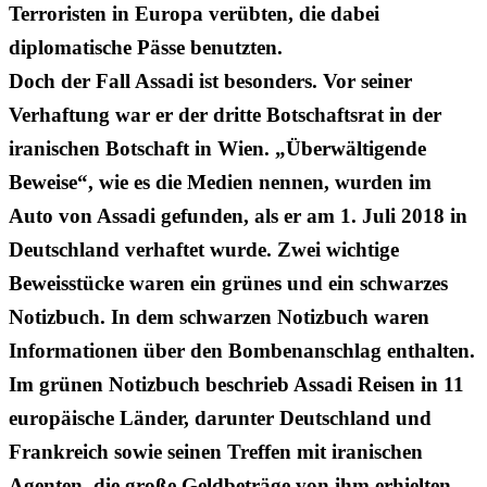
Terroristen in Europa verübten, die dabei
diplomatische Pässe benutzten.
Doch der Fall Assadi ist besonders. Vor seiner
Verhaftung war er der dritte Botschaftsrat in der
iranischen Botschaft in Wien. „Überwältigende
Beweise“, wie es die Medien nennen, wurden im
Auto von Assadi gefunden, als er am 1. Juli 2018 in
Deutschland verhaftet wurde. Zwei wichtige
Beweisstücke waren ein grünes und ein schwarzes
Notizbuch. In dem schwarzen Notizbuch waren
Informationen über den Bombenanschlag enthalten.
Im grünen Notizbuch beschrieb Assadi Reisen in 11
europäische Länder, darunter Deutschland und
Frankreich sowie seinen Treffen mit iranischen
Agenten, die große Geldbeträge von ihm erhielten.