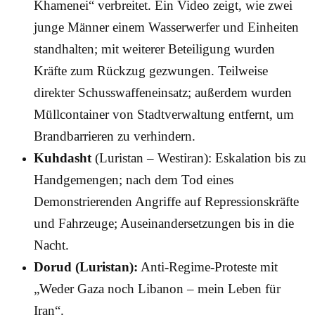
Khamenei“ verbreitet. Ein Video zeigt, wie zwei
junge Männer einem Wasserwerfer und Einheiten
standhalten; mit weiterer Beteiligung wurden
Kräfte zum Rückzug gezwungen. Teilweise
direkter Schusswaffeneinsatz; außerdem wurden
Müllcontainer von Stadtverwaltung entfernt, um
Brandbarrieren zu verhindern.
Kuhdasht
(Luristan – Westiran): Eskalation bis zu
Handgemengen; nach dem Tod eines
Demonstrierenden Angriffe auf Repressionskräfte
und Fahrzeuge; Auseinandersetzungen bis in die
Nacht.
Dorud (Luristan):
Anti-Regime-Proteste mit
„Weder Gaza noch Libanon – mein Leben für
Iran“.