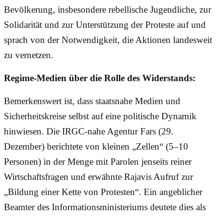
Bevölkerung, insbesondere rebellische Jugendliche, zur
Solidarität und zur Unterstützung der Proteste auf und
sprach von der Notwendigkeit, die Aktionen landesweit
zu vernetzen.
Regime-Medien über die Rolle des Widerstands:
Bemerkenswert ist, dass staatsnahe Medien und
Sicherheitskreise selbst auf eine politische Dynamik
hinwiesen. Die IRGC-nahe Agentur Fars (29.
Dezember) berichtete von kleinen „Zellen“ (5–10
Personen) in der Menge mit Parolen jenseits reiner
Wirtschaftsfragen und erwähnte Rajavis Aufruf zur
„Bildung einer Kette von Protesten“. Ein angeblicher
Beamter des Informationsministeriums deutete dies als