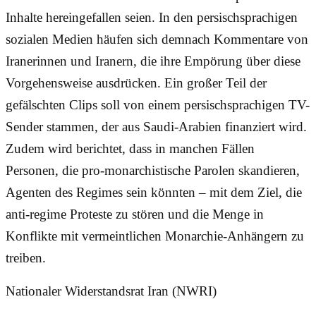
Inhalte hereingefallen seien. In den persischsprachigen
sozialen Medien häufen sich demnach Kommentare von
Iranerinnen und Iranern, die ihre Empörung über diese
Vorgehensweise ausdrücken. Ein großer Teil der
gefälschten Clips soll von einem persischsprachigen TV-
Sender stammen, der aus Saudi-Arabien finanziert wird.
Zudem wird berichtet, dass in manchen Fällen
Personen, die pro-monarchistische Parolen skandieren,
Agenten des Regimes sein könnten – mit dem Ziel, die
anti-regime Proteste zu stören und die Menge in
Konflikte mit vermeintlichen Monarchie-Anhängern zu
treiben.
Nationaler Widerstandsrat Iran (NWRI)