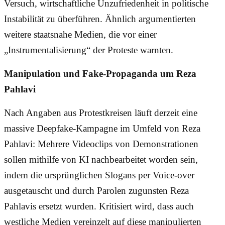
Versuch, wirtschaftliche Unzufriedenheit in politische
Instabilität zu überführen. Ähnlich argumentierten
weitere staatsnahe Medien, die vor einer
„Instrumentalisierung“ der Proteste warnten.
Manipulation und Fake-Propaganda um Reza
Pahlavi
Nach Angaben aus Protestkreisen läuft derzeit eine
massive Deepfake-Kampagne im Umfeld von Reza
Pahlavi: Mehrere Videoclips von Demonstrationen
sollen mithilfe von KI nachbearbeitet worden sein,
indem die ursprünglichen Slogans per Voice-over
ausgetauscht und durch Parolen zugunsten Reza
Pahlavis ersetzt wurden. Kritisiert wird, dass auch
westliche Medien vereinzelt auf diese manipulierten