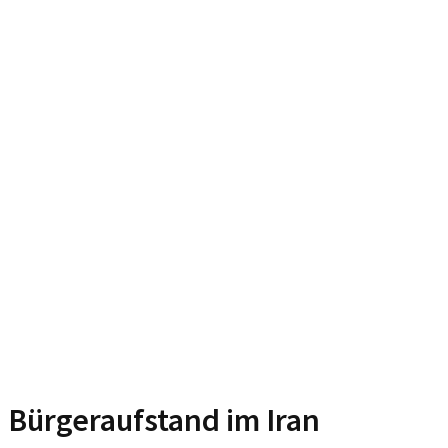
Bürgeraufstand im Iran