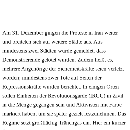
Am 31. Dezember gingen die Proteste in Iran weiter
und breiteten sich auf weitere Städte aus. Aus
mindestens zwei Städten wurde gemeldet, dass
Demonstrierende getötet wurden. Zudem heißt es,
mehrere Angehörige der Sicherheitskräfte seien verletzt
worden; mindestens zwei Tote auf Seiten der
Repressionskräfte wurden berichtet. In einigen Orten
sollen Einheiten der Revolutionsgarde (IRGC) in Zivil
in die Menge gegangen sein und Aktivisten mit Farbe
markiert haben, um sie später gezielt festzunehmen. Das
Regime setzt großflächig Tränengas ein. Hier ein kurzer