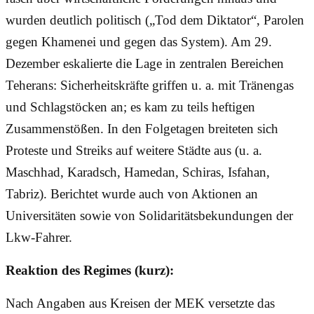
wurden deutlich politisch („Tod dem Diktator“, Parolen
gegen Khamenei und gegen das System). Am 29.
Dezember eskalierte die Lage in zentralen Bereichen
Teherans: Sicherheitskräfte griffen u. a. mit Tränengas
und Schlagstöcken an; es kam zu teils heftigen
Zusammenstößen. In den Folgetagen breiteten sich
Proteste und Streiks auf weitere Städte aus (u. a.
Maschhad, Karadsch, Hamedan, Schiras, Isfahan,
Tabriz). Berichtet wurde auch von Aktionen an
Universitäten sowie von Solidaritätsbekundungen der
Lkw-Fahrer.
Reaktion des Regimes (kurz):
Nach Angaben aus Kreisen der MEK versetzte das