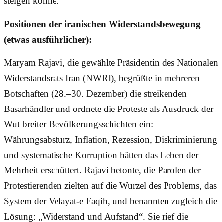
steigen könne.
Positionen der iranischen Widerstandsbewegung
(etwas ausführlicher):
Maryam Rajavi, die gewählte Präsidentin des Nationalen
Widerstandsrats Iran (NWRI), begrüßte in mehreren
Botschaften (28.–30. Dezember) die streikenden
Basarhändler und ordnete die Proteste als Ausdruck der
Wut breiter Bevölkerungsschichten ein:
Währungsabsturz, Inflation, Rezession, Diskriminierung
und systematische Korruption hätten das Leben der
Mehrheit erschüttert. Rajavi betonte, die Parolen der
Protestierenden zielten auf die Wurzel des Problems, das
System der Velayat-e Faqih, und benannten zugleich die
Lösung: „Widerstand und Aufstand“. Sie rief die