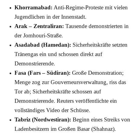
Khorramabad:
Anti-Regime-Proteste mit vielen
Jugendlichen in der Innenstadt.
Arak – Zentraliran:
Tausende demonstrierten in
der Jomhouri-Straße.
Asadabad (Hamedan):
Sicherheitskräfte setzten
Tränengas ein und schossen direkt auf
Demonstrierende.
Fasa (Fars – Südiran):
Große Demonstration;
Menge zog zur Gouverneursverwaltung, riss das
Tor ab; Sicherheitskräfte schossen auf
Demonstrierende. Reuters veröffentlichte ein
vollständiges Video der Schüsse.
Tabriz (Nordwestiran):
Beginn eines Streiks von
Ladenbesitzern im Großen Basar (Shahnaz).