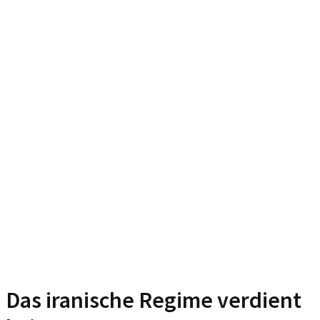
Das iranische Regime verdient