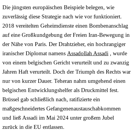
Die jüngsten europäischen Beispiele belegen, wie
zuverlässig diese Strategie nach wie vor funktioniert.
2018 vereitelten Geheimdienste einen Bombenanschlag
auf eine Großkundgebung der Freien Iran-Bewegung in
der Nähe von Paris. Der Drahtzieher, ein hochrangiger
iranischer Diplomat namens
Assadollah Assadi
, wurde
von einem belgischen Gericht verurteilt und zu zwanzig
Jahren Haft verurteilt. Doch der Triumph des Rechts war
nur von kurzer Dauer. Teheran nahm umgehend einen
belgischen Entwicklungshelfer als Druckmittel fest.
Brüssel gab schließlich nach, ratifizierte ein
maßgeschneidertes Gefangenenaustauschabkommen
und ließ Assadi im Mai 2024 unter großem Jubel
zurück in die EU entlassen.