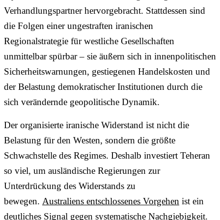
Verhandlungspartner hervorgebracht. Stattdessen sind
die Folgen einer ungestraften iranischen
Regionalstrategie für westliche Gesellschaften
unmittelbar spürbar – sie äußern sich in innenpolitischen
Sicherheitswarnungen, gestiegenen Handelskosten und
der Belastung demokratischer Institutionen durch die
sich verändernde geopolitische Dynamik.
Der organisierte iranische Widerstand ist nicht die
Belastung für den Westen, sondern die größte
Schwachstelle des Regimes. Deshalb investiert Teheran
so viel, um ausländische Regierungen zur
Unterdrückung des Widerstands zu
bewegen.
Australiens entschlossenes Vorgehen
ist ein
deutliches Signal gegen systematische Nachgiebigkeit.