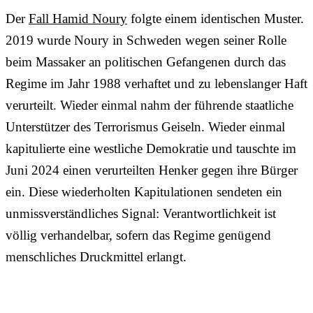
Der
Fall Hamid Noury
​​folgte einem identischen Muster.
2019 wurde Noury ​​in Schweden wegen seiner Rolle
beim Massaker an politischen Gefangenen durch das
Regime im Jahr 1988 verhaftet und zu lebenslanger Haft
verurteilt. Wieder einmal nahm der führende staatliche
Unterstützer des Terrorismus Geiseln. Wieder einmal
kapitulierte eine westliche Demokratie und tauschte im
Juni 2024 einen verurteilten Henker gegen ihre Bürger
ein. Diese wiederholten Kapitulationen sendeten ein
unmissverständliches Signal: Verantwortlichkeit ist
völlig verhandelbar, sofern das Regime genügend
menschliches Druckmittel erlangt.