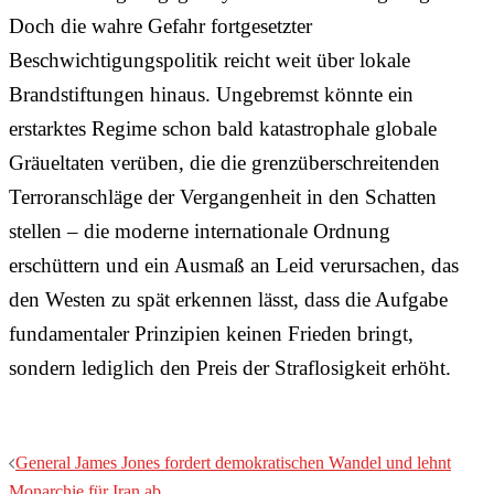
Doch die wahre Gefahr fortgesetzter
Beschwichtigungspolitik reicht weit über lokale
Brandstiftungen hinaus. Ungebremst könnte ein
erstarktes Regime schon bald katastrophale globale
Gräueltaten verüben, die die grenzüberschreitenden
Terroranschläge der Vergangenheit in den Schatten
stellen – die moderne internationale Ordnung
erschüttern und ein Ausmaß an Leid verursachen, das
den Westen zu spät erkennen lässt, dass die Aufgabe
fundamentaler Prinzipien keinen Frieden bringt,
sondern lediglich den Preis der Straflosigkeit erhöht.
Beitragsnavigation
General James Jones fordert demokratischen Wandel und lehnt
Monarchie für Iran ab