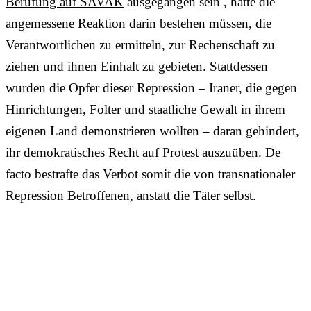
Berufung auf SAVAK
ausgegangen sein , hätte die
angemessene Reaktion darin bestehen müssen, die
Verantwortlichen zu ermitteln, zur Rechenschaft zu
ziehen und ihnen Einhalt zu gebieten. Stattdessen
wurden die Opfer dieser Repression – Iraner, die gegen
Hinrichtungen, Folter und staatliche Gewalt in ihrem
eigenen Land demonstrieren wollten – daran gehindert,
ihr demokratisches Recht auf Protest auszuüben. De
facto bestrafte das Verbot somit die von transnationaler
Repression Betroffenen, anstatt die Täter selbst.