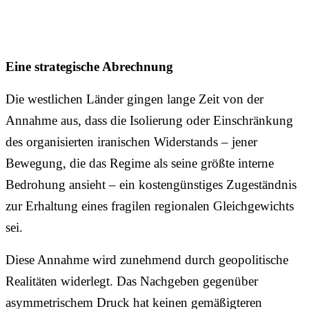
Eine strategische Abrechnung
Die westlichen Länder gingen lange Zeit von der
Annahme aus, dass die Isolierung oder Einschränkung
des organisierten iranischen Widerstands – jener
Bewegung, die das Regime als seine größte interne
Bedrohung ansieht – ein kostengünstiges Zugeständnis
zur Erhaltung eines fragilen regionalen Gleichgewichts
sei.
Diese Annahme wird zunehmend durch geopolitische
Realitäten widerlegt. Das Nachgeben gegenüber
asymmetrischem Druck hat keinen gemäßigteren