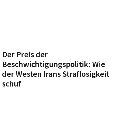
Der Preis der
Beschwichtigungspolitik: Wie
der Westen Irans Straflosigkeit
schuf