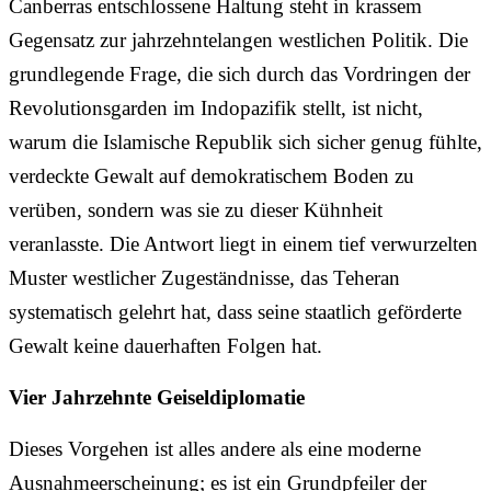
Canberras entschlossene Haltung steht in krassem
Gegensatz zur jahrzehntelangen westlichen Politik. Die
grundlegende Frage, die sich durch das Vordringen der
Revolutionsgarden im Indopazifik stellt, ist nicht,
warum die Islamische Republik sich sicher genug fühlte,
verdeckte Gewalt auf demokratischem Boden zu
verüben, sondern was sie zu dieser Kühnheit
veranlasste. Die Antwort liegt in einem tief verwurzelten
Muster westlicher Zugeständnisse, das Teheran
systematisch gelehrt hat, dass seine staatlich geförderte
Gewalt keine dauerhaften Folgen hat.
Vier Jahrzehnte Geiseldiplomatie
Dieses Vorgehen ist alles andere als eine moderne
Ausnahmeerscheinung; es ist ein Grundpfeiler der