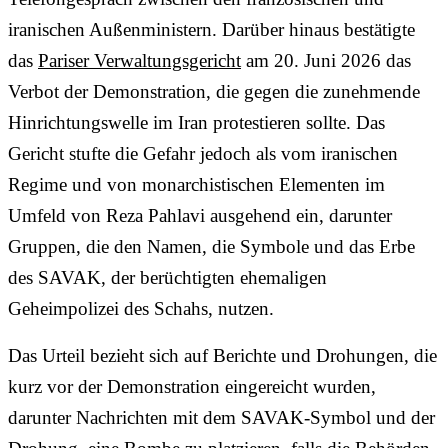
iranischen Außenministern. Darüber hinaus bestätigte
das
Pariser Verwaltungsgericht
am 20. Juni 2026 das
Verbot der Demonstration, die gegen die zunehmende
Hinrichtungswelle im Iran protestieren sollte. Das
Gericht stufte die Gefahr jedoch als vom iranischen
Regime und von monarchistischen Elementen im
Umfeld von Reza Pahlavi ausgehend ein, darunter
Gruppen, die den Namen, die Symbole und das Erbe
des SAVAK, der berüchtigten ehemaligen
Geheimpolizei des Schahs, nutzen.
Das Urteil bezieht sich auf Berichte und Drohungen, die
kurz vor der Demonstration eingereicht wurden,
darunter Nachrichten mit dem SAVAK-Symbol und der