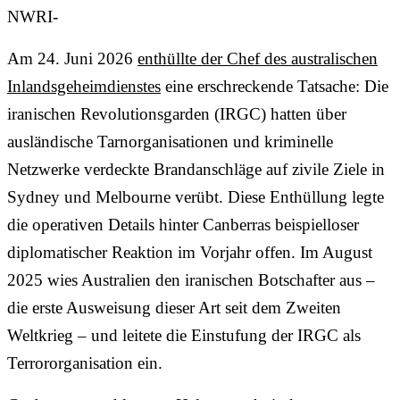
NWRI-
Am 24. Juni 2026
enthüllte der Chef des australischen
Inlandsgeheimdienstes
eine erschreckende Tatsache: Die
iranischen Revolutionsgarden (IRGC) hatten über
ausländische Tarnorganisationen und kriminelle
Netzwerke verdeckte Brandanschläge auf zivile Ziele in
Sydney und Melbourne verübt. Diese Enthüllung legte
die operativen Details hinter Canberras beispielloser
diplomatischer Reaktion im Vorjahr offen. Im August
2025 wies Australien den iranischen Botschafter aus –
die erste Ausweisung dieser Art seit dem Zweiten
Weltkrieg – und leitete die Einstufung der IRGC als
Terrororganisation ein.