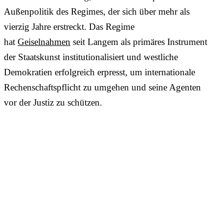
Außenpolitik des Regimes, der sich über mehr als
vierzig Jahre erstreckt. Das Regime
hat
Geiselnahmen
seit Langem als primäres Instrument
der Staatskunst institutionalisiert und westliche
Demokratien erfolgreich erpresst, um internationale
Rechenschaftspflicht zu umgehen und seine Agenten
vor der Justiz zu schützen.