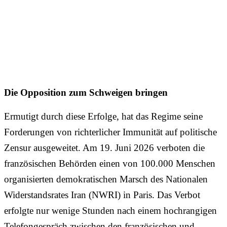
Die Opposition zum Schweigen bringen
Ermutigt durch diese Erfolge, hat das Regime seine
Forderungen von richterlicher Immunität auf politische
Zensur ausgeweitet. Am 19. Juni 2026 verboten die
französischen Behörden einen von 100.000 Menschen
organisierten demokratischen Marsch des Nationalen
Widerstandsrates Iran (NWRI) in Paris. Das Verbot
erfolgte nur wenige Stunden nach einem hochrangigen
Telefongespräch zwischen den französischen und