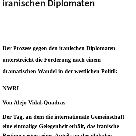
iranischen Diplomaten
Der Prozess gegen den iranischen Diplomaten
unterstreicht die Forderung nach einem
dramatischen Wandel in der westlichen Politik
NWRI-
Von Alejo Vidal-Quadras
Der Tag, an dem die internationale Gemeinschaft
eine einmalige Gelegenheit erhält, das iranische
Regime wegen seines Anteils an der globalen