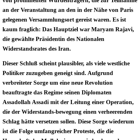
von prominenten Würdenträgern, die zur Teilnahme
an der Veranstaltung an den in der Nähe von Paris
gelegenen Versammlungsort gereist waren. Es ist
kaum fraglich: Das Hauptziel war Maryam Rajavi,
die gewählte Präsidentin des Nationalen
Widerstandsrates des Iran.
Dieser Schluß scheint plausibler, als viele westliche
Politiker zuzugeben geneigt sind. Aufgrund
verbreiteter Sorge um eine neue Revolution
beauftragte das Regime seinen Diplomaten
Assadollah Assadi mit der Leitung einer Operation,
die der Widerstands-bewegung einen verheerenden
Schlag hätte versetzen sollen. Diese Sorge wiederum
ist die Folge umfangreicher Proteste, die die