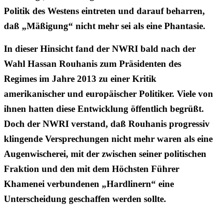
Politik des Westens eintreten und darauf beharren,
daß „Mäßigung“ nicht mehr sei als eine Phantasie.
In dieser Hinsicht fand der NWRI bald nach der
Wahl Hassan Rouhanis zum Präsidenten des
Regimes im Jahre 2013 zu einer Kritik
amerikanischer und europäischer Politiker. Viele von
ihnen hatten diese Entwicklung öffentlich begrüßt.
Doch der NWRI verstand, daß Rouhanis progressiv
klingende Versprechungen nicht mehr waren als eine
Augenwischerei, mit der zwischen seiner politischen
Fraktion und den mit dem Höchsten Führer
Khamenei verbundenen „Hardlinern“ eine
Unterscheidung geschaffen werden sollte.