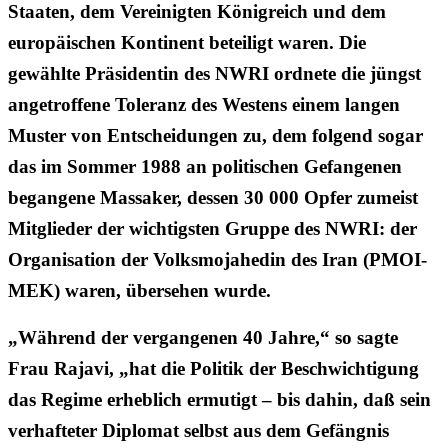
Staaten, dem Vereinigten Königreich und dem
europäischen Kontinent beteiligt waren. Die
gewählte Präsidentin des NWRI ordnete die jüngst
angetroffene Toleranz des Westens einem langen
Muster von Entscheidungen zu, dem folgend sogar
das im Sommer 1988 an politischen Gefangenen
begangene Massaker, dessen 30 000 Opfer zumeist
Mitglieder der wichtigsten Gruppe des NWRI: der
Organisation der Volksmojahedin des Iran (PMOI-
MEK) waren, übersehen wurde.
„Während der vergangenen 40 Jahre,“ so sagte
Frau Rajavi, „hat die Politik der Beschwichtigung
das Regime erheblich ermutigt – bis dahin, daß sein
verhafteter Diplomat selbst aus dem Gefängnis