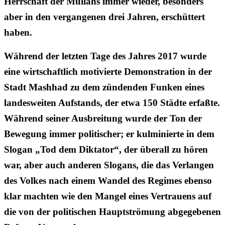
Herrschaft der Mullahs immer wieder, besonders
aber in den vergangenen drei Jahren, erschüttert
haben.
Während der letzten Tage des Jahres 2017 wurde
eine wirtschaftlich motivierte Demonstration in der
Stadt Mashhad zu dem zündenden Funken eines
landesweiten Aufstands, der etwa 150 Städte erfaßte.
Während seiner Ausbreitung wurde der Ton der
Bewegung immer politischer; er kulminierte in dem
Slogan „Tod dem Diktator“, der überall zu hören
war, aber auch anderen Slogans, die das Verlangen
des Volkes nach einem Wandel des Regimes ebenso
klar machten wie den Mangel eines Vertrauens auf
die von der politischen Hauptströmung abgegebenen