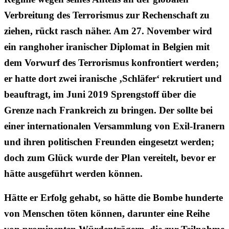
Verbreitung des Terrorismus zur Rechenschaft zu
ziehen, rückt rasch näher. Am 27. November wird
ein ranghoher iranischer Diplomat in Belgien mit
dem Vorwurf des Terrorismus konfrontiert werden;
er hatte dort zwei iranische ‚Schläfer‘ rekrutiert und
beauftragt, im Juni 2019 Sprengstoff über die
Grenze nach Frankreich zu bringen. Der sollte bei
einer internationalen Versammlung von Exil-Iranern
und ihren politischen Freunden eingesetzt werden;
doch zum Glück wurde der Plan vereitelt, bevor er
hätte ausgeführt werden können.
Hätte er Erfolg gehabt, so hätte die Bombe hunderte
von Menschen töten können, darunter eine Reihe