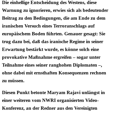
Die einhellige Entscheidung des Westens, diese
Warnung zu ignorieren, erwies sich als bedeutender
Beitrag zu den Bedingungen, die am Ende zu dem
iranischen Versuch eines Terroranschlags auf
europäischem Boden führten. Genauer gesagt: Sie
trug dazu bei, daß das iranische Regime in seiner
Erwartung bestärkt wurde, es könne solch eine
provokative Maßnahme ergreifen – sogar unter
Teilnahme eines seiner ranghohen Diplomaten –,
ohne dabei mit ernsthaften Konsequenzen rechnen
zu müssen.
Diesen Punkt betonte Maryam Rajavi unlängst in
einer weiteren vom NWRI organisierten Video-
Konferenz, an der Redner aus den Vereinigten