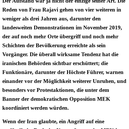
Der Aufstand war ja nicht der einzige seiner Art. Die
Reden von Frau Rajavi gehen von vier weiteren in
weniger als drei Jahren aus, darunter den
landesweiten Demonstrationen im November 2019,
der auf noch mehr Orte übergriff und noch mehr
Schichten der Bevölkerung erreichte als sein
Vorgänger. Die überall wirksame Tendenz hat die
iranischen Behörden sichtbar erschüttert; die
Funktionäre, darunter der Höchste Führer, warnen
einander vor der Möglichkeit weiterer Unruhen, und
besonders vor Protestaktionen, die unter dem
Banner der demokratischen Opposition MEK
koordiniert werden würden.
Wenn der Iran glaubte, ein Angriff auf eine