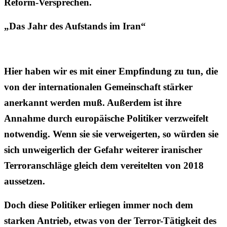
Reform-Versprechen.
„Das Jahr des Aufstands im Iran“
Hier haben wir es mit einer Empfindung zu tun, die
von der internationalen Gemeinschaft stärker
anerkannt werden muß. Außerdem ist ihre
Annahme durch europäische Politiker verzweifelt
notwendig. Wenn sie sie verweigerten, so würden sie
sich unweigerlich der Gefahr weiterer iranischer
Terroranschläge gleich dem vereitelten von 2018
aussetzen.
Doch diese Politiker erliegen immer noch dem
starken Antrieb, etwas von der Terror-Tätigkeit des