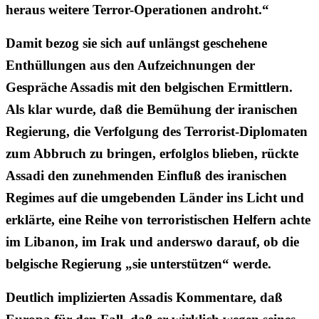
heraus weitere Terror-Operationen androht.“
Damit bezog sie sich auf unlängst geschehene
Enthüllungen aus den Aufzeichnungen der
Gespräche Assadis mit den belgischen Ermittlern.
Als klar wurde, daß die Bemühung der iranischen
Regierung, die Verfolgung des Terrorist-Diplomaten
zum Abbruch zu bringen, erfolglos blieben, rückte
Assadi den zunehmenden Einfluß des iranischen
Regimes auf die umgebenden Länder ins Licht und
erklärte, eine Reihe von terroristischen Helfern achte
im Libanon, im Irak und anderswo darauf, ob die
belgische Regierung „sie unterstützen“ werde.
Deutlich implizierten Assadis Kommentare, daß