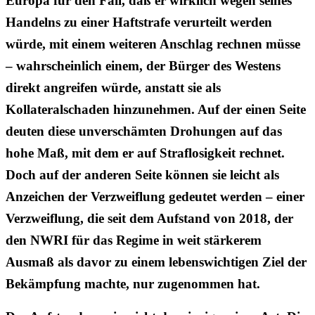
Europa für den Fall, daß er wirklich wegen seines
Handelns zu einer Haftstrafe verurteilt werden
würde, mit einem weiteren Anschlag rechnen müsse
– wahrscheinlich einem, der Bürger des Westens
direkt angreifen würde, anstatt sie als
Kollateralschaden hinzunehmen. Auf der einen Seite
deuten diese unverschämten Drohungen auf das
hohe Maß, mit dem er auf Straflosigkeit rechnet.
Doch auf der anderen Seite können sie leicht als
Anzeichen der Verzweiflung gedeutet werden – einer
Verzweiflung, die seit dem Aufstand von 2018, der
den NWRI für das Regime in weit stärkerem
Ausmaß als davor zu einem lebenswichtigen Ziel der
Bekämpfung machte, nur zugenommen hat.