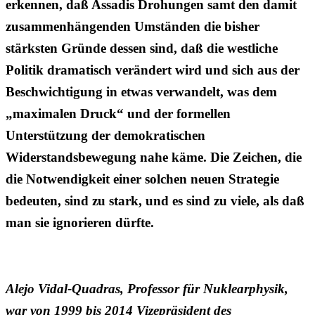
erkennen, daß Assadis Drohungen samt den damit
zusammenhängenden Umständen die bisher
stärksten Gründe dessen sind, daß die westliche
Politik dramatisch verändert wird und sich aus der
Beschwichtigung in etwas verwandelt, was dem
„maximalen Druck“ und der formellen
Unterstützung der demokratischen
Widerstandsbewegung nahe käme. Die Zeichen, die
die Notwendigkeit einer solchen neuen Strategie
bedeuten, sind zu stark, und es sind zu viele, als daß
man sie ignorieren dürfte.
Alejo Vidal-Quadras, Professor für Nuklearphysik,
war von 1999 bis 2014 Vizepräsident des