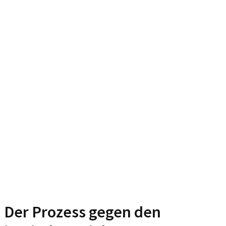
Der Prozess gegen den