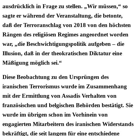
ausdrücklich in Frage zu stellen. „Wir müssen,“ so
sagte er während der Veranstaltung, die betonte,
daß der Terroranschlag von 2018 von den höchsten
Rängen des religiösen Regimes angeordnet worden
war, „die Beschwichtigungspolitik aufgeben – die
Illusion, daß in der theokratischen Diktatur eine
Mäßigung möglich sei.“
Diese Beobachtung zu den Ursprüngen des
iranischen Terrorismus wurde im Zusammenhang
mit der Ermittlung von Assadis Verhalten von
französischen und belgischen Behörden bestätigt. Sie
wurde im übrigen schon im Vorhinein von
engagierten Mitarbeitern des iranischen Widerstands
bekräftigt, die seit langem für eine entschiedene