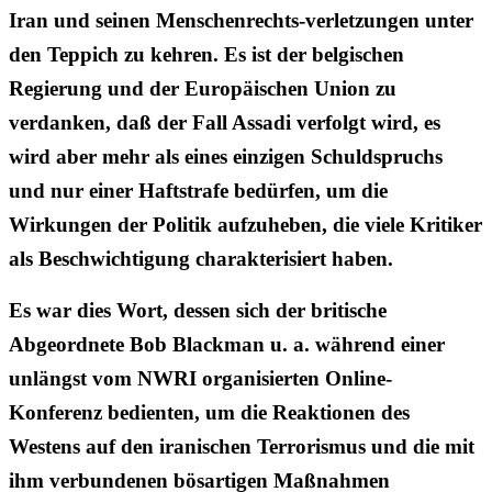
Iran und seinen Menschenrechts-verletzungen unter
den Teppich zu kehren. Es ist der belgischen
Regierung und der Europäischen Union zu
verdanken, daß der Fall Assadi verfolgt wird, es
wird aber mehr als eines einzigen Schuldspruchs
und nur einer Haftstrafe bedürfen, um die
Wirkungen der Politik aufzuheben, die viele Kritiker
als Beschwichtigung charakterisiert haben.
Es war dies Wort, dessen sich der britische
Abgeordnete Bob Blackman u. a. während einer
unlängst vom NWRI organisierten Online-
Konferenz bedienten, um die Reaktionen des
Westens auf den iranischen Terrorismus und die mit
ihm verbundenen bösartigen Maßnahmen