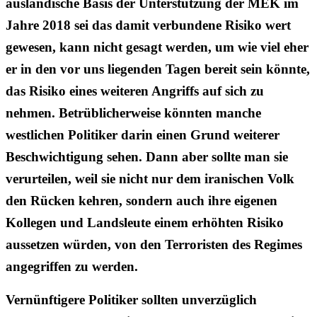
ausländische Basis der Unterstützung der MEK im
Jahre 2018 sei das damit verbundene Risiko wert
gewesen, kann nicht gesagt werden, um wie viel eher
er in den vor uns liegenden Tagen bereit sein könnte,
das Risiko eines weiteren Angriffs auf sich zu
nehmen. Betrüblicherweise könnten manche
westlichen Politiker darin einen Grund weiterer
Beschwichtigung sehen. Dann aber sollte man sie
verurteilen, weil sie nicht nur dem iranischen Volk
den Rücken kehren, sondern auch ihre eigenen
Kollegen und Landsleute einem erhöhten Risiko
aussetzen würden, von den Terroristen des Regimes
angegriffen zu werden.
Vernünftigere Politiker sollten unverzüglich