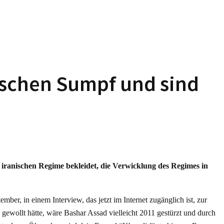
rischen Sumpf und sind
 iranischen Regime bekleidet, die Verwicklung des Regimes in
ber, in einem Interview, das jetzt im Internet zugänglich ist, zur
 gewollt hätte, wäre Bashar Assad vielleicht 2011 gestürzt und durch