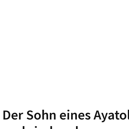
Der Sohn eines Ayatol