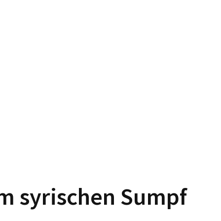
 im syrischen Sumpf