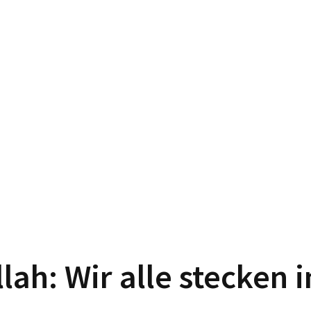
lah: Wir alle stecken