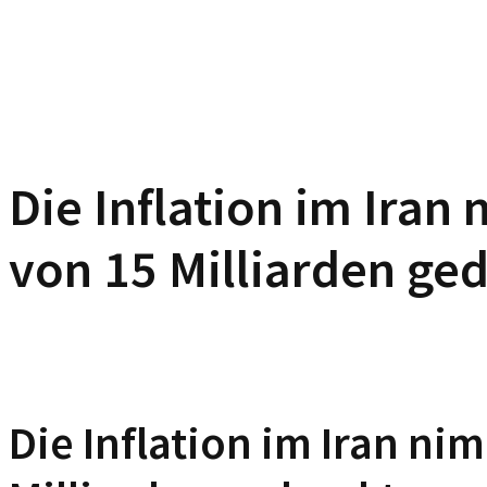
Die Inflation im Ira
von 15 Milliarden ge
Die Inflation im Iran n