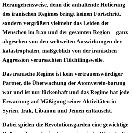
Herangehensweise, denn die anhaltende Hofierung
des iranischen Regimes bringt keinen Fortschritt,
sondern vergrößert vielmehr das Leiden der
Menschen im Iran und der gesamten Region – ganz
abgesehen von den weltweiten Auswirkungen der
katastrophalen, maßgeblich von der iranischen
Aggression verursachten Flüchtlingswelle.
Das iranische Regime ist kein vertrauenswürdiger
Partner, die Überwachung der Atomverein-barung
war und ist nur lückenhaft und das Regime hat jede
Erwartung auf Mäßigung seiner Aktivitäten in
Syrien, Irak, Libanon und Jemen enttäuscht.
Dabei spielen die Revolutionsgarden eine gewichtige