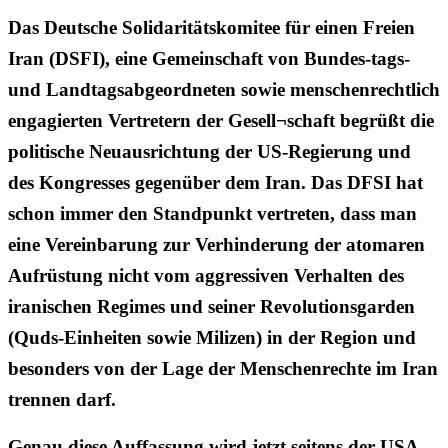
Das Deutsche Solidaritätskomitee für einen Freien
Iran (DSFI), eine Gemeinschaft von Bundes-tags-
und Landtagsabgeordneten sowie menschenrechtlich
engagierten Vertretern der Gesell¬schaft begrüßt die
politische Neuausrichtung der US-Regierung und
des Kongresses gegenüber dem Iran. Das DFSI hat
schon immer den Standpunkt vertreten, dass man
eine Vereinbarung zur Verhinderung der atomaren
Aufrüstung nicht vom aggressiven Verhalten des
iranischen Regimes und seiner Revolutionsgarden
(Quds-Einheiten sowie Milizen) in der Region und
besonders von der Lage der Menschenrechte im Iran
trennen darf.
Genau diese Auffassung wird jetzt seitens der USA