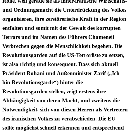
Rolle, weil gerade sie als inner-iranische Wirtschafts-
und Ordnungsmacht die Unterdrückung des Volkes
organisieren, ihre zerstörerische Kraft in der Region
entfalten und somit mit der Gewalt des korrupten
Terrors und im Namen des Führers Chameneii
Verbrechen gegen die Menschlichkeit begehen. Die
Revolutionsgarden auf die US-Terrorliste zu setzen,
ist also richtig und konsequent. Dass sich aktuell
Präsident Rohani und Außenminister Zarif („Ich
bin Revolutionsgarde“) hinter die
Revolutionsgarden stellen, zeigt erstens ihre
Abhängigkeit von deren Macht, und zweitens die
Notwendigkeit, sich von diesen Herren als Vertretern
des iranischen Volkes zu verabschieden. Die EU
sollte möglichst schnell erkennen und entsprechend