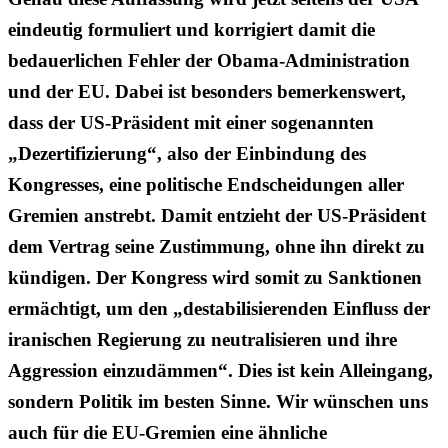
eindeutig formuliert und korrigiert damit die
bedauerlichen Fehler der Obama-Administration
und der EU. Dabei ist besonders bemerkenswert,
dass der US-Präsident mit einer sogenannten
„Dezertifizierung“, also der Einbindung des
Kongresses, eine politische Endscheidungen aller
Gremien anstrebt. Damit entzieht der US-Präsident
dem Vertrag seine Zustimmung, ohne ihn direkt zu
kündigen. Der Kongress wird somit zu Sanktionen
ermächtigt, um den „destabilisierenden Einfluss der
iranischen Regierung zu neutralisieren und ihre
Aggression einzudämmen“. Dies ist kein Alleingang,
sondern Politik im besten Sinne. Wir wünschen uns
auch für die EU-Gremien eine ähnliche