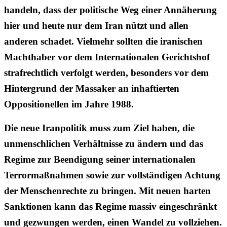
handeln, dass der politische Weg einer Annäherung
hier und heute nur dem Iran nützt und allen
anderen schadet. Vielmehr sollten die iranischen
Machthaber vor dem Internationalen Gerichtshof
strafrechtlich verfolgt werden, besonders vor dem
Hintergrund der Massaker an inhaftierten
Oppositionellen im Jahre 1988.
Die neue Iranpolitik muss zum Ziel haben, die
unmenschlichen Verhältnisse zu ändern und das
Regime zur Beendigung seiner internationalen
Terrormaßnahmen sowie zur vollständigen Achtung
der Menschenrechte zu bringen. Mit neuen harten
Sanktionen kann das Regime massiv eingeschränkt
und gezwungen werden, einen Wandel zu vollziehen.