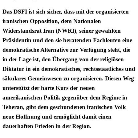
Das DSFI ist sich sicher, dass mit der organisierten
iranischen Opposition, dem Nationalen
Widerstandsrat Iran (NWRI), seiner gewählten
Präsidentin und den sie beratenden Fachleuten eine
demokratische Alternative zur Verfügung steht, die
in der Lage ist, den Übergang von der religiösen
Diktatur in ein demokratisches, rechtsstaatliches und
säkulares Gemeinwesen zu organisieren. Diesen Weg
unterstützt der harte Kurs der neuen
amerikanischen Politik gegenüber dem Regime in
Teheran, gibt dem geschundenen iranischen Volk
neue Hoffnung und ermöglicht damit einen
dauerhaften Frieden in der Region.