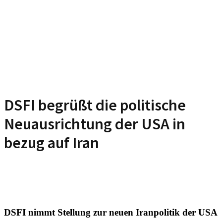
DSFI begrüßt die politische
Neuausrichtung der USA in
bezug auf Iran
DSFI nimmt Stellung zur neuen Iranpolitik der USA