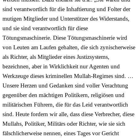
sind verantwortlich für die Inhaftierung und Folter der
mutigen Mitglieder und Unterstützer des Widerstands,
und sie sind verantwortlich für diese
Tötungsmaschinerie. Diese Tötungsmaschinerie wird
von Leuten am Laufen gehalten, die sich zynischerweise
als Richter, als Mitglieder eines Justizsystems,
bezeichnen, aber in Wirklichkeit nur Agenten und
Werkzeuge dieses kriminellen Mullah-Regimes sind. …
Unsere Herzen und Gedanken sind voller Verachtung
gegenüber den mächtigen Politikern, religiösen und
militärischen Führern, die für das Leid verantwortlich
sind. Heute fordern wir alle, dass diese Verbrecher, diese
Mullahs, Politiker, Militärs oder Richter, wie sie sich
fälschlicherweise nennen, eines Tages vor Gericht