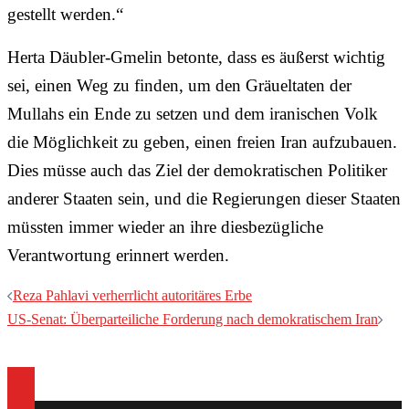
gestellt werden.“
Herta Däubler-Gmelin betonte, dass es äußerst wichtig
sei, einen Weg zu finden, um den Gräueltaten der
Mullahs ein Ende zu setzen und dem iranischen Volk
die Möglichkeit zu geben, einen freien Iran aufzubauen.
Dies müsse auch das Ziel der demokratischen Politiker
anderer Staaten sein, und die Regierungen dieser Staaten
müssten immer wieder an ihre diesbezügliche
Verantwortung erinnert werden.
Beitragsnavigation
Reza Pahlavi verherrlicht autoritäres Erbe
US-Senat: Überparteiliche Forderung nach demokratischem Iran