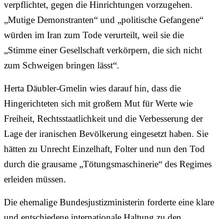
verpflichtet, gegen die Hinrichtungen vorzugehen.
„Mutige Demonstranten“ und „politische Gefangene“
würden im Iran zum Tode verurteilt, weil sie die
„Stimme einer Gesellschaft verkörpern, die sich nicht
zum Schweigen bringen lässt“.
Herta Däubler-Gmelin wies darauf hin, dass die
Hingerichteten sich mit großem Mut für Werte wie
Freiheit, Rechtsstaatlichkeit und die Verbesserung der
Lage der iranischen Bevölkerung eingesetzt haben. Sie
hätten zu Unrecht Einzelhaft, Folter und nun den Tod
durch die grausame „Tötungsmaschinerie“ des Regimes
erleiden müssen.
Die ehemalige Bundesjustizministerin forderte eine klare
und entschiedene internationale Haltung zu den