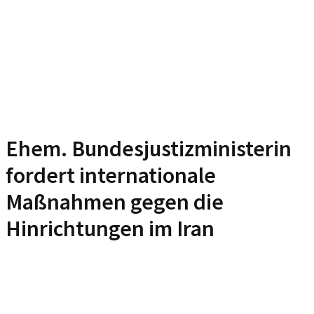
Ehem. Bundesjustizministerin
fordert internationale
Maßnahmen gegen die
Hinrichtungen im Iran