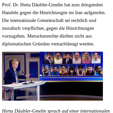
Prof. Dr. Herta Däubler-Gmelin hat zum dringenden
Handeln gegen die Hinrichtungen im Iran aufgerufen.
Die internationale Gemeinschaft sei rechtlich und
moralisch verpflichtet, gegen die Hinrichtungen
vorzugehen. Menschenrechte dürften nicht aus
diplomatischen Gründen vernachlässigt werden.
Herta Däubler-Gmelin sprach auf einer internationalen