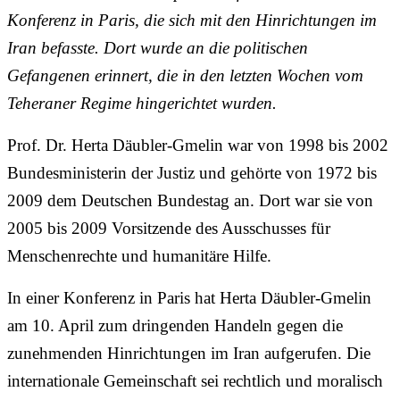
Konferenz in Paris, die sich mit den Hinrichtungen im
Iran befasste. Dort wurde an die politischen
Gefangenen erinnert, die in den letzten Wochen vom
Teheraner Regime hingerichtet wurden.
Prof. Dr. Herta Däubler-Gmelin war von 1998 bis 2002
Bundesministerin der Justiz und gehörte von 1972 bis
2009 dem Deutschen Bundestag an. Dort war sie von
2005 bis 2009 Vorsitzende des Ausschusses für
Menschenrechte und humanitäre Hilfe.
In einer Konferenz in Paris hat Herta Däubler-Gmelin
am 10. April zum dringenden Handeln gegen die
zunehmenden Hinrichtungen im Iran aufgerufen. Die
internationale Gemeinschaft sei rechtlich und moralisch