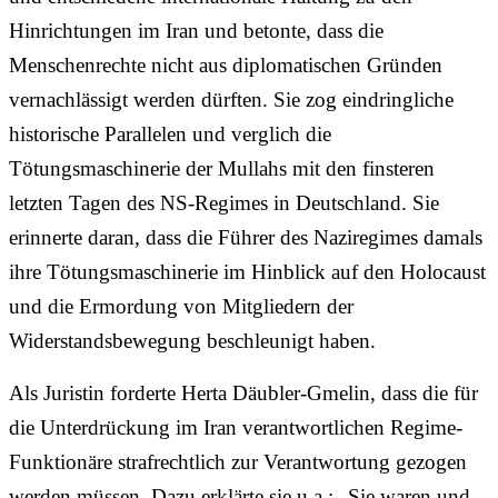
Hinrichtungen im Iran und betonte, dass die
Menschenrechte nicht aus diplomatischen Gründen
vernachlässigt werden dürften. Sie zog eindringliche
historische Parallelen und verglich die
Tötungsmaschinerie der Mullahs mit den finsteren
letzten Tagen des NS-Regimes in Deutschland. Sie
erinnerte daran, dass die Führer des Naziregimes damals
ihre Tötungsmaschinerie im Hinblick auf den Holocaust
und die Ermordung von Mitgliedern der
Widerstandsbewegung beschleunigt haben.
Als Juristin forderte Herta Däubler-Gmelin, dass die für
die Unterdrückung im Iran verantwortlichen Regime-
Funktionäre strafrechtlich zur Verantwortung gezogen
werden müssen. Dazu erklärte sie u.a.: „Sie waren und