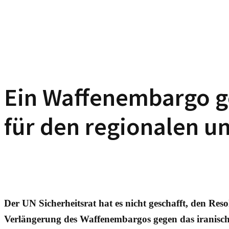
Ein Waffenembargo ge
für den regionalen u
Der UN Sicherheitsrat hat es nicht geschafft, den Res
Verlängerung des Waffenembargos gegen das iranisch