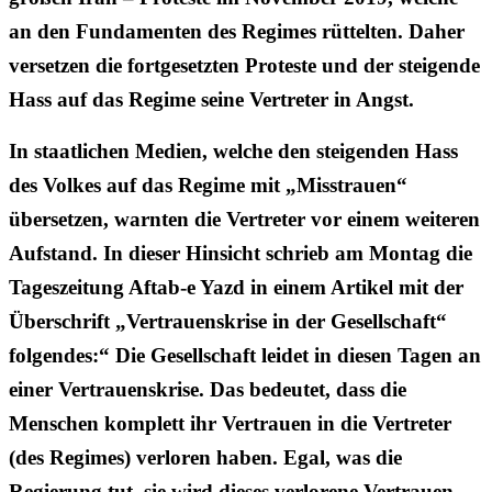
an den Fundamenten des Regimes rüttelten. Daher
versetzen die fortgesetzten Proteste und der steigende
Hass auf das Regime seine Vertreter in Angst.
In staatlichen Medien, welche den steigenden Hass
des Volkes auf das Regime mit „Misstrauen“
übersetzen, warnten die Vertreter vor einem weiteren
Aufstand. In dieser Hinsicht schrieb am Montag die
Tageszeitung Aftab-e Yazd in einem Artikel mit der
Überschrift „Vertrauenskrise in der Gesellschaft“
folgendes:“ Die Gesellschaft leidet in diesen Tagen an
einer Vertrauenskrise. Das bedeutet, dass die
Menschen komplett ihr Vertrauen in die Vertreter
(des Regimes) verloren haben. Egal, was die
Regierung tut, sie wird dieses verlorene Vertrauen