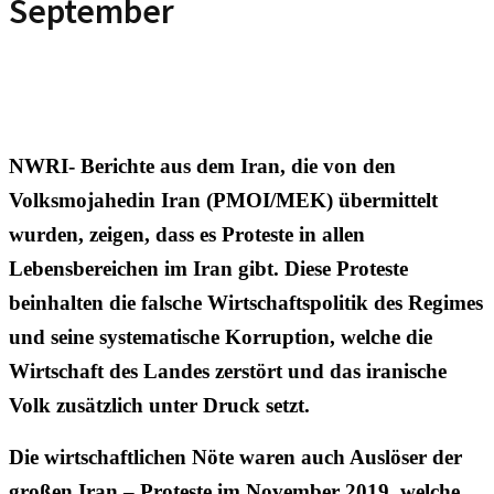
September
NWRI- Berichte aus dem Iran, die von den
Volksmojahedin Iran (PMOI/MEK) übermittelt
wurden, zeigen, dass es Proteste in allen
Lebensbereichen im Iran gibt. Diese Proteste
beinhalten die falsche Wirtschaftspolitik des Regimes
und seine systematische Korruption, welche die
Wirtschaft des Landes zerstört und das iranische
Volk zusätzlich unter Druck setzt.
Die wirtschaftlichen Nöte waren auch Auslöser der
großen Iran – Proteste im November 2019, welche