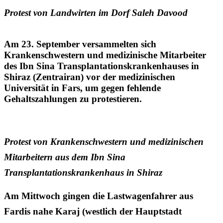
Protest von Landwirten im Dorf Saleh Davood
Am 23. September versammelten sich
Krankenschwestern und medizinische Mitarbeiter
des Ibn Sina Transplantationskrankenhauses in
Shiraz (Zentrairan) vor der medizinischen
Universität in Fars, um gegen fehlende
Gehaltszahlungen zu protestieren.
Protest von Krankenschwestern und medizinischen
Mitarbeitern aus dem Ibn Sina
Transplantationskrankenhaus in Shiraz
Am Mittwoch gingen die Lastwagenfahrer aus
Fardis nahe Karaj (westlich der Hauptstadt