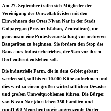
Am 27. September trafen sich Mitglieder der
Vereinigung der Umweltaktivisten mit den
Einwohnern des Ortes Nivan Nar in der Stadt
Golpayegan (Provinz Isfahan, Zentraliran), um
gemeinsam eine Protestveranstaltung vor mehreren
Baugeräten zu beginnen. Sie fordern den Stop des
Baus eines Industriebetriebes, der 5km vor ihrem
Dorf entfernt entstehen soll.
Die industrielle Farm, die in dem Gebiet gebaut
werden soll, soll bis zu 10.000 Kühe aufnehmen und
dies wird zu einem großen wirtschaftlichen Desaster
und großen Umweltproblemen führen. Die Bürger
von Nivan Nar (dort leben 350 Familien und
rund1500 Menschen) sowie angrenzende Dörfer