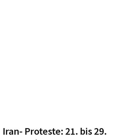
Iran- Proteste: 21. bis 29.