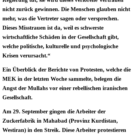
nicht zurück gewinnen. Die Menschen glauben nicht
mehr, was die Vertreter sagen oder versprechen.
Dieses Misstrauen ist da, weil es schwerste
wirtschaftliche Schäden in der Gesellschaft gibt,
welche politische, kulturelle und psychologische
Krisen verursacht.“
Ein Überblick der Berichte von Protesten, welche die
MEK in der letzten Woche sammelte, belegen die
Angst der Mullahs vor einer rebellischen iranischen
Gesellschaft.
Am 29. September gingen die Arbeiter der
Zuckerfabrik in Mahabad (Provinz Kurdistan,
Westiran) in den Streik. Diese Arbeiter protestieren