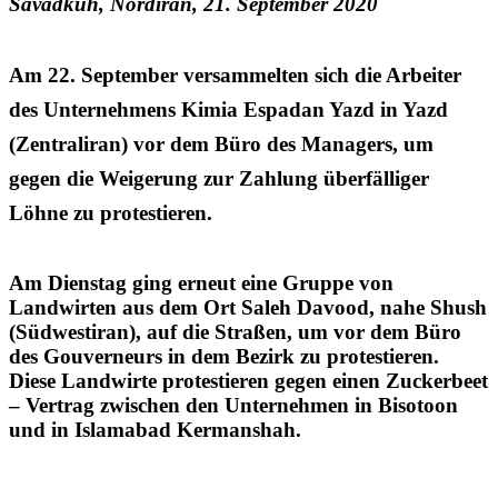
Savadkuh, Nordiran, 21. September 2020
Am 22. September versammelten sich die Arbeiter
des Unternehmens Kimia Espadan Yazd in Yazd
(Zentraliran) vor dem Büro des Managers, um
gegen die Weigerung zur Zahlung überfälliger
Löhne zu protestieren.
Am Dienstag ging erneut eine Gruppe von
Landwirten aus dem Ort Saleh Davood, nahe Shush
(Südwestiran), auf die Straßen, um vor dem Büro
des Gouverneurs in dem Bezirk zu protestieren.
Diese Landwirte protestieren gegen einen Zuckerbeet
– Vertrag zwischen den Unternehmen in Bisotoon
und in Islamabad Kermanshah.