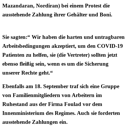
Mazandaran, Nordiran) bei einem Protest die
ausstehende Zahlung ihrer Gehälter und Boni.
Sie sagten:“ Wir haben die harten und untragbaren
Arbeitsbedingungen akzeptiert, um den COVID-19
Patienten zu helfen, sie (die Vertreter) sollten jetzt
ebenso fleißig sein, wenn es um die Sicherung
unserer Rechte geht.“
Ebenfalls am 18. September traf sich eine Gruppe
von Familienmitgliedern von Arbeitern im
Ruhestand aus der Firma Foulad vor dem
Innenministerium des Regimes. Auch sie forderten
ausstehende Zahlungen ein.