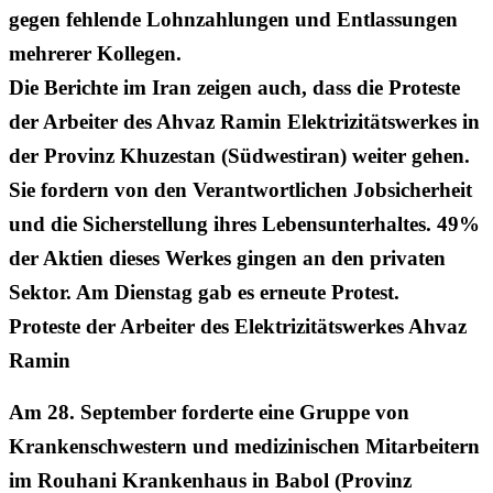
gegen fehlende Lohnzahlungen und Entlassungen
mehrerer Kollegen.
Die Berichte im Iran zeigen auch, dass die Proteste
der Arbeiter des Ahvaz Ramin Elektrizitätswerkes in
der Provinz Khuzestan (Südwestiran) weiter gehen.
Sie fordern von den Verantwortlichen Jobsicherheit
und die Sicherstellung ihres Lebensunterhaltes. 49%
der Aktien dieses Werkes gingen an den privaten
Sektor. Am Dienstag gab es erneute Protest.
Proteste der Arbeiter des Elektrizitätswerkes Ahvaz
Ramin
Am 28. September forderte eine Gruppe von
Krankenschwestern und medizinischen Mitarbeitern
im Rouhani Krankenhaus in Babol (Provinz