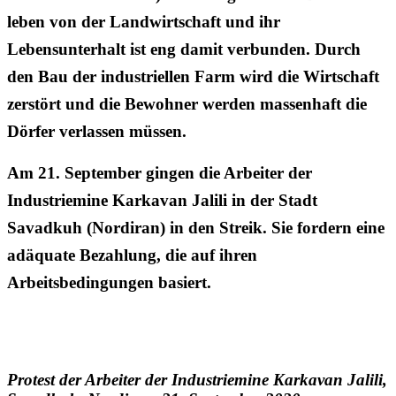
leben von der Landwirtschaft und ihr
Lebensunterhalt ist eng damit verbunden. Durch
den Bau der industriellen Farm wird die Wirtschaft
zerstört und die Bewohner werden massenhaft die
Dörfer verlassen müssen.
Am 21. September gingen die Arbeiter der
Industriemine Karkavan Jalili in der Stadt
Savadkuh (Nordiran) in den Streik. Sie fordern eine
adäquate Bezahlung, die auf ihren
Arbeitsbedingungen basiert.
Protest der Arbeiter der Industriemine Karkavan Jalili,