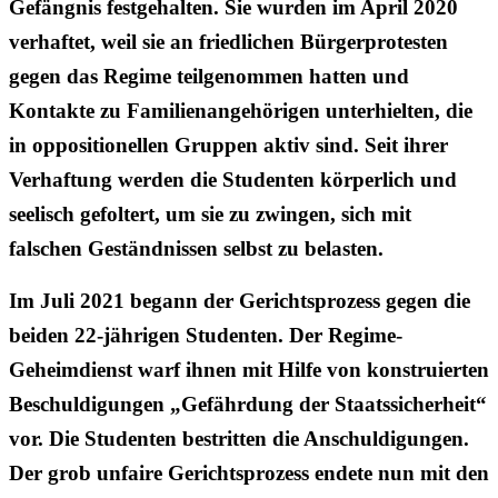
Gefängnis festgehalten. Sie wurden im April 2020
verhaftet, weil sie an friedlichen Bürgerprotesten
gegen das Regime teilgenommen hatten und
Kontakte zu Familienangehörigen unterhielten, die
in oppositionellen Gruppen aktiv sind. Seit ihrer
Verhaftung werden die Studenten körperlich und
seelisch gefoltert, um sie zu zwingen, sich mit
falschen Geständnissen selbst zu belasten.
Im Juli 2021 begann der Gerichtsprozess gegen die
beiden 22-jährigen Studenten. Der Regime-
Geheimdienst warf ihnen mit Hilfe von konstruierten
Beschuldigungen „Gefährdung der Staatssicherheit“
vor. Die Studenten bestritten die Anschuldigungen.
Der grob unfaire Gerichtsprozess endete nun mit den