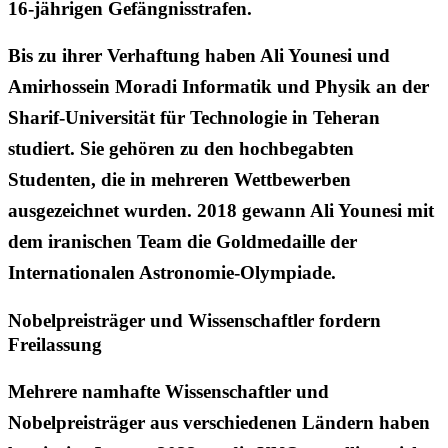
16-jährigen Gefängnisstrafen.
Bis zu ihrer Verhaftung haben Ali Younesi und
Amirhossein Moradi Informatik und Physik an der
Sharif-Universität für Technologie in Teheran
studiert. Sie gehören zu den hochbegabten
Studenten, die in mehreren Wettbewerben
ausgezeichnet wurden. 2018 gewann Ali Younesi mit
dem iranischen Team die Goldmedaille der
Internationalen Astronomie-Olympiade.
Nobelpreisträger und Wissenschaftler fordern
Freilassung
Mehrere namhafte Wissenschaftler und
Nobelpreisträger aus verschiedenen Ländern haben