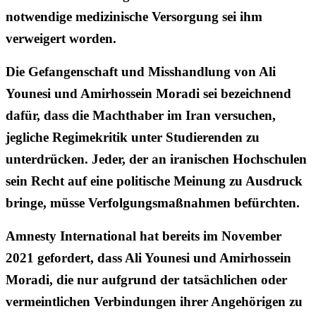
notwendige medizinische Versorgung sei ihm
verweigert worden.
Die Gefangenschaft und Misshandlung von Ali
Younesi und Amirhossein Moradi sei bezeichnend
dafür, dass die Machthaber im Iran versuchen,
jegliche Regimekritik unter Studierenden zu
unterdrücken. Jeder, der an iranischen Hochschulen
sein Recht auf eine politische Meinung zu Ausdruck
bringe, müsse Verfolgungsmaßnahmen befürchten.
Amnesty International hat bereits im November
2021 gefordert, dass Ali Younesi und Amirhossein
Moradi, die nur aufgrund der tatsächlichen oder
vermeintlichen Verbindungen ihrer Angehörigen zu