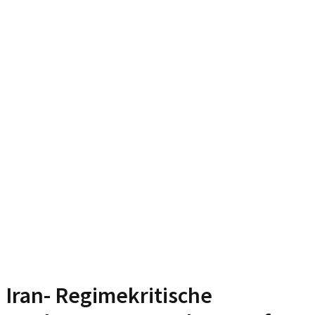
Iran- Regimekritische