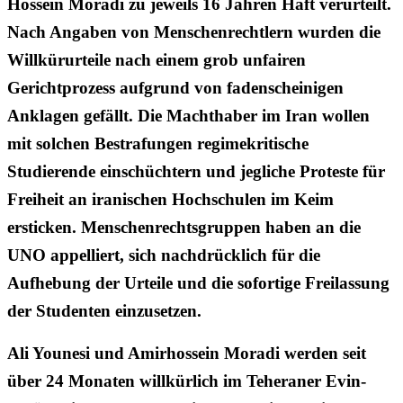
Hossein Moradi zu jeweils 16 Jahren Haft verurteilt.
Nach Angaben von Menschenrechtlern wurden die
Willkürurteile nach einem grob unfairen
Gerichtprozess aufgrund von fadenscheinigen
Anklagen gefällt. Die Machthaber im Iran wollen
mit solchen Bestrafungen regimekritische
Studierende einschüchtern und jegliche Proteste für
Freiheit an iranischen Hochschulen im Keim
ersticken. Menschenrechtsgruppen haben an die
UNO appelliert, sich nachdrücklich für die
Aufhebung der Urteile und die sofortige Freilassung
der Studenten einzusetzen.
Ali Younesi und Amirhossein Moradi werden seit
über 24 Monaten willkürlich im Teheraner Evin-