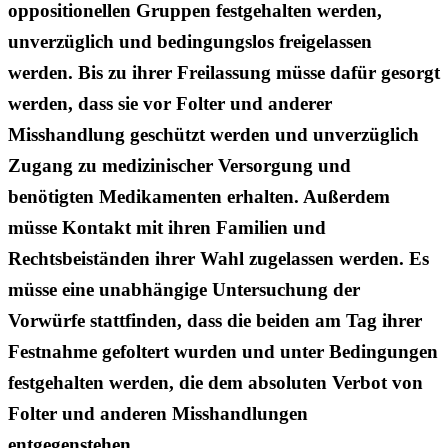
oppositionellen Gruppen festgehalten werden,
unverzüglich und bedingungslos freigelassen
werden. Bis zu ihrer Freilassung müsse dafür gesorgt
werden, dass sie vor Folter und anderer
Misshandlung geschützt werden und unverzüglich
Zugang zu medizinischer Versorgung und
benötigten Medikamenten erhalten. Außerdem
müsse Kontakt mit ihren Familien und
Rechtsbeiständen ihrer Wahl zugelassen werden. Es
müsse eine unabhängige Untersuchung der
Vorwürfe stattfinden, dass die beiden am Tag ihrer
Festnahme gefoltert wurden und unter Bedingungen
festgehalten werden, die dem absoluten Verbot von
Folter und anderen Misshandlungen
entgegenstehen.