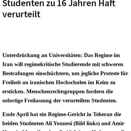
Studenten zu 16 Jahren Haft
verurteilt
Unterdrückung an Universitäten: Das Regime im
Iran will regimekritische Studierende mit schweren
Bestrafungen einschüchtern, um jegliche Proteste für
Freiheit an iranischen Hochschulen im Keim zu
ersticken. Menschenrechtsgruppen fordern die
sofortige Freilassung der verurteilten Studenten.
Ende April hat ein Regime-Gericht in Teheran die
beiden Studenten Ali Younesi (Bild links) and Amir