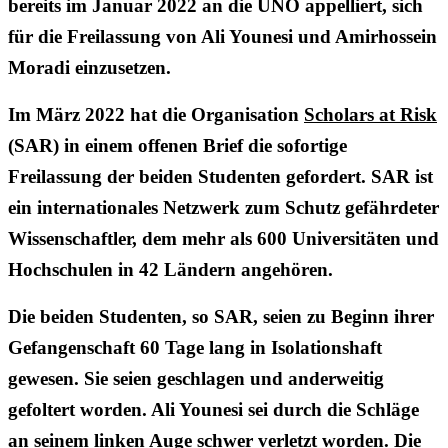
bereits im Januar 2022 an die UNO appelliert, sich
für die Freilassung von Ali Younesi und Amirhossein
Moradi einzusetzen.
Im März 2022 hat die Organisation
Scholars at Risk
(SAR) in einem offenen Brief die sofortige
Freilassung der beiden Studenten gefordert. SAR ist
ein internationales Netzwerk zum Schutz gefährdeter
Wissenschaftler, dem mehr als 600 Universitäten und
Hochschulen in 42 Ländern angehören.
Die beiden Studenten, so SAR, seien zu Beginn ihrer
Gefangenschaft 60 Tage lang in Isolationshaft
gewesen. Sie seien geschlagen und anderweitig
gefoltert worden. Ali Younesi sei durch die Schläge
an seinem linken Auge schwer verletzt worden. Die